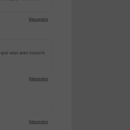
Répondre
 que vous avez souscrit.
Répondre
Répondre