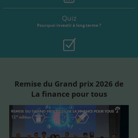
Quiz
Pourquoi investir à long terme ?
Remise du Grand prix 2026 de
La finance pour tous