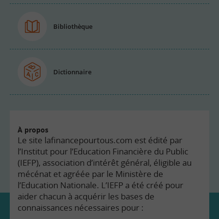
Bibliothèque
Dictionnaire
À propos
Le site lafinancepourtous.com est édité par
l’Institut pour l’Education Financière du Public
(IEFP), association d’intérêt général, éligible au
mécénat et agréée par le Ministère de
l’Education Nationale. L’IEFP a été créé pour
aider chacun à acquérir les bases de
connaissances nécessaires pour :