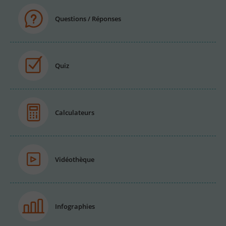
Questions / Réponses
Quiz
Calculateurs
Vidéothèque
Infographies