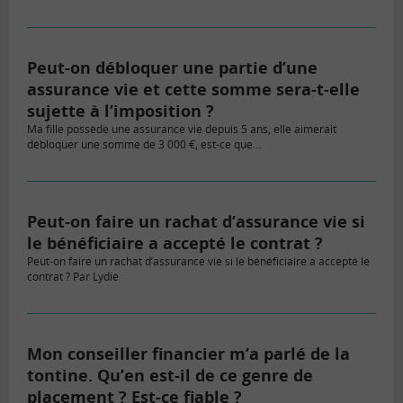
Peut-on débloquer une partie d’une
assurance vie et cette somme sera-t-elle
sujette à l’imposition ?
Ma fille possède une assurance vie depuis 5 ans, elle aimerait
débloquer une somme de 3 000 €, est-ce que…
Peut-on faire un rachat d’assurance vie si
le bénéficiaire a accepté le contrat ?
Peut-on faire un rachat d’assurance vie si le bénéficiaire a accepté le
contrat ? Par Lydie
Mon conseiller financier m’a parlé de la
tontine. Qu’en est-il de ce genre de
placement ? Est-ce fiable ?