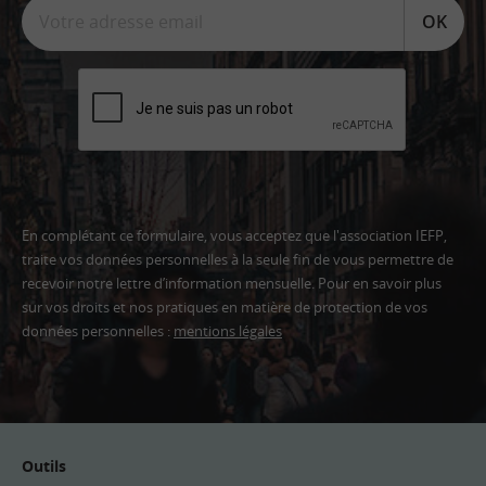
OK
En complétant ce formulaire, vous acceptez que l'association IEFP,
traite vos données personnelles à la seule fin de vous permettre de
recevoir notre lettre d’information mensuelle. Pour en savoir plus
sur vos droits et nos pratiques en matière de protection de vos
données personnelles :
mentions légales
Adresse
email
Outils