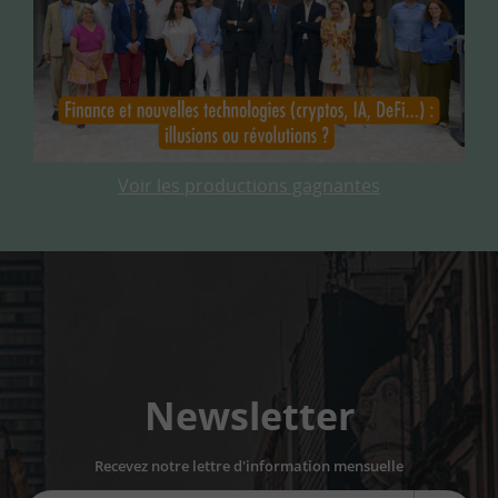
Voir les productions gagnantes
Newsletter
Recevez notre lettre d'information mensuelle