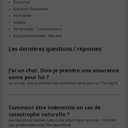
Économie
Épargne / Placement
Immobilier
Impôts
Vie familiale / Consommation
Vie professionnelle / Retraite
Les dernières questions / réponses
J’ai un chat. Dois-je prendre une assurance
santé pour lui ?
J’ai un chat. Dois-je prendre une assurance santé pour lui ? Par Ingrid
Comment être indemnisé en cas de
catastrophe naturelle ?
Ma maison est inondée suite à une catastrophe naturelle. Comment
puis-je être indemnisé ? Par Jean-Marie