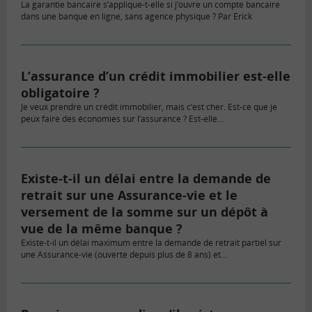
La garantie bancaire s’applique-t-elle si j’ouvre un compte bancaire
dans une banque en ligne, sans agence physique ? Par Erick
L’assurance d’un crédit immobilier est-elle
obligatoire ?
Je veux prendre un crédit immobilier, mais c’est cher. Est-ce que je
peux faire des économies sur l’assurance ? Est-elle…
Existe-t-il un délai entre la demande de
retrait sur une Assurance-vie et le
versement de la somme sur un dépôt à
vue de la même banque ?
Existe-t-il un délai maximum entre la demande de retrait partiel sur
une Assurance-vie (ouverte depuis plus de 8 ans) et…