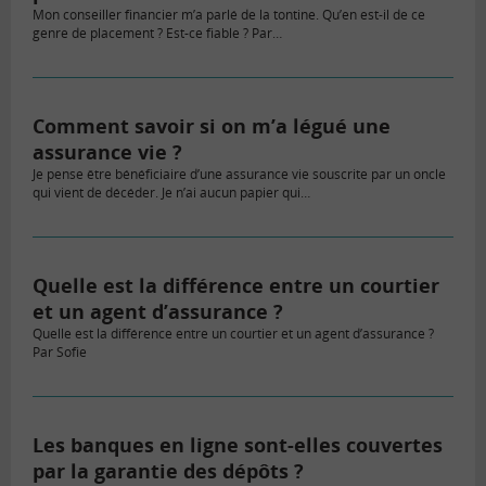
Mon conseiller financier m’a parlé de la tontine. Qu’en est-il de ce
genre de placement ? Est-ce fiable ? Par…
Comment savoir si on m’a légué une
assurance vie ?
Je pense être bénéficiaire d’une assurance vie souscrite par un oncle
qui vient de décéder. Je n’ai aucun papier qui…
Quelle est la différence entre un courtier
et un agent d’assurance ?
Quelle est la différence entre un courtier et un agent d’assurance ?
Par Sofie
Les banques en ligne sont-elles couvertes
par la garantie des dépôts ?