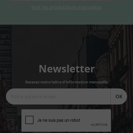
Voir les productions gagnantes
Newsletter
Recevez notre lettre d'information mensuelle
OK