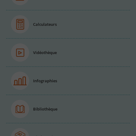
Calculateurs
Vidéothèque
Infographies
Bibliothèque