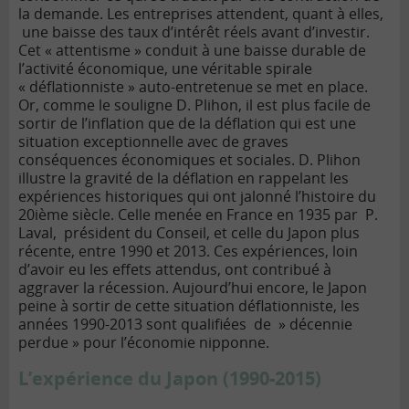
la demande. Les entreprises attendent, quant à elles,
une baisse des taux d’intérêt réels avant d’investir.
Cet « attentisme » conduit à une baisse durable de
l’activité économique, une véritable spirale
« déflationniste » auto-entretenue se met en place.
Or, comme le souligne D. Plihon, il est plus facile de
sortir de l’inflation que de la déflation qui est une
situation exceptionnelle avec de graves
conséquences économiques et sociales. D. Plihon
illustre la gravité de la déflation en rappelant les
expériences historiques qui ont jalonné l’histoire du
20ième siècle. Celle menée en France en 1935 par P.
Laval, président du Conseil, et celle du Japon plus
récente, entre 1990 et 2013. Ces expériences, loin
d’avoir eu les effets attendus, ont contribué à
aggraver la récession. Aujourd’hui encore, le Japon
peine à sortir de cette situation déflationniste, les
années 1990-2013 sont qualifiées de » décennie
perdue » pour l’économie nipponne.
L’expérience du Japon (1990-2015)