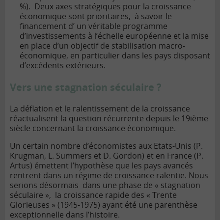
%). Deux axes stratégiques pour la croissance
économique sont prioritaires, à savoir le
financement d’ un véritable programme
d’investissements à l’échelle européenne et la mise
en place d’un objectif de stabilisation macro-
économique, en particulier dans les pays disposant
d’excédents extérieurs.
Vers une stagnation séculaire ?
La déflation et le ralentissement de la croissance
réactualisent la question récurrente depuis le 19ième
siècle concernant la croissance économique.
Un certain nombre d’économistes aux Etats-Unis (P.
Krugman, L. Summers et D. Gordon) et en France (P.
Artus) émettent l’hypothèse que les pays avancés
rentrent dans un régime de croissance ralentie. Nous
serions désormais dans une phase de « stagnation
séculaire », la croissance rapide des « Trente
Glorieuses » (1945-1975) ayant été une parenthèse
exceptionnelle dans l’histoire.