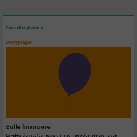
Pour aller plus loin
Décryptages
Bulle financière
La valeur d’un actif correspond à la somme actualisée des flux de