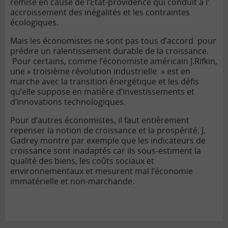
remise en cause de l’Etat-providence qui conduit à l’
accroissement des inégalités et les contraintes
écologiques.
Mais les économistes ne sont pas tous d’accord pour
prédire un ralentissement durable de la croissance.
Pour certains, comme l’économiste américain J.Rifkin,
une » troisième révolution industrielle » est en
marche avec la transition énergétique et les défis
qu’elle suppose en matière d’investissements et
d’innovations technologiques.
Pour d’autres économistes, il faut entièrement
repenser la notion de croissance et la prospérité. J.
Gadrey montre par exemple que les indicateurs de
croissance sont inadaptés car ils sous-estiment la
qualité des biens, les coûts sociaux et
environnementaux et mesurent mal l’économie
immatérielle et non-marchande.