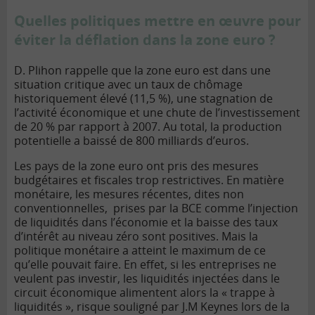
Quelles politiques mettre en œuvre pour
éviter la déflation dans la zone euro ?
D. Plihon rappelle que la zone euro est dans une
situation critique avec un taux de chômage
historiquement élevé (11,5 %), une stagnation de
l’activité économique et une chute de l’investissement
de 20 % par rapport à 2007. Au total, la production
potentielle a baissé de 800 milliards d’euros.
Les pays de la zone euro ont pris des mesures
budgétaires et fiscales trop restrictives. En matière
monétaire, les mesures récentes, dites non
conventionnelles, prises par la BCE comme l’injection
de liquidités dans l’économie et la baisse des taux
d’intérêt au niveau zéro sont positives. Mais la
politique monétaire a atteint le maximum de ce
qu’elle pouvait faire. En effet, si les entreprises ne
veulent pas investir, les liquidités injectées dans le
circuit économique alimentent alors la « trappe à
liquidités », risque souligné par J.M Keynes lors de la