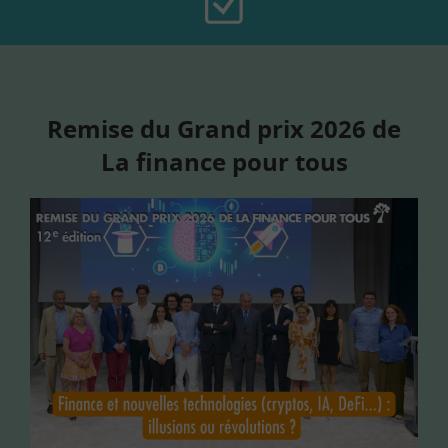
Remise du Grand prix 2026 de
La finance pour tous