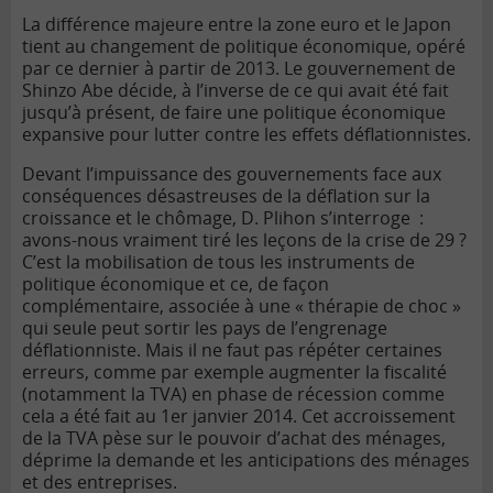
La différence majeure entre la zone euro et le Japon
tient au changement de politique économique, opéré
par ce dernier à partir de 2013. Le gouvernement de
Shinzo Abe décide, à l’inverse de ce qui avait été fait
jusqu’à présent, de faire une politique économique
expansive pour lutter contre les effets déflationnistes.
Devant l’impuissance des gouvernements face aux
conséquences désastreuses de la déflation sur la
croissance et le chômage, D. Plihon s’interroge :
avons-nous vraiment tiré les leçons de la crise de 29 ?
C’est la mobilisation de tous les instruments de
politique économique et ce, de façon
complémentaire, associée à une « thérapie de choc »
qui seule peut sortir les pays de l’engrenage
déflationniste. Mais il ne faut pas répéter certaines
erreurs, comme par exemple augmenter la fiscalité
(notamment la TVA) en phase de récession comme
cela a été fait au 1er janvier 2014. Cet accroissement
de la TVA pèse sur le pouvoir d’achat des ménages,
déprime la demande et les anticipations des ménages
et des entreprises.