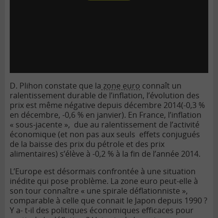
D. Plihon constate que la
zone euro
connaît un
ralentissement durable de l’inflation, l’évolution des
prix est même négative depuis décembre 2014(-0,3 %
en décembre, -0,6 % en janvier). En France, l’inflation
« sous-jacente », due au ralentissement de l’activité
économique (et non pas aux seuls effets conjugués
de la baisse des prix du pétrole et des prix
alimentaires) s’élève à -0,2 % à la fin de l’année 2014.
L’Europe est désormais confrontée à une situation
inédite qui pose problème. La zone euro peut-elle à
son tour connaître « une spirale déflationniste »,
comparable à celle que connait le Japon depuis 1990 ?
Y a- t-il des politiques économiques efficaces pour