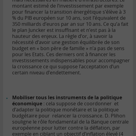
montant estimé de l’investissement par exemple
pour financer la transition énergétique s’élève à 3
% du PIB européen sur 10 ans, soit l’équivalent de
350 milliards d’euros par an sur 10 ans. Ce qu’a fait
le plan Juncker est insuffisant et n’est pas à la
hauteur des enjeux. La règle d’or, à savoir la
nécessité d’avoir une gestion équilibrée de son
budget en « bon père de famille » n’a pas de sens
pour les Etats. Ces derniers ont à financer les
investissements indispensables pour accompagner
la croissance ce qui suppose l’acceptation d’un
certain niveau d’endettement.
Mobiliser tous les instruments de la politique
économique
: cela suppose de coordonner et
d’adapter la politique monétaire et la politique
budgétaire pour relancer la croissance. D. Plihon
souligne le rôle fondamental de la Banque centrale
européenne pour lutter contre la déflation, par
exemple en ciblant un objectif d’inflation élevé (4