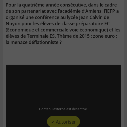
Pour la quatrième année consécutive, dans le cadre
de son partenariat avec l’académie d’Amiens, l’IEFP a
organisé une conférence au lycée Jean Calvin de
Noyon pour les élèves de classe préparatoire EC
(Economique et commerciale voie économique) et les
élèves de Terminale ES. Thème de 2015 : zone euro :
la menace déflationniste ?
Contenu externe est désactivé.
✓ Autoriser