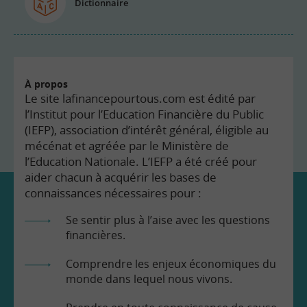
Dictionnaire
À propos
Le site lafinancepourtous.com est édité par
l’Institut pour l’Education Financière du Public
(IEFP), association d’intérêt général, éligible au
mécénat et agréée par le Ministère de
l’Education Nationale. L’IEFP a été créé pour
aider chacun à acquérir les bases de
connaissances nécessaires pour :
Se sentir plus à l’aise avec les questions
financières.
Comprendre les enjeux économiques du
monde dans lequel nous vivons.