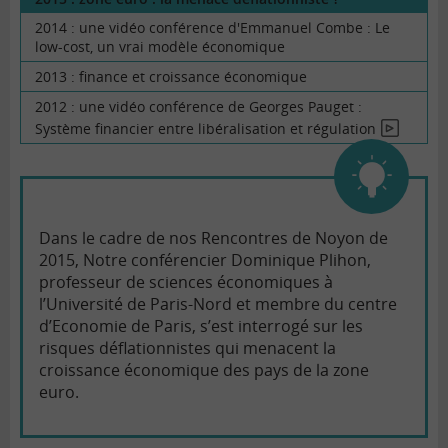
2014 : une vidéo conférence d'Emmanuel Combe : Le
low-cost, un vrai modèle économique
2013 : finance et croissance économique
2012 : une vidéo conférence de Georges Pauget :
Système financier entre libéralisation et régulation
En
vidéo
Dans le cadre de nos Rencontres de Noyon de
2015, Notre conférencier Dominique Plihon,
professeur de sciences économiques à
l’Université de Paris-Nord et membre du centre
d’Economie de Paris, s’est interrogé sur les
risques déflationnistes qui menacent la
croissance économique des pays de la zone
euro.