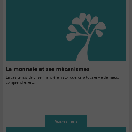
La monnaie et ses mécanismes
En ces temps de crise financière historique, on a tous envie de mieux
comprendre, en...
Autres liens