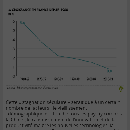
Cette « stagnation séculaire » serait due à un certain
nombre de facteurs : le vieillissement
démographique qui touche tous les pays (y compris
la Chine), le ralentissement de l’innovation et de la
productivité
malgré les nouvelles technologies, la