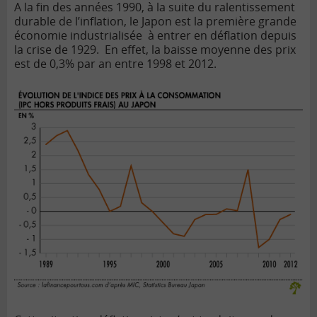
A la fin des années 1990, à la suite du ralentissement
durable de l’inflation, le Japon est la première grande
économie industrialisée à entrer en déflation depuis
la crise de 1929. En effet, la baisse moyenne des prix
est de 0,3% par an entre 1998 et 2012.