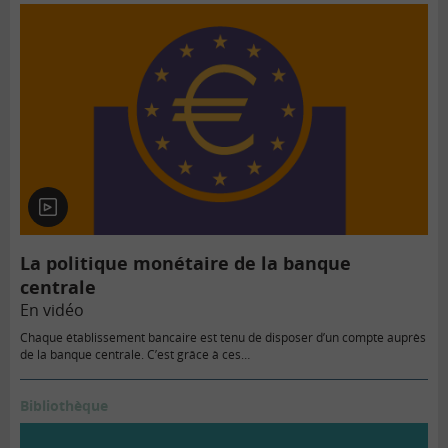
En
vidéo
La politique monétaire de la banque
centrale
En vidéo
Chaque établissement bancaire est tenu de disposer d’un compte auprès
de la banque centrale. C’est grâce à ces…
Bibliothèque