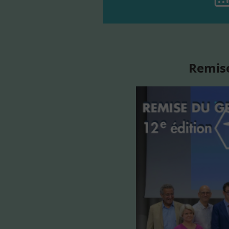
Remise