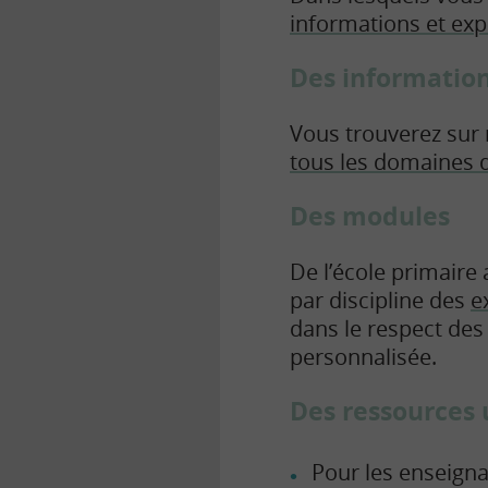
informations et ex
Des information
Vous trouverez sur 
tous les domaines 
Des modules
De l’école primaire
par discipline des
e
dans le respect des
personnalisée.
Des ressources u
Pour les enseign