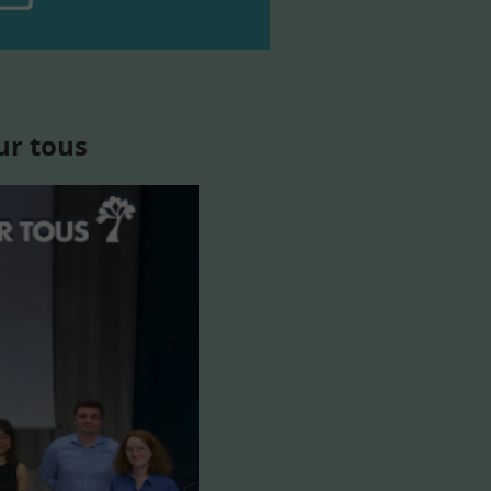
ur tous