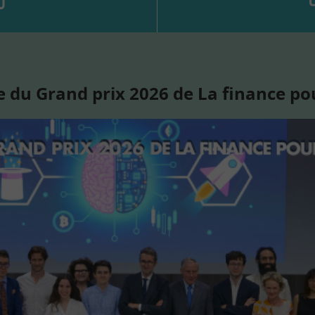
 du Grand prix 2026 de La finance po