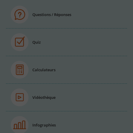
Questions / Réponses
Quiz
Calculateurs
Vidéothèque
Infographies