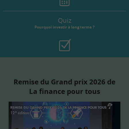
Quiz
Pourquoi investir à long terme ?
Remise du Grand prix 2026 de
La finance pour tous