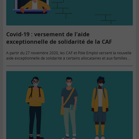
Covid-19 : versement de l’aide
exceptionnelle de solidarité de la CAF
A partir du 27 novembre 2020, les CAF et Pôle Emploi versent la nouvelle
aide exceptionnelle de solidarité à certains allocataires et aux familles
modestes, sous conditions. Le Crous versera…