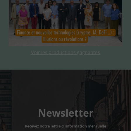
Voir les productions gagnantes
Newsletter
Recevez notre lettre d'information mensuelle