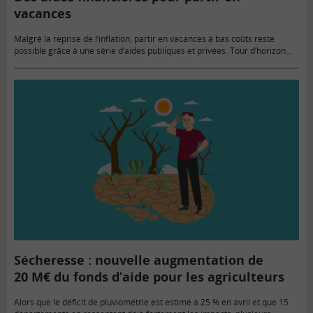
vacances
Malgré la reprise de l’inflation, partir en vacances à bas coûts reste
possible grâce à une série d’aides publiques et privées. Tour d’horizon
des dispositifs.
Sécheresse : nouvelle augmentation de
20 M€ du fonds d’aide pour les agriculteurs
Alors que le déficit de pluviométrie est estimé à 25 % en avril et que 15