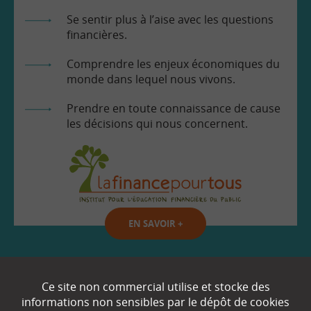
Se sentir plus à l’aise avec les questions
financières.
Comprendre les enjeux économiques du
monde dans lequel nous vivons.
Prendre en toute connaissance de cause
les décisions qui nous concernent.
EN SAVOIR
+
Qui sommes-nous ?
Ce site non commercial utilise et stocke des
informations non sensibles par le dépôt de cookies
Partenaires