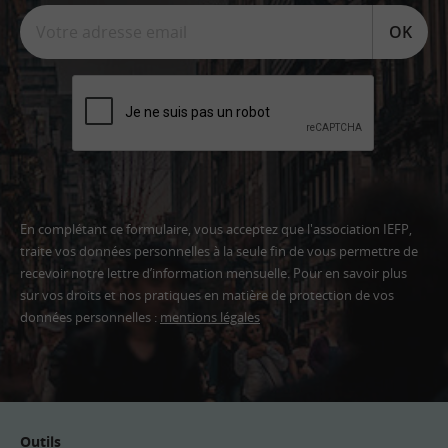
OK
En complétant ce formulaire, vous acceptez que l'association IEFP,
traite vos données personnelles à la seule fin de vous permettre de
recevoir notre lettre d’information mensuelle. Pour en savoir plus
sur vos droits et nos pratiques en matière de protection de vos
données personnelles :
mentions légales
Adresse
email
Outils