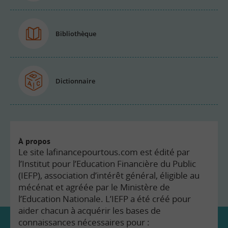
Bibliothèque
Dictionnaire
À propos
Le site lafinancepourtous.com est édité par
l’Institut pour l’Education Financière du Public
(IEFP), association d’intérêt général, éligible au
mécénat et agréée par le Ministère de
l’Education Nationale. L’IEFP a été créé pour
aider chacun à acquérir les bases de
connaissances nécessaires pour :