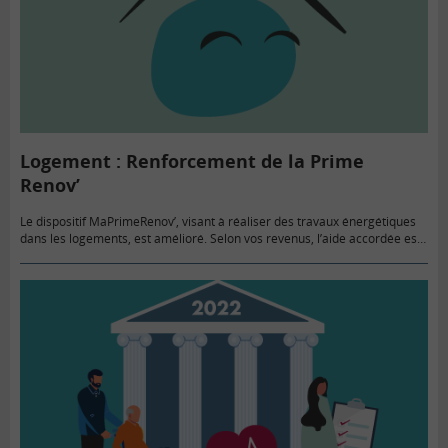
Logement : Renforcement de la Prime
Renov’
Le dispositif MaPrimeRenov’, visant à réaliser des travaux énergétiques
dans les logements, est amélioré. Selon vos revenus, l’aide accordée est
variable.