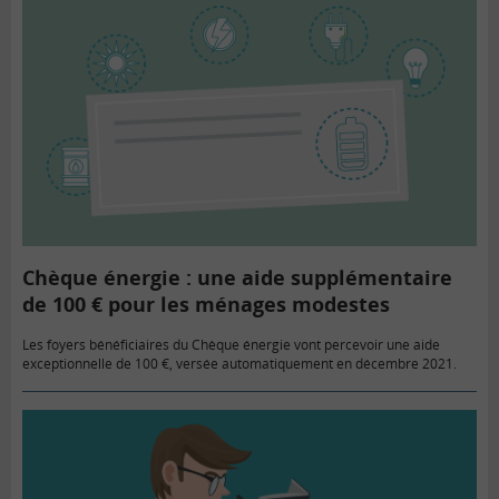
Chèque énergie : une aide supplémentaire
de 100 € pour les ménages modestes
Les foyers bénéficiaires du Chèque énergie vont percevoir une aide
exceptionnelle de 100 €, versée automatiquement en décembre 2021.