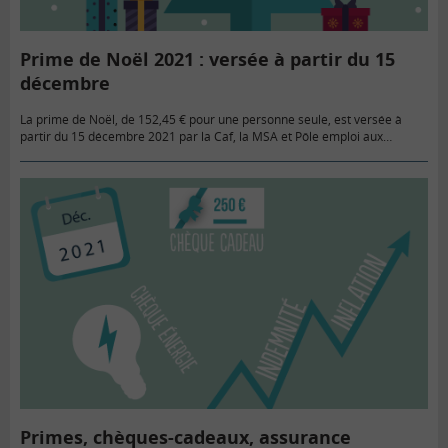
Prime de Noël 2021 : versée à partir du 15
décembre
La prime de Noël, de 152,45 € pour une personne seule, est versée à
partir du 15 décembre 2021 par la Caf, la MSA et Pôle emploi aux
ménages bénéficiaires…
Primes, chèques-cadeaux, assurance