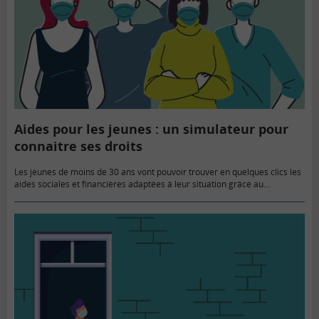
Aides pour les jeunes : un simulateur pour
connaitre ses droits
Les jeunes de moins de 30 ans vont pouvoir trouver en quelques clics les
aides sociales et financières adaptées à leur situation grâce au
simulateur en ligne sur le site…