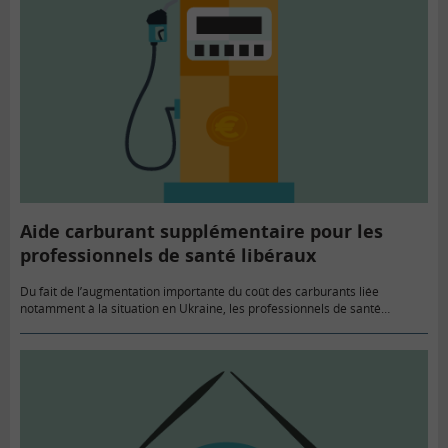
Aide carburant supplémentaire pour les
professionnels de santé libéraux
Du fait de l’augmentation importante du coût des carburants liée
notamment à la situation en Ukraine, les professionnels de santé
libéraux bénéficient temporairement de frais de déplacement
revalorisés.