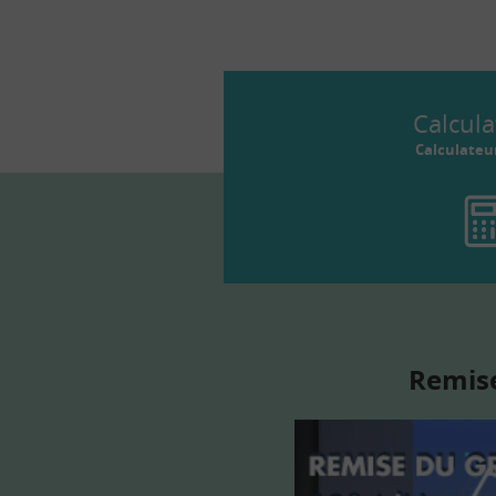
Calcula
Calculateu
Remise