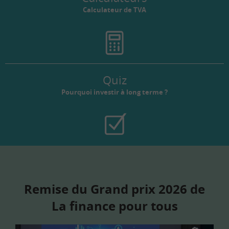
Calculateur de TVA
Quiz
Pourquoi investir à long terme ?
Remise du Grand prix 2026 de
La finance pour tous