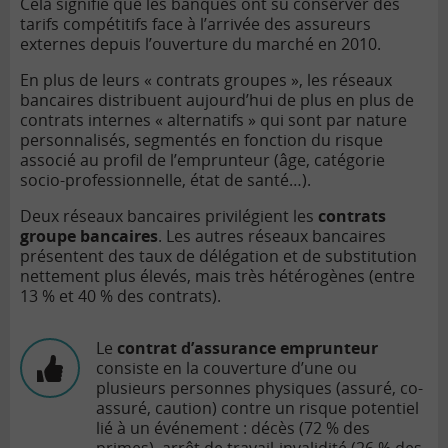
Cela signifie que les banques ont su conserver des
tarifs compétitifs face à l’arrivée des assureurs
externes depuis l’ouverture du marché en 2010.
En plus de leurs « contrats groupes », les réseaux
bancaires distribuent aujourd’hui de plus en plus de
contrats internes « alternatifs » qui sont par nature
personnalisés, segmentés en fonction du risque
associé au profil de l’emprunteur (âge, catégorie
socio-professionnelle, état de santé…).
Deux réseaux bancaires privilégient les
contrats
groupe bancaires
. Les autres réseaux bancaires
présentent des taux de délégation et de substitution
nettement plus élevés, mais très hétérogènes (entre
13 % et 40 % des contrats).
Le
contrat d’assurance emprunteur
consiste en la couverture d’une ou
plusieurs personnes physiques (assuré, co-
assuré, caution) contre un risque potentiel
lié à un événement : décès (72 % des