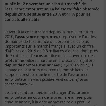
publié le 12 novembre un bilan du marché de
l’assurance emprunteur. La baisse tarifaire observée
depuis 2010 se situe entre 20 % et 41 % pour les
contrats alternatifs.
Ouvert à la concurrence depuis la loi du 1er juillet
2010, l’
assurance emprunteur
représente l’un des
domaines de l’assurance de personnes les plus
importants sur le marché français, avec un chiffre
d’affaires en 2019 de 9,8 milliards d’euros, dont près
de 7 milliards d’euros au titre de la couverture des
prêts immobiliers, marché en croissance régulière
depuis de nombreuses années (+5,4 % en 2019), à
l’image de l’encours des crédits immobiliers. Le
rapport constate que le marché de l’assurance
emprunteur «
évolue positivement au bénéfice du
consommateur
».
Les emprunteurs peuvent
changer d’assurance
emprunteur
au cours de la première année, puis
chaque année, à la date anniversaire du prêt. Le