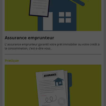
Assurance emprunteur
L’ assurance emprunteur garantit votre prêt immobilier ou votre crédit à
la consommation, c’est-à-dire vous...
Pratique