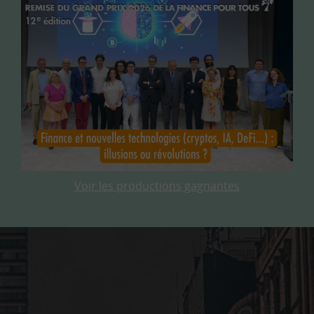
Voir les productions gagnantes