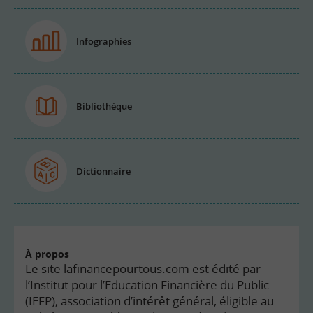
Infographies
Bibliothèque
Dictionnaire
À propos
Le site lafinancepourtous.com est édité par
l’Institut pour l’Education Financière du Public
(IEFP), association d’intérêt général, éligible au