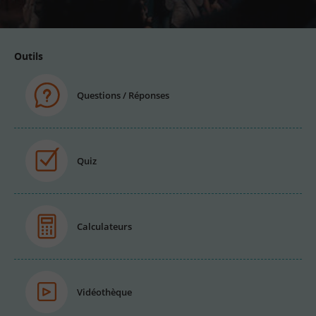
Outils
Questions / Réponses
Quiz
Calculateurs
Vidéothèque