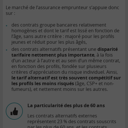
Le marché de l’assurance emprunteur s’appuie donc
sur :
des contrats groupe bancaires relativement
homogènes et dont le tarif est lissé en fonction de
l’âge, sans autre critère : majoré pour les profils
jeunes et réduit pour les plus âgés,
des contrats alternatifs présentant une
disparité
tarifaire nettement plus importante
, à la fois
d’un acteur à l’autre et au sein d’un même contrat,
en fonction des profils, fondée sur plusieurs
critères d’appréciation du risque individuel. Ainsi,
le tarif alternatif est très souvent compétitif sur
les profils les moins risqués
(âge, CSP+ et non-
fumeurs), et nettement moins sur les autres.
La particularité des plus de 60 ans
Les contrats alternatifs externes
représentent 23 % des contrats souscrits
par les plus de 60 ans, et les contrats