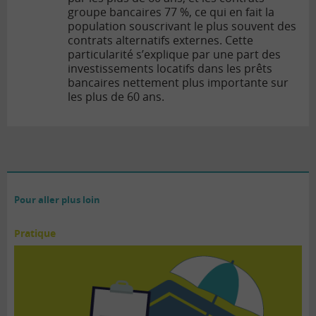
groupe bancaires 77 %, ce qui en fait la
population souscrivant le plus souvent des
contrats alternatifs externes. Cette
particularité s’explique par une part des
investissements locatifs dans les prêts
bancaires nettement plus importante sur
les plus de 60 ans.
Pour aller plus loin
Pratique