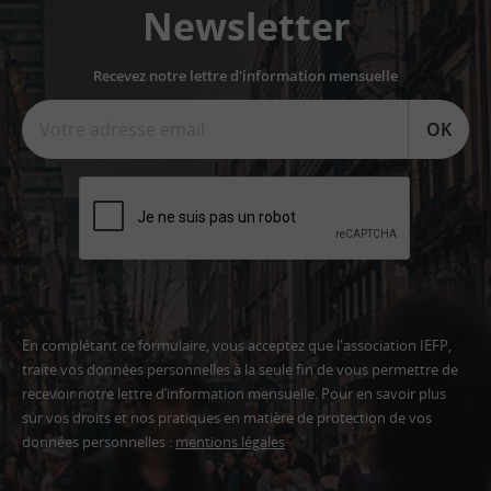
Newsletter
Recevez notre lettre d'information mensuelle
OK
En complétant ce formulaire, vous acceptez que l'association IEFP,
traite vos données personnelles à la seule fin de vous permettre de
recevoir notre lettre d’information mensuelle. Pour en savoir plus
sur vos droits et nos pratiques en matière de protection de vos
données personnelles :
mentions légales
Adresse
email