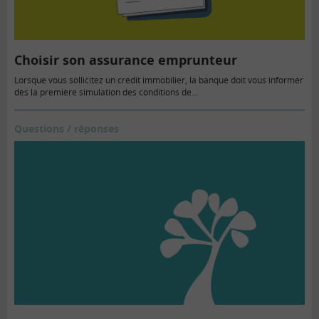
Choisir son assurance emprunteur
Lorsque vous sollicitez un crédit immobilier, la banque doit vous informer
dès la première simulation des conditions de…
Questions / réponses