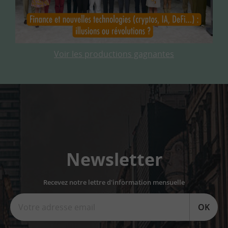
Voir les productions gagnantes
Newsletter
Recevez notre lettre d'information mensuelle
OK