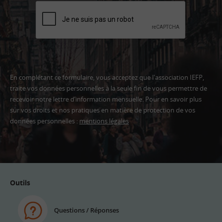
En complétant ce formulaire, vous acceptez que l'association IEFP,
traite vos données personnelles à la seule fin de vous permettre de
recevoir notre lettre d’information mensuelle. Pour en savoir plus
sur vos droits et nos pratiques en matière de protection de vos
données personnelles :
mentions légales
Adresse
email
Outils
Questions / Réponses