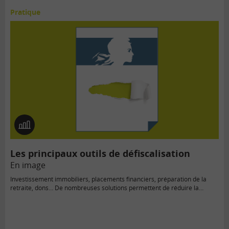
Pratique
En
image
Les principaux outils de défiscalisation
En image
Investissement immobiliers, placements financiers, préparation de la
retraite, dons… De nombreuses solutions permettent de réduire la
facture fiscale.