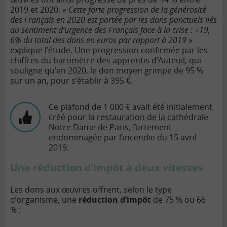
2019 et 2020. «
Cette forte progression de la générosité
des Français en 2020 est portée par les dons ponctuels liés
au sentiment d’urgence des Français face à la crise : +19,
6% du total des dons en euros par rapport à 2019
»
explique l’étude. Une progression confirmée par les
chiffres du
baromètre des apprentis d’Auteuil
, qui
souligne qu’en 2020, le don moyen grimpe de 95 %
sur un an, pour s’établir à 395 €.
Ce plafond de 1 000 € avait été initialement
créé pour la
restauration de la cathédrale
Notre Dame de Paris
, fortement
endommagée par l’incendie du 15 avril
2019.
Une réduction d’impôt à deux vitesses
Les dons aux œuvres offrent, selon le type
d’organisme, une
réduction d’impôt
de 75 % ou 66
% :