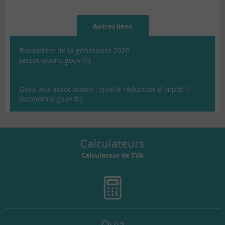
Autres liens
Baromètre de la générosité 2020
(associations.gouv.fr)
Dons aux associations : quelle réduction d’impôt ?
(economie.gouv.fr)
Calculateurs
Calculateur de TVA
Quiz