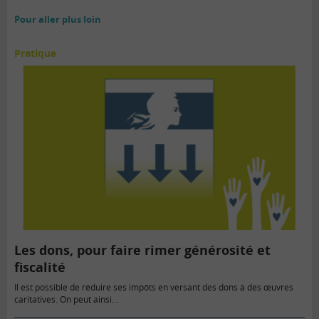
Pour aller plus loin
Pratique
Les dons, pour faire rimer générosité et
fiscalité
Il est possible de réduire ses impôts en versant des dons à des œuvres
caritatives. On peut ainsi…