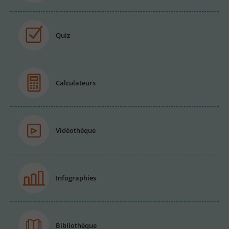
Quiz
Calculateurs
Vidéothèque
Infographies
Bibliothèque