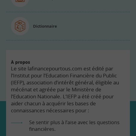
Dictionnaire
À propos
Le site lafinancepourtous.com est édité par
l’Institut pour l’Education Financière du Public
(IEFP), association d’intérêt général, éligible au
mécénat et agréée par le Ministère de
l’Education Nationale. L’IEFP a été créé pour
aider chacun à acquérir les bases de
connaissances nécessaires pour :
Se sentir plus à l’aise avec les questions
financières.