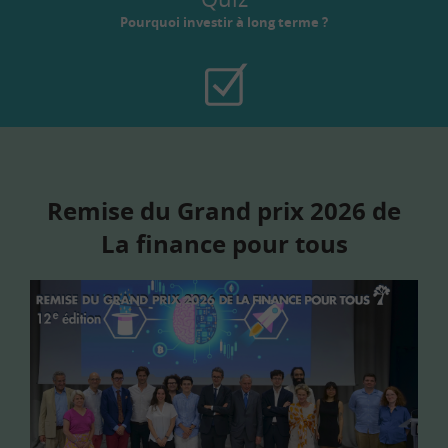
Pourquoi investir à long terme ?
Remise du Grand prix 2026 de
La finance pour tous