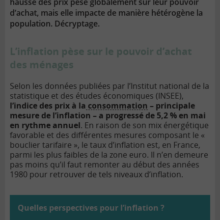
hausse des prix pèse globalement sur leur pouvoir
d’achat, mais elle impacte de manière hétérogène la
population. Décryptage.
L’inflation pèse sur le pouvoir d’achat
des ménages
Selon les données publiées par l’Institut national de la
statistique et des études économiques (INSEE),
l’indice des prix à la
consommation
– principale
mesure de l’inflation – a progressé de 5,2 % en mai
en rythme annuel
. En raison de son mix énergétique
favorable et des différentes mesures composant le «
bouclier tarifaire », le taux d’inflation est, en France,
parmi les plus faibles de la zone euro. Il n’en demeure
pas moins qu’il faut remonter au début des années
1980 pour retrouver de tels niveaux d’inflation.
Quelles perspectives pour l’inflation ?