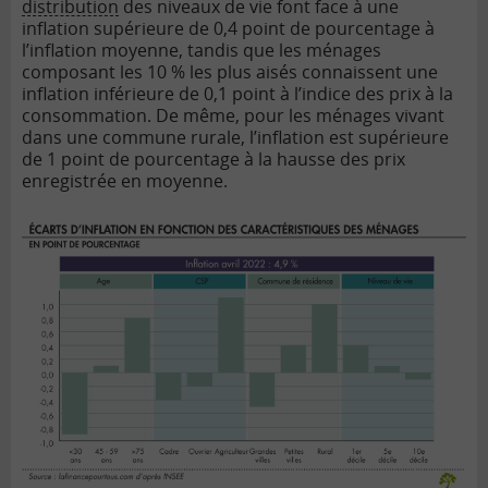
distribution
des niveaux de vie font face à une
inflation supérieure de 0,4 point de pourcentage à
l’inflation moyenne, tandis que les ménages
composant les 10 % les plus aisés connaissent une
inflation inférieure de 0,1 point à l’indice des prix à la
consommation. De même, pour les ménages vivant
dans une commune rurale, l’inflation est supérieure
de 1 point de pourcentage à la hausse des prix
enregistrée en moyenne.