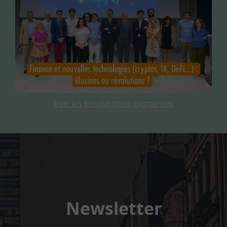
Voir les productions gagnantes
Newsletter