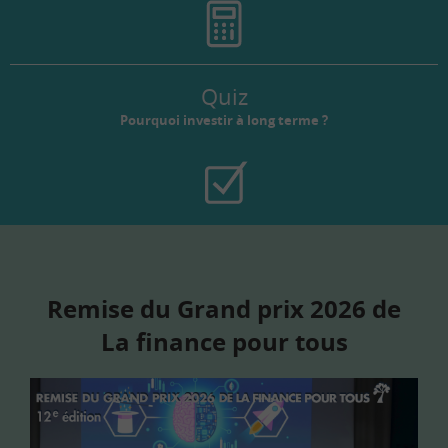
Quiz
Pourquoi investir à long terme ?
Remise du Grand prix 2026 de
La finance pour tous