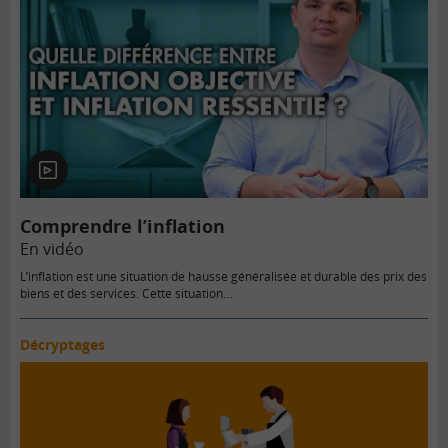
En
vidéo
Comprendre l’inflation
En vidéo
L’inflation est une situation de hausse généralisée et durable des prix des
biens et des services. Cette situation…
Décryptages