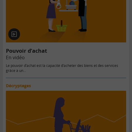
En
vidéo
Pouvoir d’achat
En vidéo
Le pouvoir d’achat est la capacité d’acheter des biens et des services
grâce à un...
Décryptages