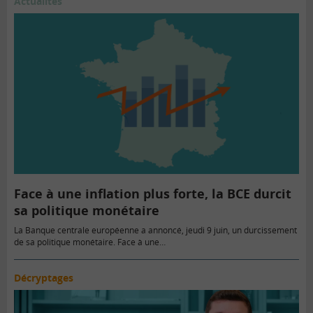
Actualités
Face à une inflation plus forte, la BCE durcit
sa politique monétaire
La Banque centrale européenne a annoncé, jeudi 9 juin, un durcissement
de sa politique monétaire. Face à une…
Décryptages