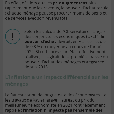
En effet, dès lors que les
prix augmentent
plus
rapidement que les revenus, le pouvoir d’achat recule
: chaque ménage peut se procurer moins de biens et
de services avec son revenu total.
Selon les calculs de l’Observatoire français
des conjonctures économiques (OFCE),
le
pouvoir d’achat
devrait, en France, reculer
de 0,8 % en
moyenne
au cours de l’année
2022. Si cette prévision était effectivement
réalisée, il s’agirait de la première baisse du
pouvoir d’achat des ménages enregistrée
depuis 2013.
L’inflation a un impact différencié sur les
ménages
Le fait est connu de longue date des économistes – et
les travaux de Xavier Jaravel, lauréat du
prix du
meilleur jeune économiste en 2021
l’ont récemment
rappelé :
l’inflation n’impacte pas l’ensemble des