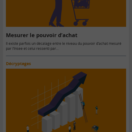
Mesurer le pouvoir d’achat
Il existe parfois un décalage entre le niveau du pouvoir d’achat mesuré
par l’Insee et celui ressenti par…
Décryptages