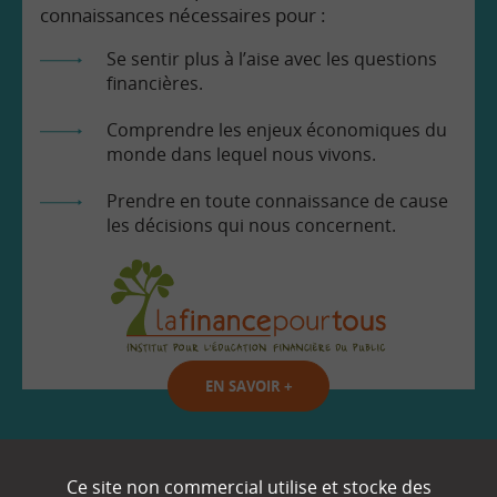
connaissances nécessaires pour :
Se sentir plus à l’aise avec les questions
financières.
Comprendre les enjeux économiques du
monde dans lequel nous vivons.
Prendre en toute connaissance de cause
les décisions qui nous concernent.
EN SAVOIR
+
Qui sommes-nous ?
Ce site non commercial utilise et stocke des