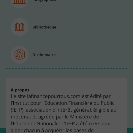
Bibliothèque
Dictionnaire
À propos
Le site lafinancepourtous.com est édité par
l’Institut pour l’Education Financière du Public
(IEFP), association d’intérêt général, éligible au
mécénat et agréée par le Ministère de
l’Education Nationale. L’IEFP a été créé pour
aider chacun à acquérir les bases de