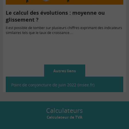
Le calcul des évolutions : moyenne ou
glissement ?
Il est possible de tomber sur plusieurs chiffres exprimant des indicateurs
similaires tels que le taux de croissance.…
Autres liens
Point de conjoncture de juin 2022 (insee.fr)
Calculateurs
Calculateur de TVA