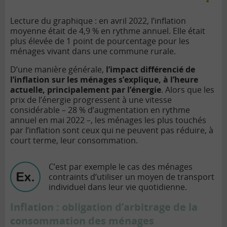
Lecture du graphique : en avril 2022, l’inflation
moyenne était de 4,9 % en rythme annuel. Elle était
plus élevée de 1 point de pourcentage pour les
ménages vivant dans une commune rurale.
D’une manière générale,
l’impact différencié de
l’inflation sur les ménages s’explique, à l’heure
actuelle, principalement par l’énergie
. Alors que les
prix de l’énergie progressent à une vitesse
considérable – 28 % d’augmentation en rythme
annuel en mai 2022 –, les ménages les plus touchés
par l’inflation sont ceux qui ne peuvent pas réduire, à
court terme, leur consommation.
C’est par exemple le cas des ménages
contraints d’utiliser un moyen de transport
individuel dans leur vie quotidienne.
Inflation : obligation d’arbitrage de la
consommation des ménages