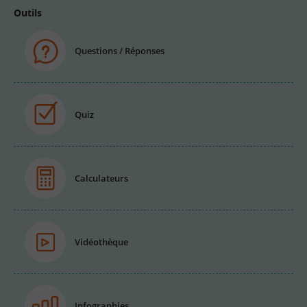
Outils
Questions / Réponses
Quiz
Calculateurs
Vidéothèque
Infographies