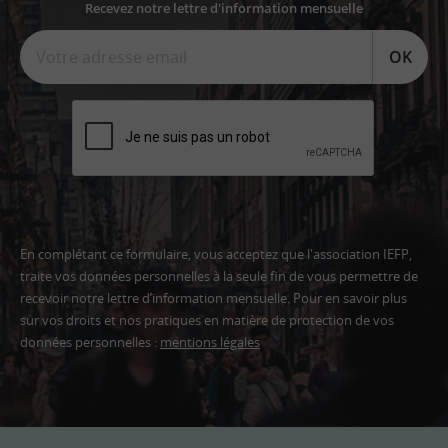
Recevez notre lettre d'information mensuelle
OK
En complétant ce formulaire, vous acceptez que l'association IEFP,
traite vos données personnelles à la seule fin de vous permettre de
recevoir notre lettre d’information mensuelle. Pour en savoir plus
sur vos droits et nos pratiques en matière de protection de vos
données personnelles :
mentions légales
Adresse
email