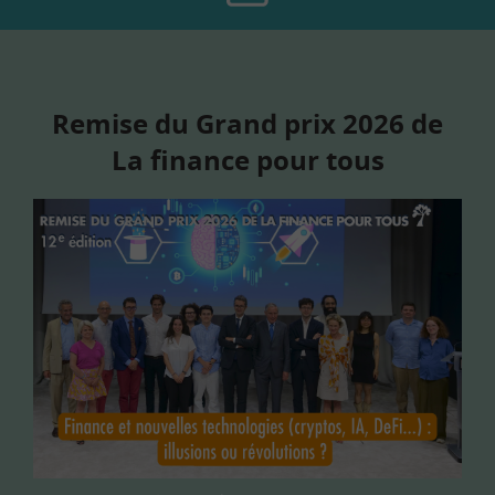
Remise du Grand prix 2026 de
La finance pour tous