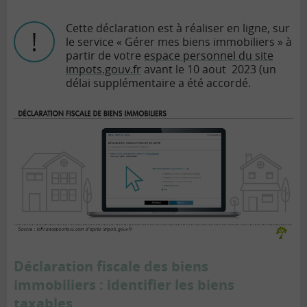
Cette déclaration est à réaliser en ligne, sur
le service « Gérer mes biens immobiliers » à
partir de votre
espace personnel du site
impots.gouv.fr
avant le 10 aout 2023 (un
délai supplémentaire a été accordé.
Déclaration fiscale des biens
immobiliers : identifier les biens
taxables