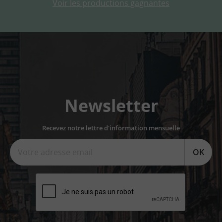
Voir les productions gagnantes
Newsletter
Recevez notre lettre d'information mensuelle
OK