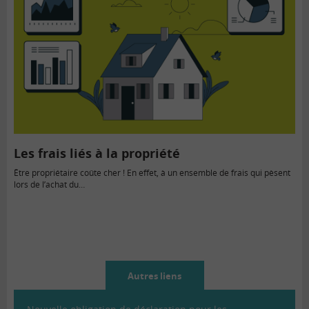
Les frais liés à la propriété
Être propriétaire coûte cher ! En effet, à un ensemble de frais qui pèsent
lors de l’achat du…
Autres liens