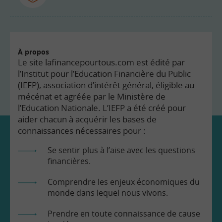
À propos
Le site lafinancepourtous.com est édité par
l’Institut pour l’Education Financière du Public
(IEFP), association d’intérêt général, éligible au
mécénat et agréée par le Ministère de
l’Education Nationale. L’IEFP a été créé pour
aider chacun à acquérir les bases de
connaissances nécessaires pour :
Se sentir plus à l’aise avec les questions
financières.
Comprendre les enjeux économiques du
monde dans lequel nous vivons.
Prendre en toute connaissance de cause