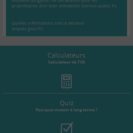
Nouvelle obligation de déclaration pour les
propriétaires d’un bien immobilier (service-public.fr)
Quelles informations sont à déclarer
(impots.gouv.fr)
Calculateurs
Calculateur de TVA
Quiz
Pourquoi investir à long terme ?