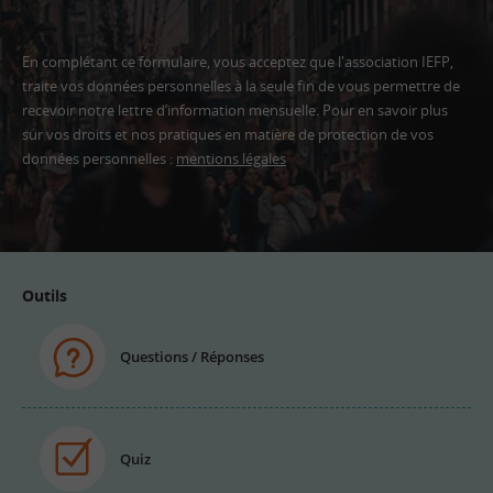
En complétant ce formulaire, vous acceptez que l'association IEFP,
traite vos données personnelles à la seule fin de vous permettre de
recevoir notre lettre d’information mensuelle. Pour en savoir plus
sur vos droits et nos pratiques en matière de protection de vos
données personnelles :
mentions légales
Adresse
email
Outils
Questions / Réponses
Quiz