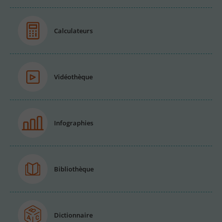
Calculateurs
Vidéothèque
Infographies
Bibliothèque
Dictionnaire