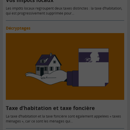
Les impôts locaux regroupent deux taxes distinctes : la taxe d’habitation,
qui est progressivement supprimée pour...
Décryptages
Taxe d’habitation et taxe foncière
La taxe d’habitation et la taxe foncière sont également appelées « taxes
ménages », car ce sont les ménages qui…