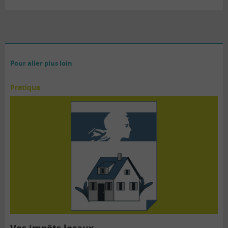
Pour aller plus loin
Pratique
Vos impôts locaux