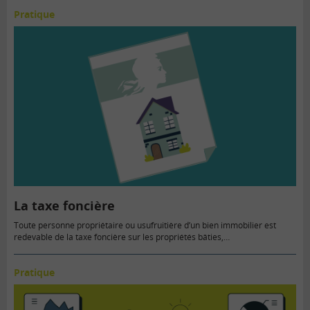
Pratique
La taxe foncière
Toute personne propriétaire ou usufruitière d’un bien immobilier est
redevable de la taxe foncière sur les propriétés bâties,…
Pratique