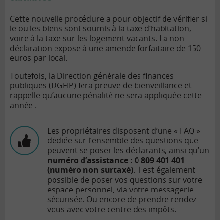
Cette nouvelle procédure a pour objectif de vérifier si
le ou les biens sont soumis à la taxe d’habitation,
voire à la
taxe sur les logement vacants
. La non
déclaration expose à une amende forfaitaire de 150
euros par local.
Toutefois,
la Direction générale des finances
publiques (DGFIP) fera preuve de bienveillance et
rappelle qu’aucune pénalité ne sera appliquée cette
année .
Les propriétaires disposent d’une « FAQ »
dédiée sur
l’ensemble des questions que
peuvent se poser les déclarants
,
ainsi qu’un
numéro d’assistance : 0 809 401 401
(numéro non surtaxé)
. Il est également
possible de poser vos questions sur votre
espace personnel, via votre messagerie
sécurisée. Ou encore de prendre rendez-
vous avec votre centre des impôts.