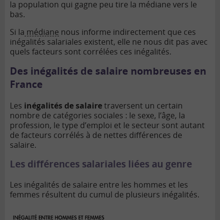
la population qui gagne peu tire la médiane vers le
bas.
Si la
médiane
nous informe indirectement que ces
inégalités salariales existent, elle ne nous dit pas avec
quels facteurs sont corrélées ces inégalités.
Des inégalités de salaire nombreuses en
France
Les
inégalités de salaire
traversent un certain
nombre de catégories sociales : le sexe, l’âge, la
profession, le type d’emploi et le secteur sont autant
de facteurs corrélés à de nettes différences de
salaire.
Les différences salariales liées au genre
Les inégalités de salaire entre les hommes et les
femmes résultent du cumul de plusieurs inégalités.