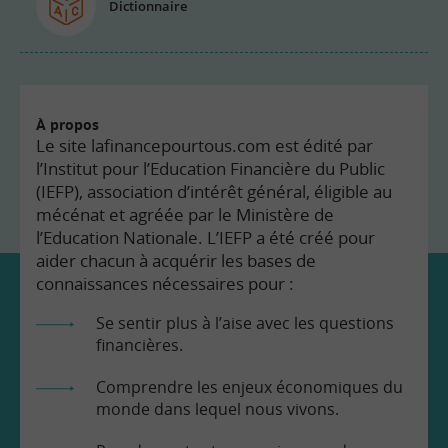
Dictionnaire
À propos
Le site lafinancepourtous.com est édité par
l’Institut pour l’Education Financière du Public
(IEFP), association d’intérêt général, éligible au
mécénat et agréée par le Ministère de
l’Education Nationale. L’IEFP a été créé pour
aider chacun à acquérir les bases de
connaissances nécessaires pour :
Se sentir plus à l’aise avec les questions
financières.
Comprendre les enjeux économiques du
monde dans lequel nous vivons.