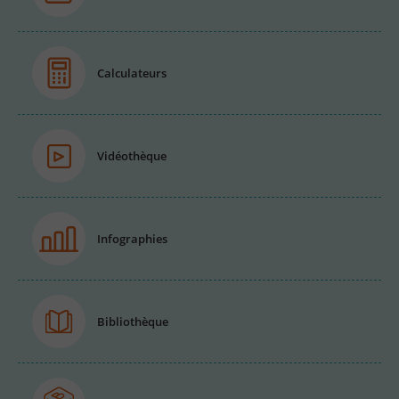
Calculateurs
Vidéothèque
Infographies
Bibliothèque