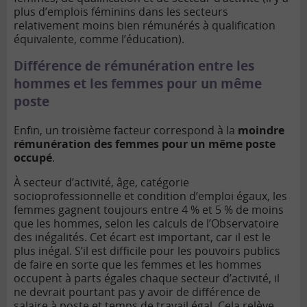
plus d’emplois féminins dans les secteurs
relativement moins bien rémunérés à qualification
équivalente, comme l’éducation).
Différence de rémunération entre les
hommes et les femmes pour un même
poste
Enfin, un troisième facteur correspond à la
moindre
rémunération des femmes pour un même poste
occupé
.
À secteur d’activité, âge, catégorie
socioprofessionnelle et condition d’emploi égaux, les
femmes gagnent toujours entre 4 % et 5 % de moins
que les hommes, selon les calculs de l’Observatoire
des inégalités. Cet écart est important, car il est le
plus inégal. S’il est difficile pour les pouvoirs publics
de faire en sorte que les femmes et les hommes
occupent à parts égales chaque secteur d’activité, il
ne devrait pourtant pas y avoir de différence de
salaire à poste et temps de travail égal. Cela relève