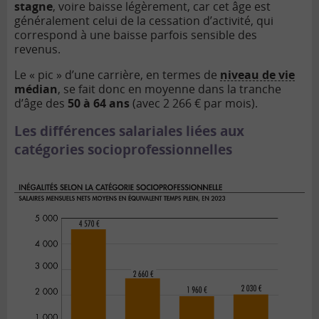
stagne
, voire baisse légèrement, car cet âge est
généralement celui de la cessation d’activité, qui
correspond à une baisse parfois sensible des
revenus.
Le « pic » d’une carrière, en termes de
niveau de vie
médian
, se fait donc en moyenne dans la tranche
d’âge des
50 à 64 ans
(avec 2 266 € par mois).
Les différences salariales liées aux
catégories socioprofessionnelles