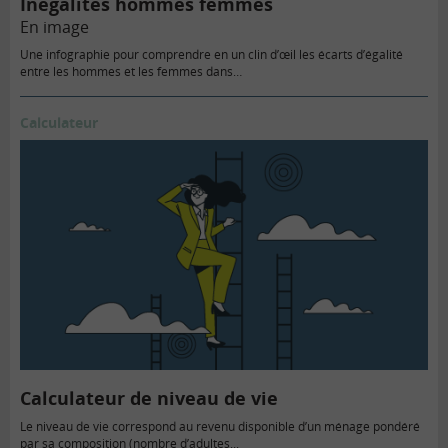
Inégalités hommes femmes
En image
Une infographie pour comprendre en un clin d’œil les écarts d’égalité
entre les hommes et les femmes dans…
Calculateur
Calculateur de niveau de vie
Le niveau de vie correspond au revenu disponible d’un ménage pondéré
par sa composition (nombre d’adultes...