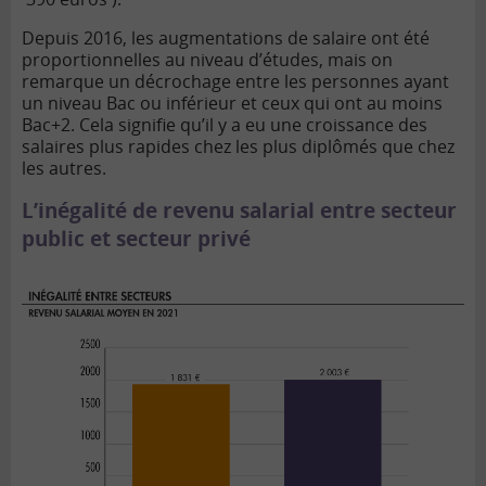
Depuis 2016, les augmentations de salaire ont été
proportionnelles au niveau d’études, mais on
remarque un décrochage entre les personnes ayant
un niveau Bac ou inférieur et ceux qui ont au moins
Bac+2. Cela signifie qu’il y a eu une croissance des
salaires plus rapides chez les plus diplômés que chez
les autres.
L’inégalité de revenu salarial entre secteur
public et secteur privé