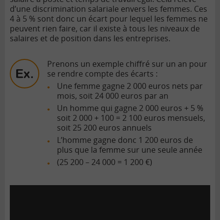
d’une discrimination salariale envers les femmes. Ces
4 à 5 % sont donc un écart pour lequel les femmes ne
peuvent rien faire, car il existe à tous les niveaux de
salaires et de position dans les entreprises.
Prenons un exemple chiffré sur un an pour
se rendre compte des écarts :
Une femme gagne 2 000 euros nets par
mois, soit 24 000 euros par an
Un homme qui gagne 2 000 euros + 5 %
soit 2 000 + 100 = 2 100 euros mensuels,
soit 25 200 euros annuels
L’homme gagne donc 1 200 euros de
plus que la femme sur une seule année
(25 200 – 24 000 = 1 200 €)