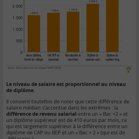
Le niveau de salaire est proportionnel au niveau
de diplôme.
Il convient toutefois de noter que cette différence de
salaire médian s’accentue dans les extrêmes : la
différence de revenu salarial
entre un « Bac +2 » et
un diplôme supérieur est de 410 euros par mois, ce
qui est largement supérieur à la différence entre un
diplôme de CAP ou BEP et un « Bac + 2 » (qui est de
390 euros ).