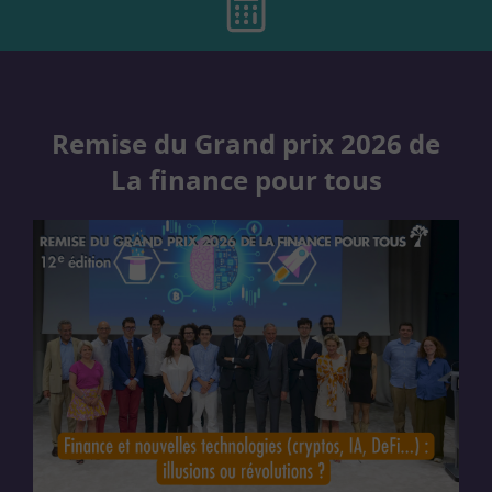
Remise du Grand prix 2026 de
La finance pour tous