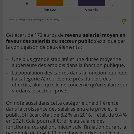
Cet écart de 172 euros de
revenu salarial moyen en
faveur des salariés du secteur public
s’explique par
la conjugaison de deux éléments :
Une plus grande stabilité et une durée moyenne
supérieure des emplois dans la fonction publique.
La population des cadres dans la fonction publique
(la catégorie A) représente près du tiers des
effectifs, alors qu’elle ne concerne qu’un salarié sur
six dans le secteur privé.
On note aussi dans cette catégorie une différence
dans la croissance des salaires entre le privé et le
public. Si l’écart était de 8,2 % en 2016, il était de 9,4 %
en 2021. Cela pourrait être lié au salaire des
fonctionnaires qui ont mieux suivi l’inflation durant la
pandémie de Covid-19 que dans le privé, ou bien à