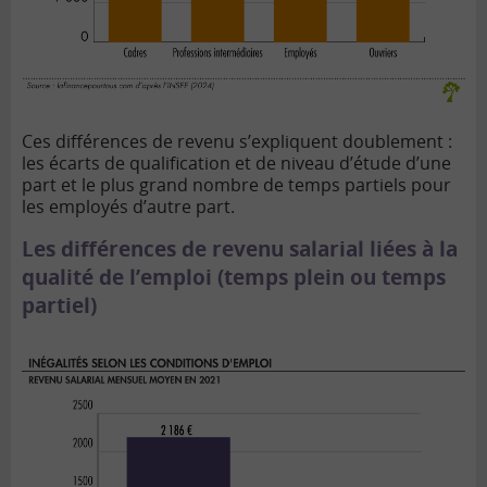
Ces différences de revenu s’expliquent doublement :
les écarts de qualification et de niveau d’étude d’une
part et le plus grand nombre de temps partiels pour
les employés d’autre part.
Les différences de revenu salarial liées à la
qualité de l’emploi (temps plein ou temps
partiel)