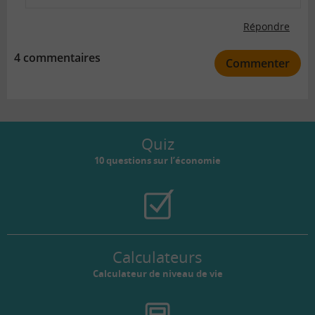
Répondre
4 commentaires
Commenter
Quiz
10 questions sur l’économie
Calculateurs
Calculateur de niveau de vie