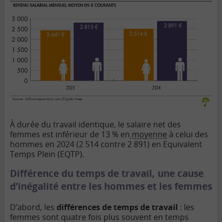
À durée du travail identique, le salaire net des
femmes est inférieur de 13 % en
moyenne
à celui des
hommes en 2024 (2 514 contre 2 891) en Equivalent
Temps Plein (EQTP).
Différence du temps de travail, une cause
d’inégalité entre les hommes et les femmes
D’abord, les
différences de temps de travail
: les
femmes sont quatre fois plus souvent en temps