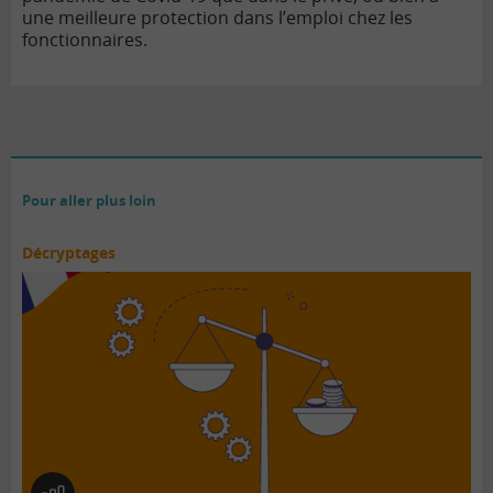
une meilleure protection dans l’emploi chez les
fonctionnaires.
Pour aller plus loin
Décryptages