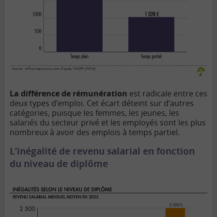
La différence de rémunération
est radicale entre ces
deux types d’emploi. Cet écart déteint sur d’autres
catégories, puisque les femmes, les jeunes, les
salariés du secteur privé et les employés sont les plus
nombreux à avoir des emplois à temps partiel.
L’inégalité de revenu salarial en fonction
du niveau de diplôme