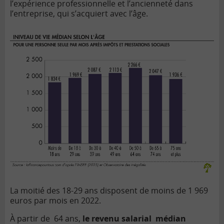
l’expérience professionnelle et l’ancienneté dans
l’entreprise, qui s’acquiert avec l’âge.
La moitié des 18-29 ans disposent de moins de 1 969
euros par mois en 2022.
À partir de 64 ans,
le revenu salarial médian