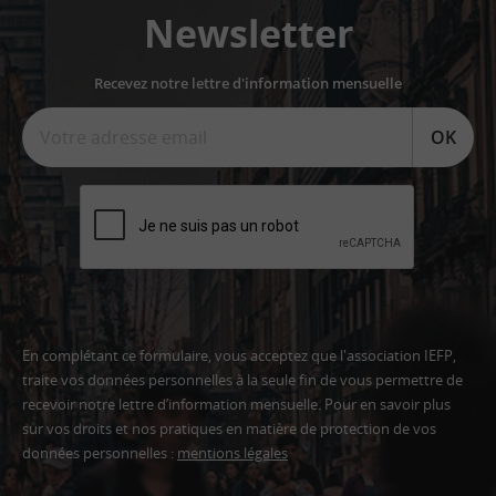
Newsletter
Recevez notre lettre d'information mensuelle
OK
En complétant ce formulaire, vous acceptez que l'association IEFP,
traite vos données personnelles à la seule fin de vous permettre de
recevoir notre lettre d’information mensuelle. Pour en savoir plus
sur vos droits et nos pratiques en matière de protection de vos
données personnelles :
mentions légales
Adresse