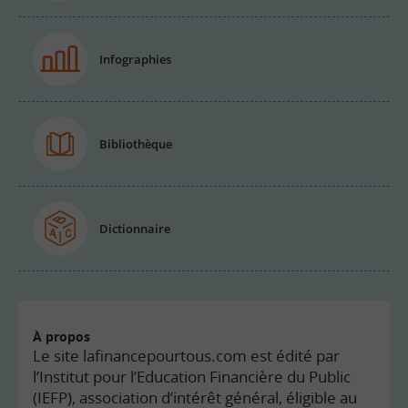
Infographies
Bibliothèque
Dictionnaire
À propos
Le site lafinancepourtous.com est édité par
l’Institut pour l’Education Financière du Public
(IEFP), association d’intérêt général, éligible au