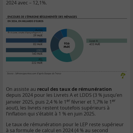
2024 avec – 12,1%.
On assiste au
recul des taux de rémunération
depuis 2024 pour les Livrets A et LDDS (3 % jusqu’en
er
er
janvier 2025, puis 2,4 % le 1
février et 1,7% le 1
aout), les livrets restent toutefois supérieurs à
l’inflation qui s’établit à 1 % en juin 2025.
Le taux de rémunération pour le LEP reste supérieur
à sa formule de calcul en 2024 (4 % au second