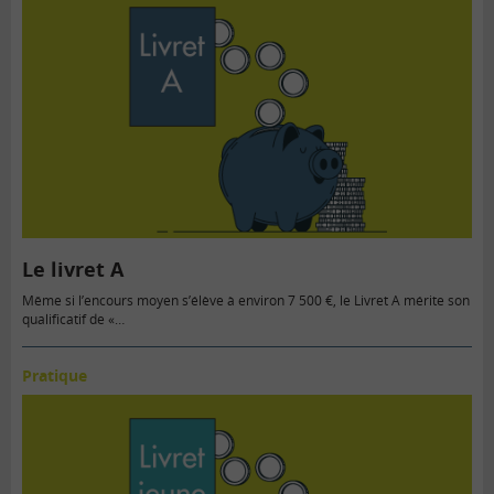
Le livret A
Même si l’encours moyen s’élève à environ 7 500 €, le Livret A mérite son
qualificatif de «…
Pratique