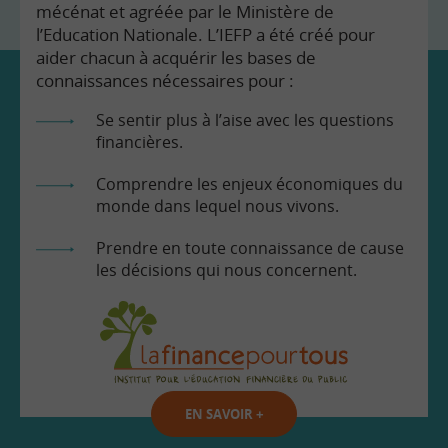
mécénat et agréée par le Ministère de
l’Education Nationale. L’IEFP a été créé pour
aider chacun à acquérir les bases de
connaissances nécessaires pour :
Se sentir plus à l’aise avec les questions
financières.
Comprendre les enjeux économiques du
monde dans lequel nous vivons.
Prendre en toute connaissance de cause
les décisions qui nous concernent.
EN SAVOIR
+