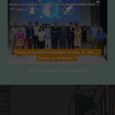
Voir les productions gagnantes