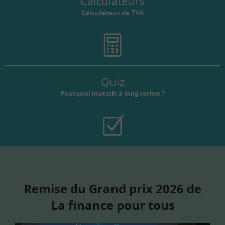
Calculateurs
Calculateur de TVA
Quiz
Pourquoi investir à long terme ?
Remise du Grand prix 2026 de
La finance pour tous