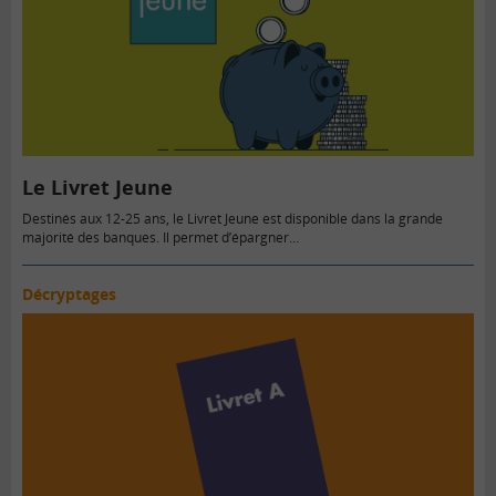
Le Livret Jeune
Destinés aux 12-25 ans, le Livret Jeune est disponible dans la grande
majorité des banques. Il permet d’épargner…
Décryptages