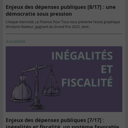
Enjeux des dépenses publiques [8/17] : une
démocratie sous pression
Chaque mercredi, La Finance Pour Tous vous présente l’essai graphique
d’Antonin Batteur, gagnant du Grand Prix 2025, dont…
Actualités
Enjeux des dépenses publiques [7/17] :
inégalités et fiscalité, un système favorable