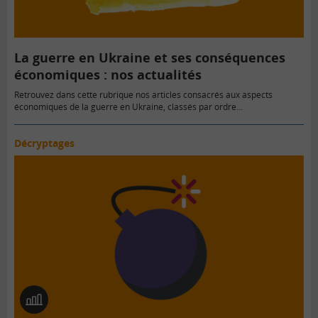
La guerre en Ukraine et ses conséquences
économiques : nos actualités
Retrouvez dans cette rubrique nos articles consacrés aux aspects
économiques de la guerre en Ukraine, classés par ordre…
Décryptages
En
image