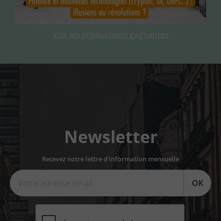
Voir les productions gagnantes
Newsletter
Recevez notre lettre d'information mensuelle
OK