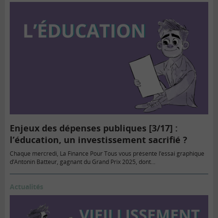
Enjeux des dépenses publiques [3/17] :
l’éducation, un investissement sacrifié ?
Chaque mercredi, La Finance Pour Tous vous présente l’essai graphique
d’Antonin Batteur, gagnant du Grand Prix 2025, dont…
Actualités