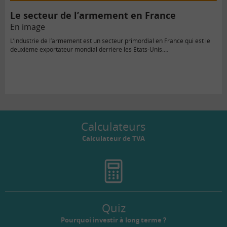
Le secteur de l’armement en France
En image
L’industrie de l’armement est un secteur primordial en France qui est le
deuxième exportateur mondial derrière les États-Unis.…
Calculateurs
Calculateur de TVA
Quiz
Pourquoi investir à long terme ?