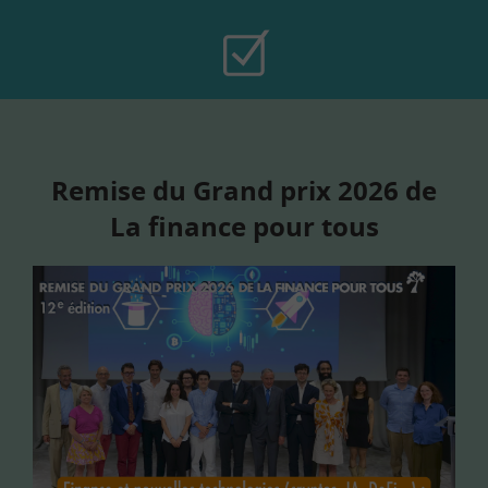
Remise du Grand prix 2026 de
La finance pour tous