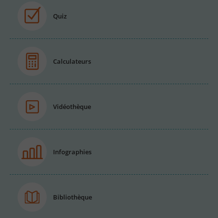
Quiz
Calculateurs
Vidéothèque
Infographies
Bibliothèque