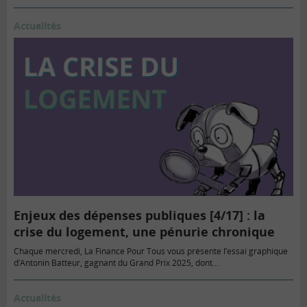
Actualités
Enjeux des dépenses publiques [4/17] : la
crise du logement, une pénurie chronique
Chaque mercredi, La Finance Pour Tous vous présente l’essai graphique
d’Antonin Batteur, gagnant du Grand Prix 2025, dont…
Actualités