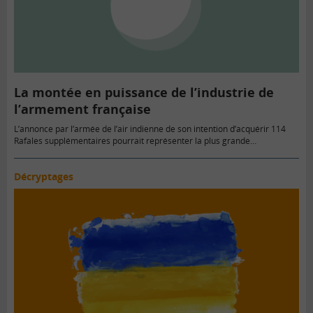
La montée en puissance de l’industrie de
l’armement française
L’annonce par l’armée de l’air indienne de son intention d’acquérir 114
Rafales supplémentaires pourrait représenter la plus grande…
Décryptages