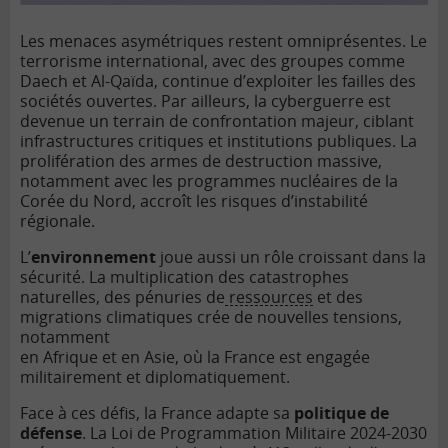
Les menaces asymétriques restent omniprésentes. Le
terrorisme international, avec des groupes comme
Daech et Al-Qaïda, continue d’exploiter les failles des
sociétés ouvertes. Par ailleurs, la cyberguerre est
devenue un terrain de confrontation majeur, ciblant
infrastructures critiques et institutions publiques. La
prolifération des armes de destruction massive,
notamment avec les programmes nucléaires de la
Corée du Nord, accroît les risques d’instabilité
régionale.
L’
environnement
joue aussi un rôle croissant dans la
sécurité. La multiplication des catastrophes
naturelles, des pénuries de
ressources
et des
migrations climatiques crée de nouvelles tensions,
notamment
en Afrique et en Asie, où la France est engagée
militairement et diplomatiquement.
Face à ces défis, la France adapte sa
politique de
défense
. La Loi de Programmation Militaire 2024-2030