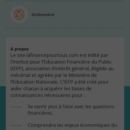
Dictionnaire
À propos
Le site lafinancepourtous.com est édité par
l’Institut pour l’Education Financière du Public
(IEFP), association d’intérêt général, éligible au
mécénat et agréée par le Ministère de
l’Education Nationale. L’IEFP a été créé pour
aider chacun à acquérir les bases de
connaissances nécessaires pour :
Se sentir plus à l’aise avec les questions
financières.
Comprendre les enjeux économiques du