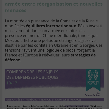
armée entre réorganisation et nouvelles
menaces
La montée en puissance de la Chine et de la Russie
modifie les
équilibres internationaux
. Pékin investit
massivement dans son armée et renforce sa
présence en mer de Chine méridionale, tandis que
Moscou affiche une politique étrangère agressive,
illustrée par les conflits en Ukraine et en Géorgie. Ces
tensions ravivent une logique de blocs, forçant la
France et l’Europe à réévaluer leurs
stratégies de
défense
.