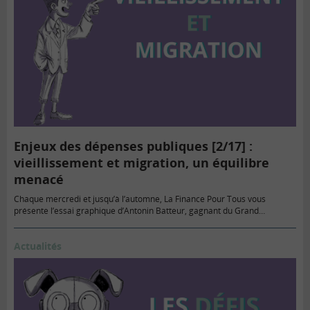
Enjeux des dépenses publiques [2/17] :
vieillissement et migration, un équilibre
menacé
Chaque mercredi et jusqu’à l’automne, La Finance Pour Tous vous
présente l’essai graphique d’Antonin Batteur, gagnant du Grand…
Actualités