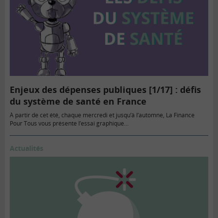
Enjeux des dépenses publiques [1/17] : défis
du système de santé en France
À partir de cet été, chaque mercredi et jusqu’à l’automne, La Finance
Pour Tous vous présente l’essai graphique…
Actualités