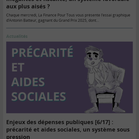
aux plus aisés ?
Chaque mercredi, La Finance Pour Tous vous présente l’essai graphique
d’Antonin Batteur, gagnant du Grand Prix 2025, dont…
Actualités
Enjeux des dépenses publiques [6/17] :
précarité et aides sociales, un système sous
pression