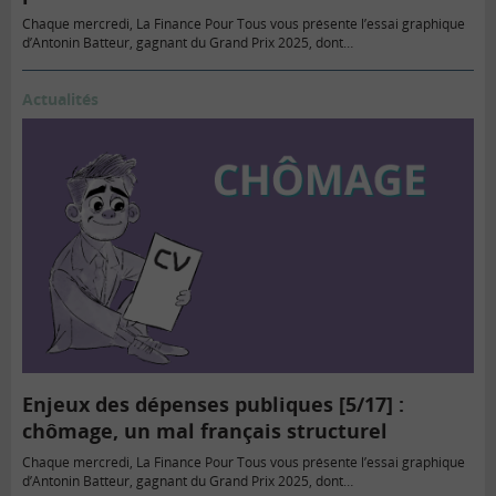
Chaque mercredi, La Finance Pour Tous vous présente l’essai graphique
d’Antonin Batteur, gagnant du Grand Prix 2025, dont…
Actualités
Enjeux des dépenses publiques [5/17] :
chômage, un mal français structurel
Chaque mercredi, La Finance Pour Tous vous présente l’essai graphique
d’Antonin Batteur, gagnant du Grand Prix 2025, dont…