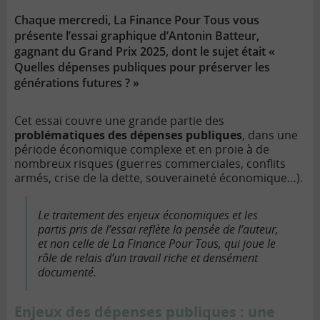
lien
Chaque mercredi, La Finance Pour Tous vous
présente l’essai graphique d’Antonin Batteur,
gagnant du Grand Prix 2025, dont le sujet était «
Quelles dépenses publiques pour préserver les
générations futures ? »
Cet essai couvre une grande partie des
problématiques des dépenses publiques
, dans une
période économique complexe et en proie à de
nombreux risques (guerres commerciales, conflits
armés, crise de la dette, souveraineté économique…).
Le traitement des enjeux économiques et les
partis pris de l’essai reflète la pensée de l’auteur,
et non celle de La Finance Pour Tous, qui joue le
rôle de relais d’un travail riche et densément
documenté.
Enjeux des dépenses publiques : une