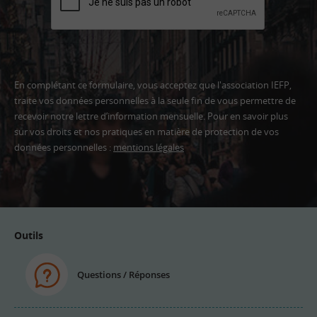
En complétant ce formulaire, vous acceptez que l'association IEFP,
traite vos données personnelles à la seule fin de vous permettre de
recevoir notre lettre d’information mensuelle. Pour en savoir plus
sur vos droits et nos pratiques en matière de protection de vos
données personnelles :
mentions légales
Adresse
email
Outils
Questions / Réponses