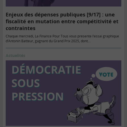
Enjeux des dépenses publiques [9/17] : une
fiscalité en mutation entre compétitivité et
contraintes
Chaque mercredi, La Finance Pour Tous vous présente l’essai graphique
d’Antonin Batteur, gagnant du Grand Prix 2025, dont…
Actualités