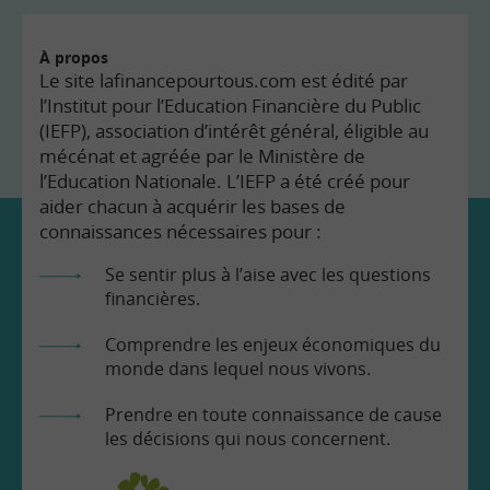
À propos
Le site lafinancepourtous.com est édité par
l’Institut pour l’Education Financière du Public
(IEFP), association d’intérêt général, éligible au
mécénat et agréée par le Ministère de
l’Education Nationale. L’IEFP a été créé pour
aider chacun à acquérir les bases de
connaissances nécessaires pour :
Se sentir plus à l’aise avec les questions
financières.
Comprendre les enjeux économiques du
monde dans lequel nous vivons.
Prendre en toute connaissance de cause
les décisions qui nous concernent.