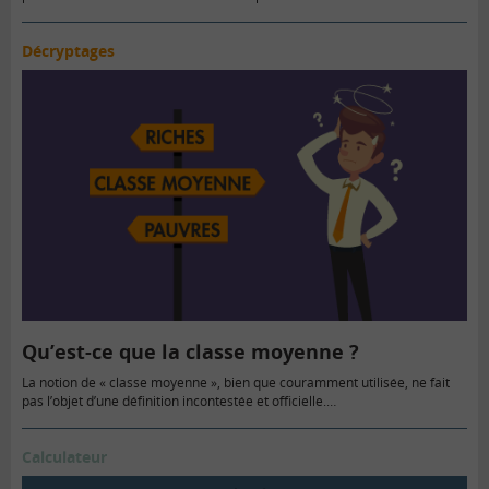
Décryptages
Qu’est-ce que la classe moyenne ?
La notion de « classe moyenne », bien que couramment utilisée, ne fait
pas l’objet d’une définition incontestée et officielle.…
Calculateur