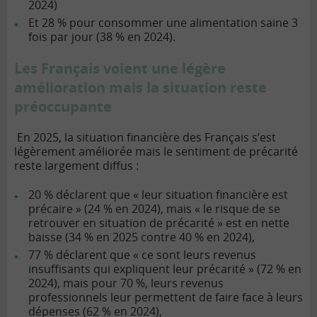
2024
)
Et 28 % pour consommer une alimentation saine 3
fois par jour (38 %
en 2024
).
Les Français voient une légère
amélioration mais la situation reste
préoccupante
En 2025, la situation financière des Français s’est
légèrement améliorée mais le sentiment de précarité
reste largement diffus :
20 % déclarent que « leur situation financière est
précaire » (24 % en 2024), mais « le risque de se
retrouver en situation de précarité » est en nette
baisse (34 % en 2025 contre 40 % en 2024),
77 % déclarent que « ce sont leurs revenus
insuffisants qui expliquent leur précarité » (72 % en
2024), mais pour 70 %, leurs revenus
professionnels leur permettent de faire face à leurs
dépenses (62 % en 2024),