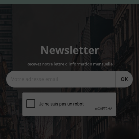
Newsletter
Recevez notre lettre d'information mensuelle
OK