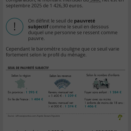
septembre 2025 de 1 426,30 euros.
On définit le seuil de
pauvreté
subjectif
comme le seuil en dessous
duquel une personne se ressent comme
pauvre.
Cependant le baromètre souligne que ce seuil varie
fortement selon le profil du ménage.