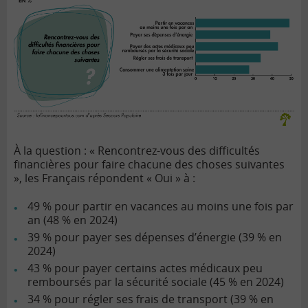
À la question : « Rencontrez-vous des difficultés
financières pour faire chacune des choses suivantes
», les Français répondent « Oui » à :
49 % pour partir en vacances au moins une fois par
an (48 % en 2024)
39 % pour payer ses dépenses d’énergie (39 %
en
2024
)
43 % pour payer certains actes médicaux peu
remboursés par la sécurité sociale (45 %
en 2024
)
34 % pour régler ses frais de transport (39 %
en