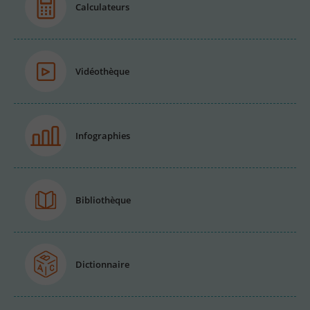
Calculateurs
Vidéothèque
Infographies
Bibliothèque
Dictionnaire