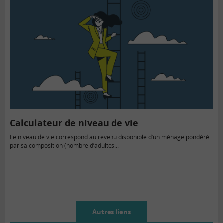
Calculateur de niveau de vie
Le niveau de vie correspond au revenu disponible d’un ménage pondéré
par sa composition (nombre d’adultes...
Autres liens