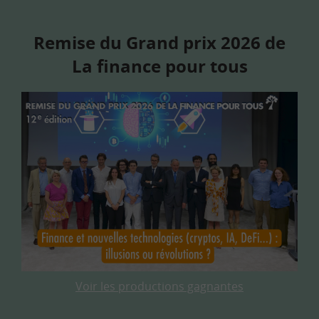
Remise du Grand prix 2026 de
La finance pour tous
Voir les productions gagnantes