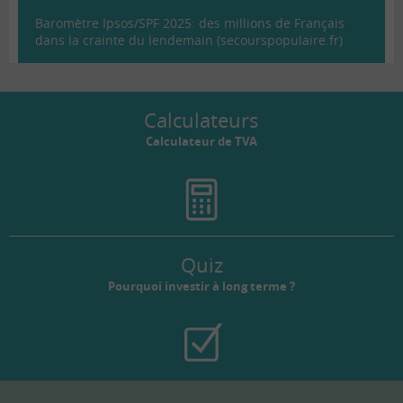
Baromètre Ipsos/SPF 2025: des millions de Français
dans la crainte du lendemain (secourspopulaire.fr)
Calculateurs
Calculateur de TVA
Quiz
Pourquoi investir à long terme ?