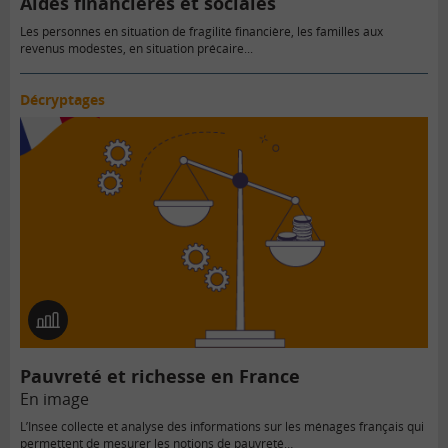
Aides financières et sociales
Les personnes en situation de fragilité financière, les familles aux
revenus modestes, en situation précaire...
Décryptages
En
image
Pauvreté et richesse en France
En image
L’Insee collecte et analyse des informations sur les ménages français qui
permettent de mesurer les notions de pauvreté…