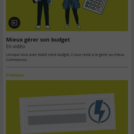
En
vidéo
Mieux gérer son budget
En vidéo
Lorsque vous avez établi votre budget, il vous reste à le gérer au mieux.
Commencez...
Pratique