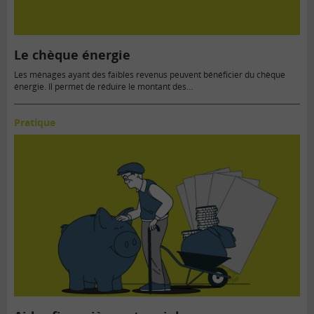
Le chèque énergie
Les ménages ayant des faibles revenus peuvent bénéficier du chèque
énergie. Il permet de réduire le montant des…
Pratique