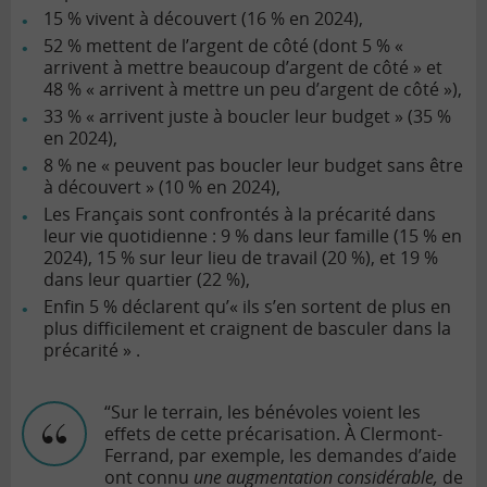
15 % vivent à découvert (16 % en 2024),
52 % mettent de l’argent de côté (dont 5 % «
arrivent à mettre beaucoup d’argent de côté » et
48 % « arrivent à mettre un peu d’argent de côté »),
33 % « arrivent juste à boucler leur budget » (35 %
en 2024),
8 % ne « peuvent pas boucler leur budget sans être
à découvert » (10 % en 2024),
Les Français sont confrontés à la précarité dans
leur vie quotidienne : 9 % dans leur famille (15 % en
2024), 15 % sur leur lieu de travail (20 %), et 19 %
dans leur quartier (22 %),
Enfin 5 % déclarent qu’« ils s’en sortent de plus en
plus difficilement et craignent de basculer dans la
précarité » .
“Sur le terrain, les bénévoles voient les
effets de cette précarisation. À Clermont-
Ferrand, par exemple, les demandes d’aide
ont connu
une augmentation considérable,
de