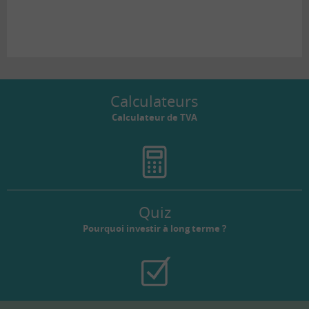
Calculateurs
Calculateur de TVA
Quiz
Pourquoi investir à long terme ?