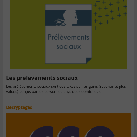
Les prélèvements sociaux
Les prélèvements sociaux sont des taxes sur les gains (revenus et plus-
values) perçus par les personnes physiques domiciliées…
Décryptages