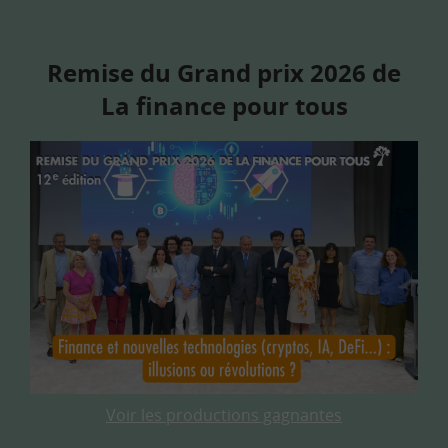
Remise du Grand prix 2026 de
La finance pour tous
Voir les productions gagnantes