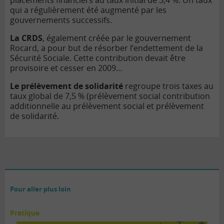
placements financiers au taux initial de 3,4 %. Un taux
qui a régulièrement été augmenté par les
gouvernements successifs.
La CRDS
, également créée par le gouvernement
Rocard, a pour but de résorber l’endettement de la
Sécurité Sociale. Cette contribution devait être
provisoire et cesser en 2009…
Le prélèvement de solidarité
regroupe trois taxes au
taux global de 7,5 % (prélèvement social contribution
additionnelle au prélèvement social et prélèvement
de solidarité.
Pour aller plus loin
Pratique