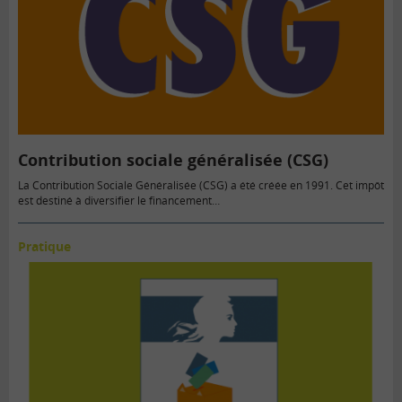
Contribution sociale généralisée (CSG)
La Contribution Sociale Généralisée (CSG) a été créée en 1991. Cet impôt
est destiné à diversifier le financement…
Pratique