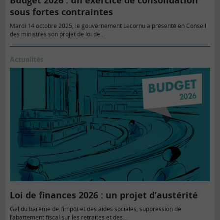
Budget 2026 : un exercice de consolidation
sous fortes contraintes
Mardi 14 octobre 2025, le gouvernement Lecornu a présenté en Conseil
des ministres son projet de loi de…
Actualités
Loi de finances 2026 : un projet d’austérité
Gel du barème de l’impôt et des aides sociales, suppression de
l’abattement fiscal sur les retraites et des…