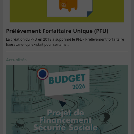
Prélèvement Forfaitaire Unique (PFU)
La création du PFU en 2018 a supprimé le PFL – Prélèvement forfaitaire
libératoire- qui existait pour certains…
Actualités