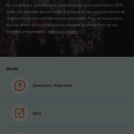
En complétant ce formulaire, vous acceptez que l'association IEFP,
traite vos données personnelles à la seule fin de vous permettre de
recevoir notre lettre d’information mensuelle. Pour en savoir plus
sur vos droits et nos pratiques en matière de protection de vos
données personnelles :
mentions légales
Adresse
email
Outils
Questions / Réponses
Quiz