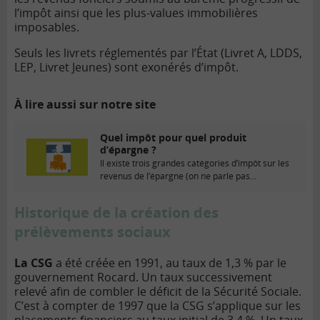
l’impôt ainsi que les plus-values immobilières
imposables.
Seuls les livrets réglementés par l’État (Livret A, LDDS,
LEP, Livret Jeunes) sont exonérés d’impôt.
À lire aussi sur notre site
Quel impôt pour quel produit
d’épargne ?
Il existe trois grandes catégories d’impôt sur les
revenus de l’épargne (on ne parle pas...
Historique de la création des
prélèvements sociaux
La CSG
a été créée en 1991, au taux de 1,3 % par le
gouvernement Rocard. Un taux successivement
relevé afin de combler le déficit de la Sécurité Sociale.
C’est à compter de 1997 que la CSG s’applique sur les