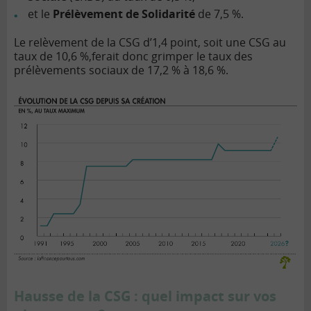
et le
Prélèvement de Solidarité
de 7,5 %.
Le relèvement de la CSG d’1,4 point, soit une CSG au
taux de 10,6 %,ferait donc grimper le taux des
prélèvements sociaux de 17,2 % à 18,6 %.
Hausse de la CSG : quel impact sur vos