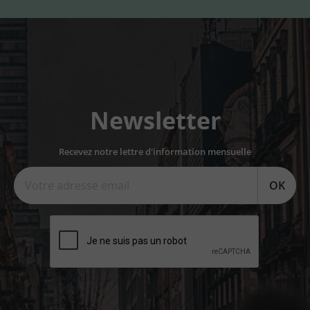
Newsletter
Recevez notre lettre d'information mensuelle
OK