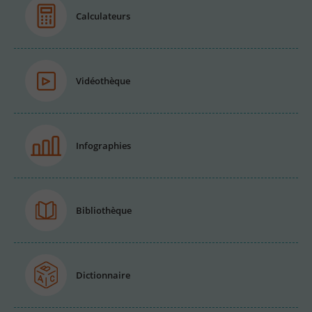
Calculateurs
Vidéothèque
Infographies
Bibliothèque
Dictionnaire