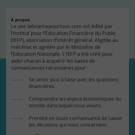
À propos
Le site lafinancepourtous.com est édité par
l’Institut pour l’Education Financière du Public
(IEFP), association d’intérêt général, éligible au
mécénat et agréée par le Ministère de
l’Education Nationale. L’IEFP a été créé pour
aider chacun à acquérir les bases de
connaissances nécessaires pour :
Se sentir plus à l’aise avec les questions
financières.
Comprendre les enjeux économiques du
monde dans lequel nous vivons.
Prendre en toute connaissance de cause
les décisions qui nous concernent.