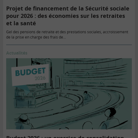
Projet de financement de la Sécurité sociale
pour 2026 : des économies sur les retraites
et la santé
Gel des pensions de retraite et des prestations sociales, accroissement
de la prise en charge des frais de…
Actualités