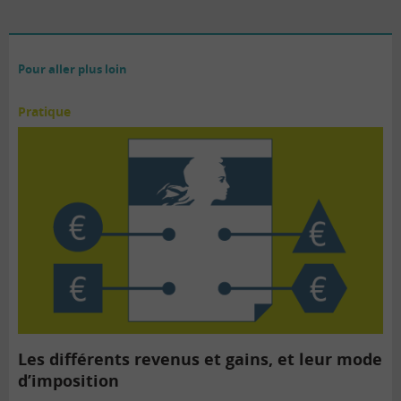
Pour aller plus loin
Pratique
Les différents revenus et gains, et leur mode
d’imposition