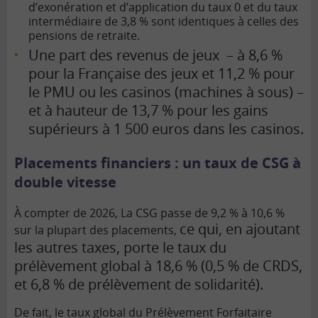
d’exonération et d’application du taux 0 et du taux
intermédiaire de 3,8 % sont identiques à celles des
pensions de retraite.
Une part des revenus de jeux – à 8,6 %
pour la Française des jeux et 11,2 % pour
le PMU ou les casinos (machines à sous) –
et à hauteur de 13,7 % pour les gains
supérieurs à 1 500 euros dans les casinos.
Placements financiers : un taux de CSG à
double vitesse
À compter de 2026, La CSG passe de 9,2 % à 10,6 %
ce qui, en ajoutant
sur la plupart des placements,
les autres taxes, porte le taux du
prélèvement global à 18,6 % (0,5 % de CRDS,
et 6,8 % de prélèvement de solidarité).
De fait, le taux global du Prélèvement Forfaitaire