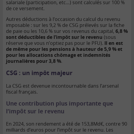
salariale (participation, etc…) sont calculés sur 100 %
de ce versement.
Autres déductions à l’occasion du calcul du revenu
imposable : sur les 9,2 % de CSG prélevés sur la fiche
de paie ou les 10,6 % sur vos revenus du capital,
6,8 %
sont déductibles de l’impôt sur le revenu
(sous
réserve que vous n’optiez pas pour le PFU).
Il en est
de même pour les pensions à hauteur de 5,9 % et
pour les allocations chômage et indemnités
journalières pour 3,8 %
.
CSG : un impôt majeur
La CSG est devenue incontournable dans l’arsenal
fiscal français.
Une contribution plus importante que
l’impôt sur le revenu
En 2024, son rendement a été de 153,8Md€, contre 90
milliards d’euros pour l’impôt sur le revenu. Les