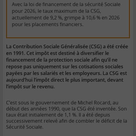
Avec la loi de financement de la sécurité Sociale
pour 2026, le taux maximum de la CSG,
actuellement de 9,2 %, grimpe à 10,6 % en 2026
pour les placements financiers.
La Contribution Sociale Généralisée (CSG) a été créée
en 1991. Cet impôt est destiné à diversifier le
financement de la protection sociale afin qu’il ne
repose pas uniquement sur les cotisations sociales
payées par les salariés et les employeurs. La CSG est
aujourd’hui l’impôt direct le plus important, devant
l’impôt sur le revenu.
C’est sous le gouvernement de Michel Rocard, au
début des années 1990, que la CSG été inventée. Son
taux était initialement de 1,1 %. Il a été depuis
successivement relevé afin de combler le déficit de la
Sécurité Sociale.