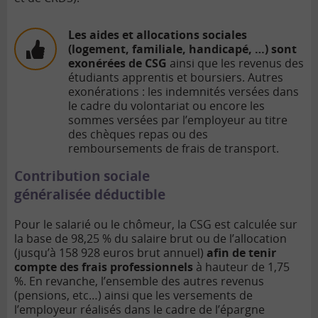
Les aides et allocations sociales
(logement, familiale, handicapé, …) sont
exonérées de CSG
ainsi que les revenus des
étudiants apprentis et boursiers. Autres
exonérations : les indemnités versées dans
le cadre du volontariat ou encore les
sommes versées par l’employeur au titre
des chèques repas ou des
remboursements de frais de transport.
Contribution sociale
généralisée
déductible
Pour le salarié ou le chômeur, la CSG est calculée sur
la base de 98,25 % du salaire brut ou de l’allocation
(jusqu’à 158 928 euros brut annuel)
afin de tenir
compte des frais professionnels
à hauteur de 1,75
%. En revanche, l’ensemble des autres revenus
(pensions, etc…) ainsi que les versements de
l’employeur réalisés dans le cadre de l’épargne