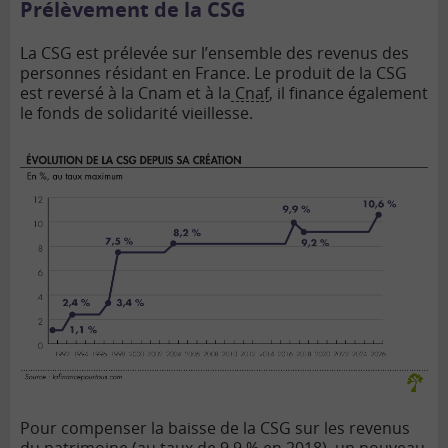
Prélèvement de la CSG
La CSG est prélevée sur l’ensemble des revenus des
personnes résidant en France. Le produit de la CSG
est reversé à la Cnam et à la
Cnaf
, il finance également
le fonds de solidarité vieillesse.
Pour compenser la baisse de la CSG sur les revenus