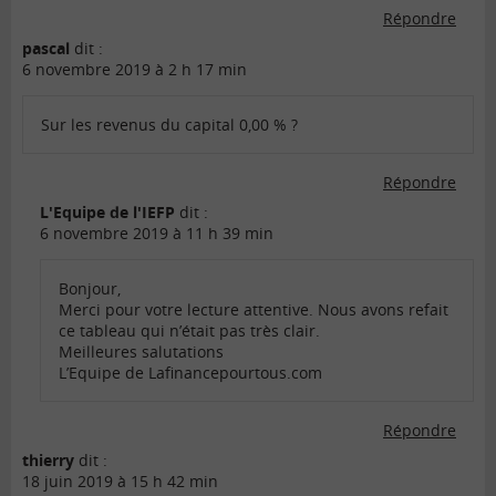
Répondre
pascal
dit :
6 novembre 2019 à 2 h 17 min
Sur les revenus du capital 0,00 % ?
Répondre
L'Equipe de l'IEFP
dit :
6 novembre 2019 à 11 h 39 min
Bonjour,
Merci pour votre lecture attentive. Nous avons refait
ce tableau qui n’était pas très clair.
Meilleures salutations
L’Equipe de Lafinancepourtous.com
Répondre
thierry
dit :
18 juin 2019 à 15 h 42 min