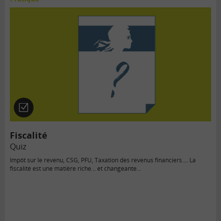
Quiz
Fiscalité
Quiz
Impôt sur le revenu, CSG, PFU, Taxation des revenus financiers…. La
fiscalité est une matière riche… et changeante…