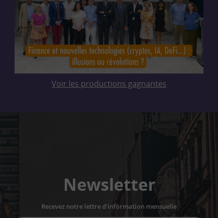
Voir les productions gagnantes
Newsletter
Recevez notre lettre d'information mensuelle