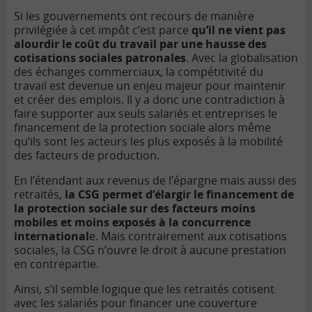
Si les gouvernements ont recours de manière
privilégiée à cet impôt c’est parce
qu’il ne vient pas
alourdir le coût du travail par une hausse des
cotisations sociales patronales
. Avec la globalisation
des échanges commerciaux, la compétitivité du
travail est devenue un enjeu majeur pour maintenir
et créer des emplois. Il y a donc une contradiction à
faire supporter aux seuls salariés et entreprises le
financement de la protection sociale alors même
qu’ils sont les acteurs les plus exposés à la mobilité
des facteurs de production.
En l’étendant aux revenus de l’épargne mais aussi des
retraités,
la CSG permet d’élargir le financement de
la protection sociale sur des facteurs moins
mobiles et moins exposés à la concurrence
international
e. Mais contrairement aux cotisations
sociales, la CSG n’ouvre le droit à aucune prestation
en contrepartie.
Ainsi, s’il semble logique que les retraités cotisent
avec les salariés pour financer une couverture