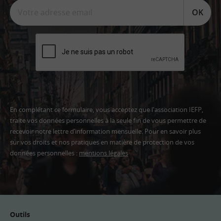
OK
En complétant ce formulaire, vous acceptez que l'association IEFP,
traite vos données personnelles à la seule fin de vous permettre de
recevoir notre lettre d’information mensuelle. Pour en savoir plus
sur vos droits et nos pratiques en matière de protection de vos
données personnelles :
mentions légales
Adresse
email
Outils