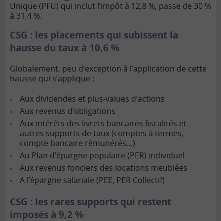
Unique (PFU) qui inclut l’impôt à 12,8 %, passe de 30 %
à 31,4 %.
CSG : les placements qui subissent la
hausse du taux à 10,6 %
Globalement, peu d’exception à l’application de cette
hausse qui s’applique :
Aux dividendes et plus-values d’actions
Aux revenus d’obligations
Aux intérêts des livrets bancaires fiscalités et
autres supports de taux (comptes à termes,
compte bancaire rémunérés…)
Au Plan d’épargne populaire (PER) individuel
Aux revenus fonciers des locations meublées
A l’épargne salariale (PEE, PER Collectif)
CSG : les rares supports qui restent
imposés à 9,2 %