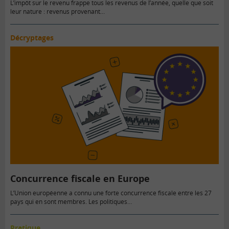
L’impôt sur le revenu frappe tous les revenus de l’année, quelle que soit
leur nature : revenus provenant…
Décryptages
Concurrence fiscale en Europe
L’Union européenne a connu une forte concurrence fiscale entre les 27
pays qui en sont membres. Les politiques…
Pratique