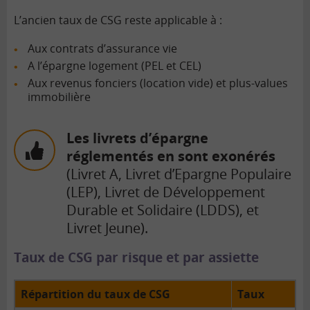
L’ancien taux de CSG reste applicable à :
Aux contrats d’assurance vie
A l’épargne logement (PEL et CEL)
Aux revenus fonciers (location vide) et plus-values
immobilière
Les livrets d’épargne
réglementés en sont exonérés
(Livret A, Livret d’Epargne Populaire
(LEP), Livret de Développement
Durable et Solidaire (LDDS), et
Livret Jeune).
Taux de CSG par risque et par assiette
Répartition du taux de CSG
Taux