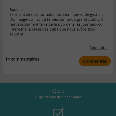
Bonjour
Excellent site d’information économique et de gestion.
Dommage qu’il soit très peu connu du grand public. Il
faut absolument faire de la pub dans les journaux ou
internet a la place des pubs que nous avons trop
souvent
Répondre
14 commentaires
Commenter
Quiz
10 questions sur l’économie