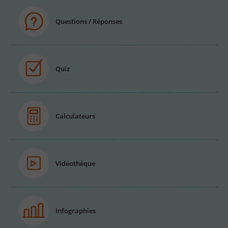
Questions / Réponses
Quiz
Calculateurs
Vidéothèque
Infographies