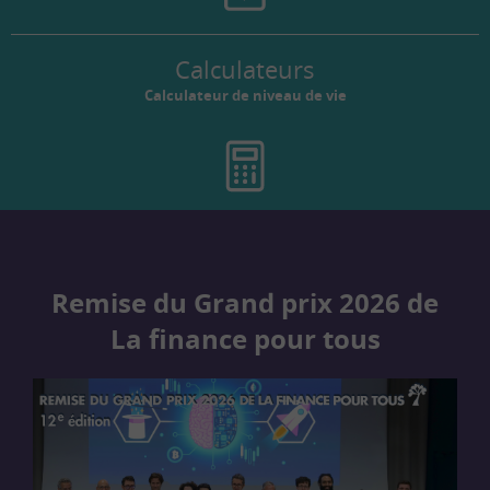
Calculateurs
Calculateur de niveau de vie
Remise du Grand prix 2026 de
La finance pour tous