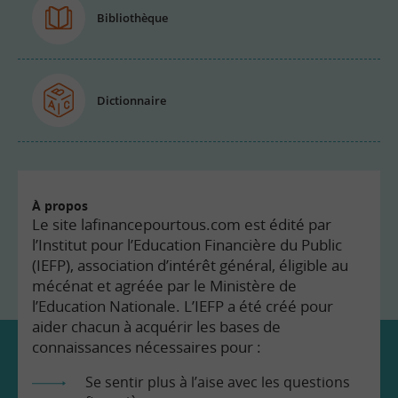
Bibliothèque
Dictionnaire
À propos
Le site lafinancepourtous.com est édité par
l’Institut pour l’Education Financière du Public
(IEFP), association d’intérêt général, éligible au
mécénat et agréée par le Ministère de
l’Education Nationale. L’IEFP a été créé pour
aider chacun à acquérir les bases de
connaissances nécessaires pour :
Se sentir plus à l’aise avec les questions