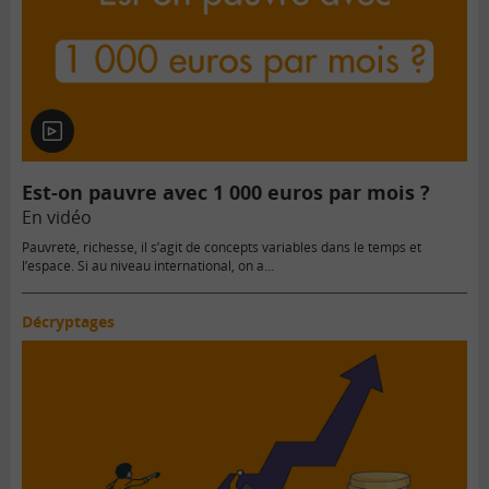
En
vidéo
Est-on pauvre avec 1 000 euros par mois ?
En vidéo
Pauvreté, richesse, il s’agit de concepts variables dans le temps et
l’espace. Si au niveau international, on a…
Décryptages