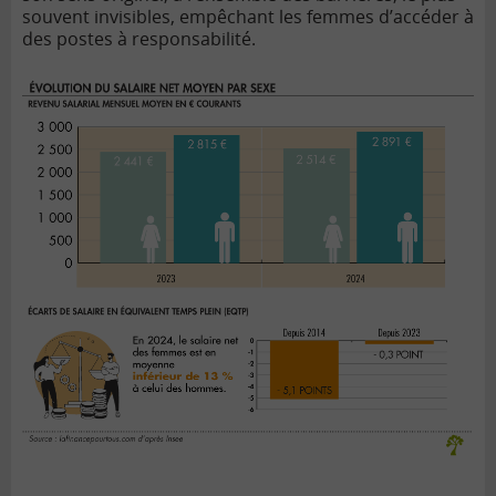
souvent invisibles, empêchant les femmes d’accéder à
des postes à responsabilité.