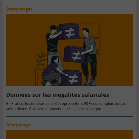
Décryptages
Données sur les inégalités salariales
En France, les emplois salariés représentent 90 % des emplois totaux
selon l’Insee. Calculer la moyenne des salaires masque…
Décryptages