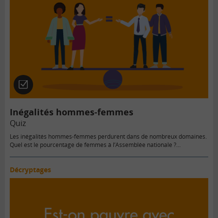
Quiz
Inégalités hommes-femmes
Quiz
Les inégalités hommes-femmes perdurent dans de nombreux domaines.
Quel est le pourcentage de femmes à l’Assemblée nationale ?…
Décryptages