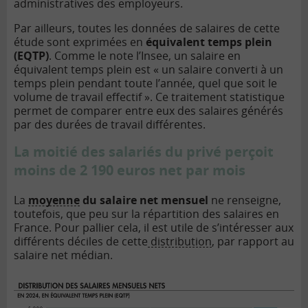
administratives des employeurs.
Par ailleurs, toutes les données de salaires de cette
étude sont exprimées en
équivalent temps plein
(EQTP)
. Comme le note l’Insee, un salaire en
équivalent temps plein est « un salaire converti à un
temps plein pendant toute l’année, quel que soit le
volume de travail effectif ». Ce traitement statistique
permet de comparer entre eux des salaires générés
par des durées de travail différentes.
La moitié des salariés du privé perçoit
moins de 2 190 euros net par mois
La
moyenne
du salaire net mensuel
ne renseigne,
toutefois, que peu sur la répartition des salaires en
France. Pour pallier cela, il est utile de s’intéresser aux
différents déciles de cette
distribution
, par rapport au
salaire net médian.