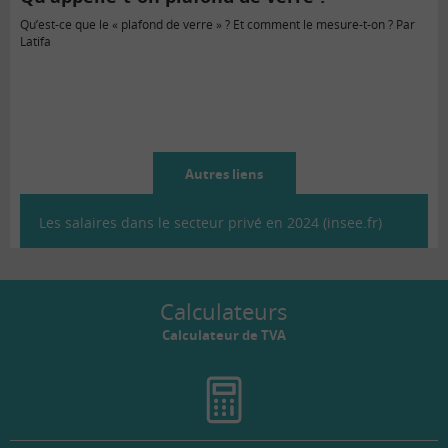
Qu’est-ce que le « plafond de verre » ? Et comment le mesure-t-on ? Par
Latifa
Autres liens
Les salaires dans le secteur privé en 2024 (insee.fr)
Calculateurs
Calculateur de TVA