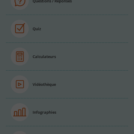
Questions / Réponses
Quiz
Calculateurs
Vidéothèque
Infographies