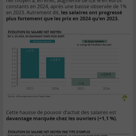
net moyen a, en effet, augmenté de 0,8 % en euros
constants en 2024, après une baisse observée de 1%
en 2023. Autrement dit,
les salaires ont progressé
plus fortement que les prix en 2024 qu’en 2023.
Cette hausse de pouvoir d’achat des salaires est
davantage marquée chez les ouvriers (+1,1 %).