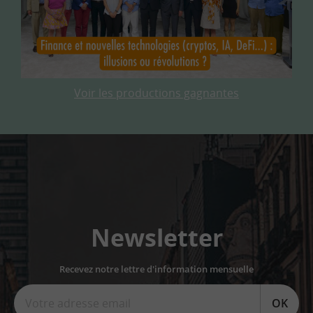
Voir les productions gagnantes
Newsletter
Recevez notre lettre d'information mensuelle
OK