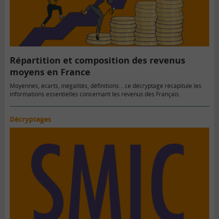
Répartition et composition des revenus
moyens en France
Moyennes, écarts, inégalités, définitions… ce décryptage récapitule les
informations essentielles concernant les revenus des Français.
Décryptages