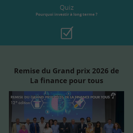
Quiz
Pourquoi investir à long terme ?
Remise du Grand prix 2026 de
La finance pour tous