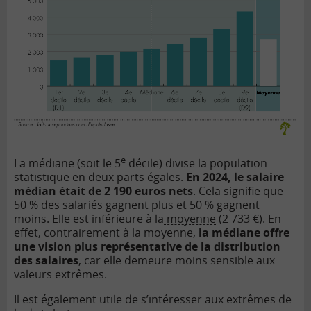
e
La médiane (soit le 5
décile) divise la population
statistique en deux parts égales.
En 2024, le salaire
médian était de 2 190 euros nets
. Cela signifie que
50 % des salariés gagnent plus et 50 % gagnent
moins. Elle est inférieure à la
moyenne
(2 733 €). En
effet, contrairement à la moyenne,
la médiane offre
une vision plus représentative de la distribution
des salaires
, car elle demeure moins sensible aux
valeurs extrêmes.
Il est également utile de s’intéresser aux extrêmes de