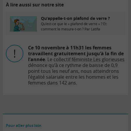
À lire aussi sur notre site
Qu’appelle-t-on plafond de verre ?
Qu’est-ce que le « plafond de verre » ? Et
comment le mesure-t-on ? Par Latifa
Ce 10 novembre à 11h31 les femmes
travaillent gratuitement jusqu’à la fin de
l’année
. Le
collectif féministe Les glorieuses
dénonce qu’à ce rythme de baisse de 0,9
point tous les neuf ans, nous atteindrons
l’égalité salariale entre les hommes et les
femmes dans 142 ans.
Pour aller plus loin