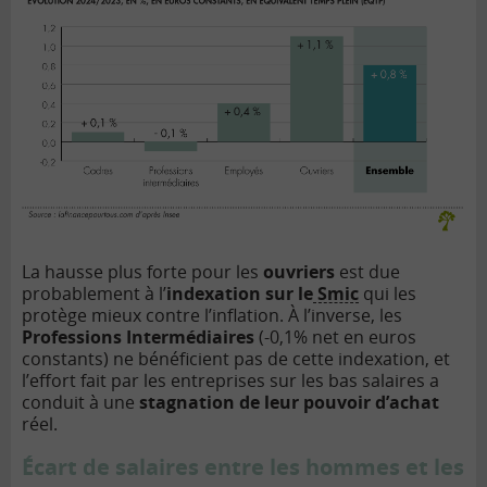
La hausse plus forte pour les
ouvriers
est due
probablement à l’
indexation sur le
Smic
qui les
protège mieux contre l’inflation. À l’inverse, les
Professions Intermédiaires
(-0,1% net en euros
constants) ne bénéficient pas de cette indexation, et
l’effort fait par les entreprises sur les bas salaires a
conduit à une
stagnation de leur pouvoir d’achat
réel.
Écart de salaires entre les hommes et les