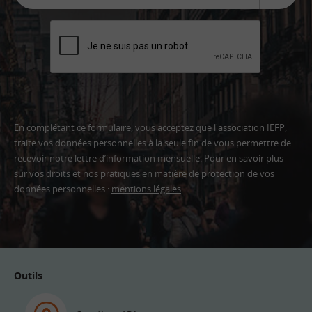
En complétant ce formulaire, vous acceptez que l'association IEFP,
traite vos données personnelles à la seule fin de vous permettre de
recevoir notre lettre d’information mensuelle. Pour en savoir plus
sur vos droits et nos pratiques en matière de protection de vos
données personnelles :
mentions légales
Adresse
email
Outils