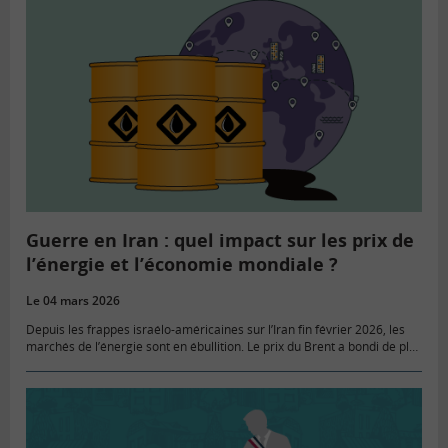
Guerre en Iran : quel impact sur les prix de
l’énergie et l’économie mondiale ?
Le 04 mars 2026
Depuis les frappes israélo-américaines sur l’Iran fin février 2026, les
marchés de l’énergie sont en ébullition. Le prix du Brent a bondi de plus
de 16 % depuis le début…