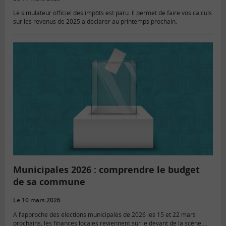
Le simulateur officiel des impôts est paru. Il permet de faire vos calculs
sur les revenus de 2025 à déclarer au printemps prochain.
Municipales 2026 : comprendre le budget
de sa commune
Le 10 mars 2026
À l’approche des élections municipales de 2026 les 15 et 22 mars
prochains, les finances locales reviennent sur le devant de la scène.