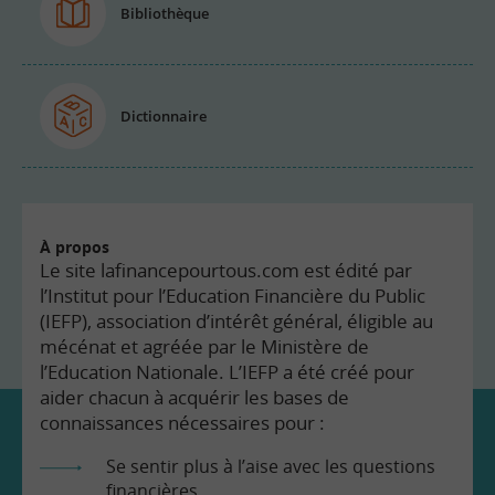
Bibliothèque
Dictionnaire
À propos
Le site lafinancepourtous.com est édité par
l’Institut pour l’Education Financière du Public
(IEFP), association d’intérêt général, éligible au
mécénat et agréée par le Ministère de
l’Education Nationale. L’IEFP a été créé pour
aider chacun à acquérir les bases de
connaissances nécessaires pour :
Se sentir plus à l’aise avec les questions
financières.