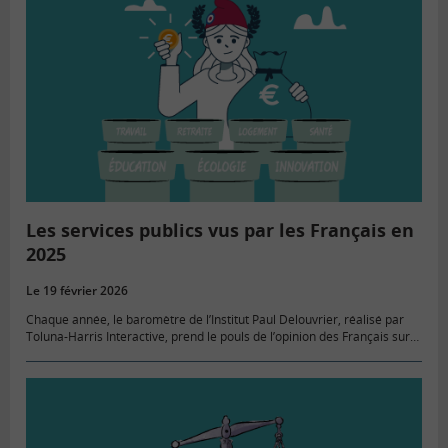
Les services publics vus par les Français en
2025
Le 19 février 2026
Chaque année, le baromètre de l’Institut Paul Delouvrier, réalisé par
Toluna-Harris Interactive, prend le pouls de l’opinion des Français sur
leurs services publics. L’édition 2025, publiée il y a quelques…