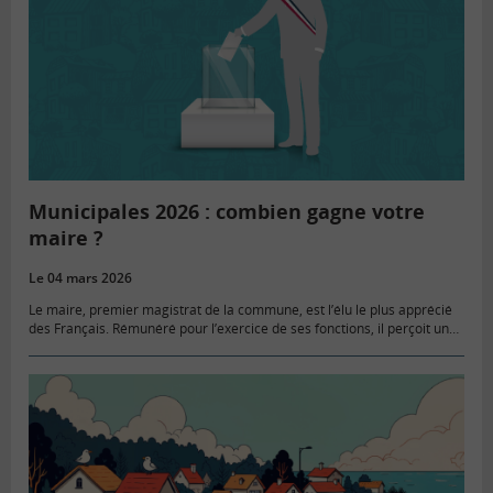
Municipales 2026 : combien gagne votre
maire ?
Le 04 mars 2026
Le maire, premier magistrat de la commune, est l’élu le plus apprécié
des Français. Rémunéré pour l’exercice de ses fonctions, il perçoit une
indemnité qui varie selon le nombre d’habitants…