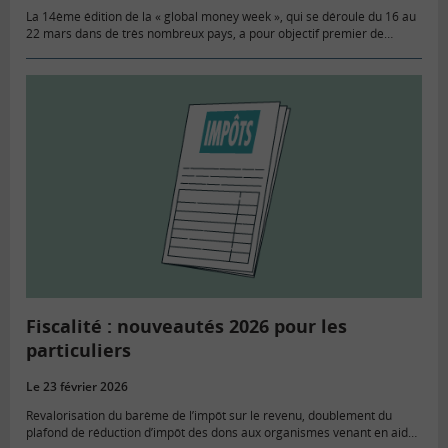
La 14ème édition de la « global money week », qui se déroule du 16 au
22 mars dans de très nombreux pays, a pour objectif premier de
démocratiser l’éducation financière du…
Fiscalité : nouveautés 2026 pour les
particuliers
Le 23 février 2026
Revalorisation du barème de l’impôt sur le revenu, doublement du
plafond de réduction d’impôt des dons aux organismes venant en aide