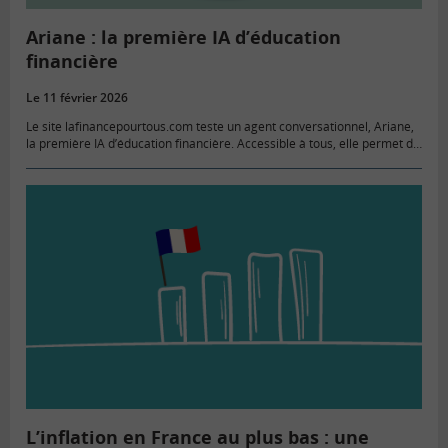
Ariane : la première IA d’éducation
financière
Le 11 février 2026
Le site lafinancepourtous.com teste un agent conversationnel, Ariane,
la première IA d’éducation financière. Accessible à tous, elle permet de
poser des questions sur l’argent au quotidien, l’économie et d’obtenir
des…
L’inflation en France au plus bas : une