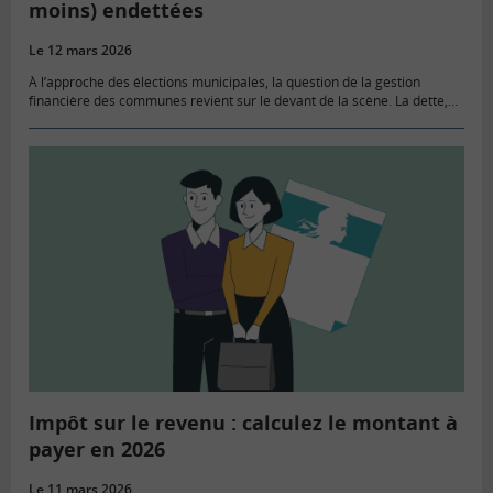
moins) endettées
Le 12 mars 2026
À l’approche des élections municipales, la question de la gestion
financière des communes revient sur le devant de la scène. La dette,
en particulier, fait figure de chiffre clef pour…
Impôt sur le revenu : calculez le montant à
payer en 2026
Le 11 mars 2026