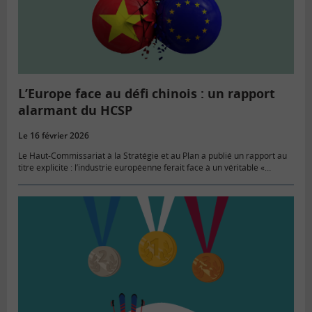
L’Europe face au défi chinois : un rapport
alarmant du HCSP
Le 16 février 2026
Le Haut-Commissariat à la Stratégie et au Plan a publié un rapport au
titre explicite : l’industrie européenne ferait face à un véritable «
rouleau compresseur » chinois. L’enjeu dépasse…