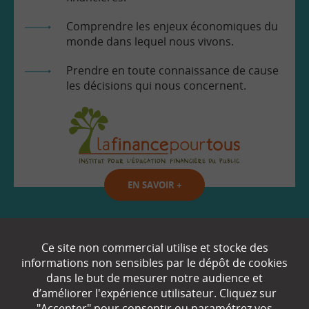
Comprendre les enjeux économiques du
monde dans lequel nous vivons.
Prendre en toute connaissance de cause
les décisions qui nous concernent.
EN SAVOIR
+
Qui sommes-nous ?
Ce site non commercial utilise et stocke des
informations non sensibles par le dépôt de cookies
Partenaires
dans le but de mesurer notre audience et
d’améliorer l'expérience utilisateur. Cliquez sur
Espace Presse
"Accepter" pour consentir ou paramétrez vos