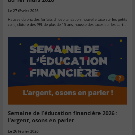
Le 27 février 2026
Hausse du prix des forfaits d’hospitalisation, nouvelle taxe sur les petits
colis, clôture des PEL de plus de 15 ans, hausse des taxes sur les cartes
grises… Autant de mesures…
Semaine de l’éducation financière 2026 :
l’argent, osons en parler
Le 26 février 2026