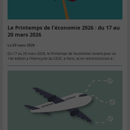
Le Printemps de l’économie 2026 : du 17 au
20 mars 2026
Le 03 mars 2026
Du 17 au 20 mars 2026, le Printemps de l’économie revient pour sa
14e édition à l’Hémicycle du CESE, à Paris, et en retransmission à
distance. Fidèle à sa vocation,…