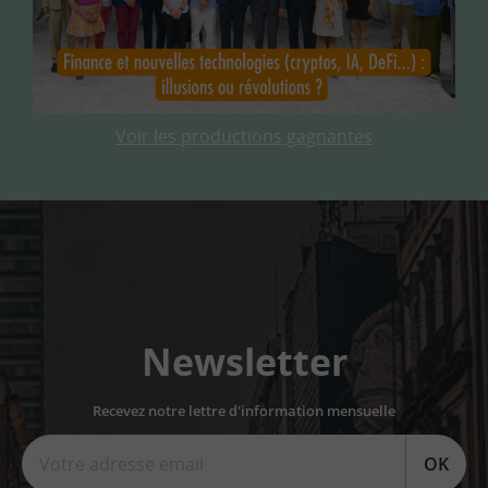
Voir les productions gagnantes
Newsletter
Recevez notre lettre d'information mensuelle
OK