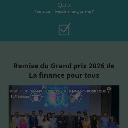
Quiz
Pourquoi investir à long terme ?
Remise du Grand prix 2026 de
La finance pour tous