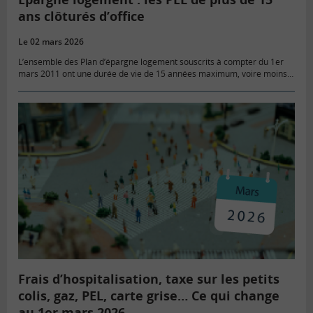
ans clôturés d’office
Le 02 mars 2026
L’ensemble des Plan d’épargne logement souscrits à compter du 1er
mars 2011 ont une durée de vie de 15 années maximum, voire moins
si les règles de versements réguliers n’ont…
Frais d’hospitalisation, taxe sur les petits
colis, gaz, PEL, carte grise… Ce qui change
au 1er mars 2026