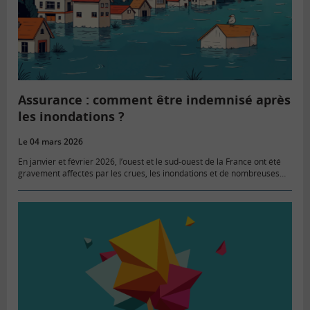
Assurance : comment être indemnisé après
les inondations ?
Le 04 mars 2026
En janvier et février 2026, l’ouest et le sud-ouest de la France ont été
gravement affectés par les crues, les inondations et de nombreuses
tempêtes successives. Quelles démarches engager pour…