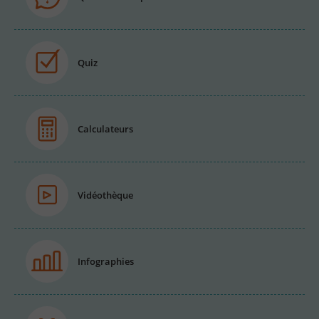
Quiz
Calculateurs
Vidéothèque
Infographies