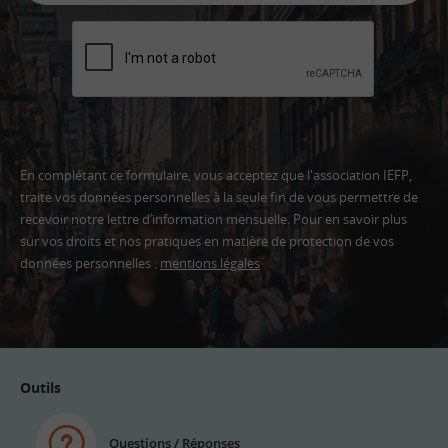
En complétant ce formulaire, vous acceptez que l'association IEFP,
traite vos données personnelles à la seule fin de vous permettre de
recevoir notre lettre d’information mensuelle. Pour en savoir plus
sur vos droits et nos pratiques en matière de protection de vos
données personnelles :
mentions légales
Adresse
email
Outils
Questions / Réponses