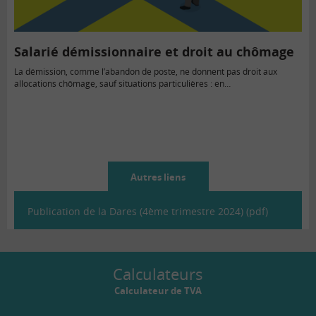
Salarié démissionnaire et droit au chômage
La démission, comme l’abandon de poste, ne donnent pas droit aux
allocations chômage, sauf situations particulières : en…
Autres liens
Publication de la Dares (4ème trimestre 2024) (pdf)
Calculateurs
Calculateur de TVA