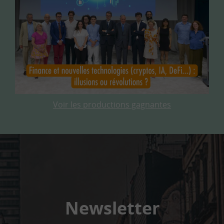
Voir les productions gagnantes
Newsletter