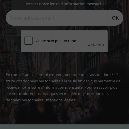
Recevez notre lettre d'information mensuelle
OK
En complétant ce formulaire, vous acceptez que l'association IEFP,
traite vos données personnelles à la seule fin de vous permettre de
recevoir notre lettre d’information mensuelle. Pour en savoir plus
sur vos droits et nos pratiques en matière de protection de vos
données personnelles :
mentions légales
Adresse
email