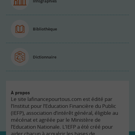
Infographies
Bibliothèque
Dictionnaire
À propos
Le site lafinancepourtous.com est édité par
l’Institut pour l’Education Financière du Public
(IEFP), association d’intérêt général, éligible au
mécénat et agréée par le Ministère de
l’Education Nationale. L’IEFP a été créé pour
aider chacun à acquérir les bases de