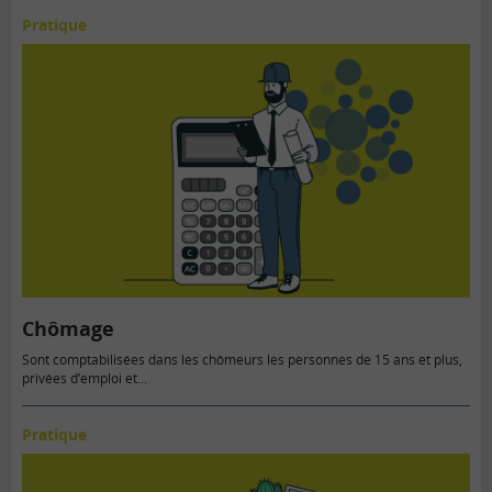
Pratique
Chômage
Sont comptabilisées dans les chômeurs les personnes de 15 ans et plus,
privées d’emploi et...
Pratique