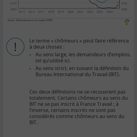
Le terme « chômeurs » peut faire référence
à deux choses :
Au sens large, les demandeurs d’emplois,
tel qu’utilisé ici.
Au sens strict, en suivant la définition du
Bureau International du Travail (BIT).
Ces deux définitions ne se recouvrent pas
totalement. Certains chômeurs au sens du
BIT ne se pas inscrit à France Travail ; à
l’inverse, certains inscrits ne sont pas
considérés comme chômeurs au sens du
BIT.