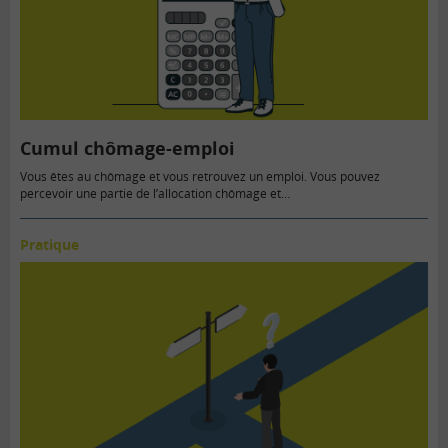
Cumul chômage-emploi
Vous êtes au chômage et vous retrouvez un emploi. Vous pouvez
percevoir une partie de l’allocation chômage et…
Pratique