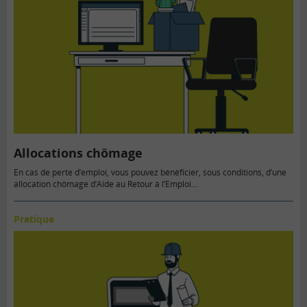
Allocations chômage
En cas de perte d’emploi, vous pouvez bénéficier, sous conditions, d’une
allocation chômage d’Aide au Retour à l’Emploi…
Pratique