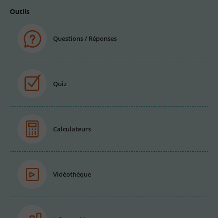
Outils
Questions / Réponses
Quiz
Calculateurs
Vidéothèque