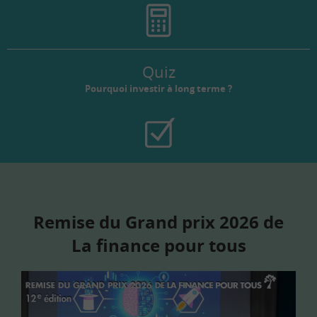
Quiz
Pourquoi investir à long terme ?
Remise du Grand prix 2026 de
La finance pour tous