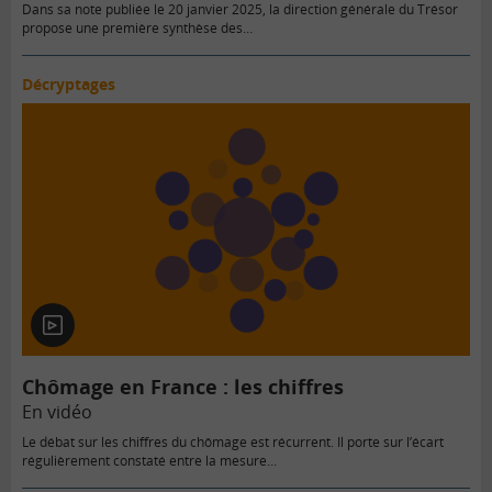
Dans sa note publiée le 20 janvier 2025, la direction générale du Trésor
propose une première synthèse des…
Décryptages
En
vidéo
Chômage en France : les chiffres
En vidéo
Le débat sur les chiffres du chômage est récurrent. Il porte sur l’écart
régulièrement constaté entre la mesure…