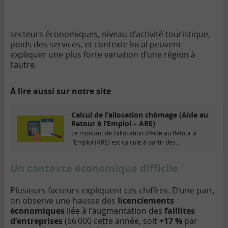
secteurs économiques, niveau d’activité touristique,
poids des services, et contexte local peuvent
expliquer une plus forte variation d’une région à
l’autre.
À lire aussi sur notre site
Calcul de l’allocation chômage (Aide au
Retour à l’Emploi – ARE)
Le montant de l’allocation d’Aide au Retour à
l’Emploi (ARE) est calculé à partir des...
Un contexte économique difficile
Plusieurs facteurs expliquent ces chiffres. D’une part,
on observe une hausse des
licenciements
économiques
liée à l’augmentation des
faillites
d’entreprises
(66 000 cette année, soit
+17 %
par