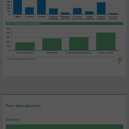
Pour aller plus loin
Juniors