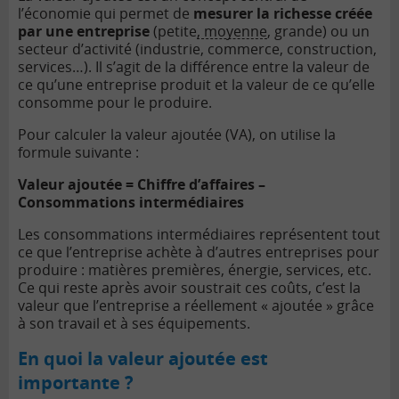
l’économie qui permet de
mesurer la richesse créée
par une entreprise
(petite
, moyenne
, grande) ou un
secteur d’activité (industrie, commerce, construction,
services…). Il s’agit de la différence entre la valeur de
ce qu’une entreprise produit et la valeur de ce qu’elle
consomme pour le produire.
Pour calculer la valeur ajoutée (VA), on utilise la
formule suivante :
Valeur ajoutée = Chiffre d’affaires –
Consommations intermédiaires
Les consommations intermédiaires représentent tout
ce que l’entreprise achète à d’autres entreprises pour
produire : matières premières, énergie, services, etc.
Ce qui reste après avoir soustrait ces coûts, c’est la
valeur que l’entreprise a réellement « ajoutée » grâce
à son travail et à ses équipements.
En quoi la valeur ajoutée est
importante ?