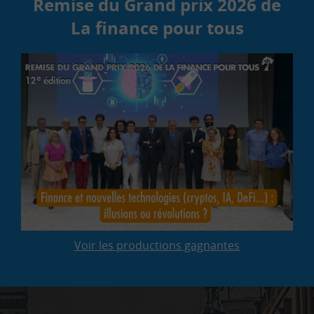
Remise du Grand prix 2026 de
La finance pour tous
Voir les productions gagnantes