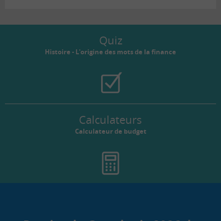
Quiz
Histoire - L'origine des mots de la finance
Calculateurs
Calculateur de budget