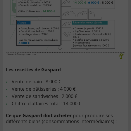
Les recettes de Gaspard
Vente de pain : 8 000 €
Vente de pâtisseries : 4 000 €
Vente de sandwiches : 2 000 €
Chiffre d’affaires total : 14 000 €
Ce que Gaspard doit acheter
pour produire ses
différents biens (consommations intermédiaires) :