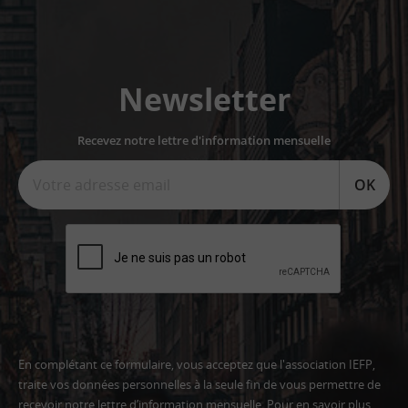
Newsletter
Recevez notre lettre d'information mensuelle
OK
En complétant ce formulaire, vous acceptez que l'association IEFP,
traite vos données personnelles à la seule fin de vous permettre de
recevoir notre lettre d’information mensuelle. Pour en savoir plus