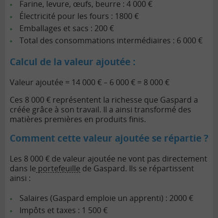
Farine, levure, œufs, beurre : 4 000 €
Électricité pour les fours : 1800 €
Emballages et sacs : 200 €
Total des consommations intermédiaires : 6 000 €
Calcul de la valeur ajoutée :
Valeur ajoutée = 14 000 € – 6 000 € = 8 000 €
Ces 8 000 € représentent la richesse que Gaspard a
créée grâce à son travail. Il a ainsi transformé des
matières premières en produits finis.
Comment cette valeur ajoutée se répartie ?
Les 8 000 € de valeur ajoutée ne vont pas directement
dans le
portefeuille
de Gaspard. Ils se répartissent
ainsi :
Salaires (Gaspard emploie un apprenti) : 2000 €
Impôts et taxes : 1 500 €