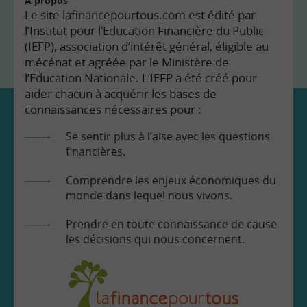
À propos
Le site lafinancepourtous.com est édité par
l’Institut pour l’Education Financière du Public
(IEFP), association d’intérêt général, éligible au
mécénat et agréée par le Ministère de
l’Education Nationale. L’IEFP a été créé pour
aider chacun à acquérir les bases de
connaissances nécessaires pour :
Se sentir plus à l’aise avec les questions
financières.
Comprendre les enjeux économiques du
monde dans lequel nous vivons.
Prendre en toute connaissance de cause
les décisions qui nous concernent.