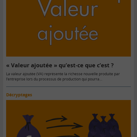
« Valeur ajoutée » qu’est-ce que c’est ?
La valeur ajoutée (VA) représente la richesse nouvelle produite par
l’entreprise lors du processus de production qui pourra…
Décryptages