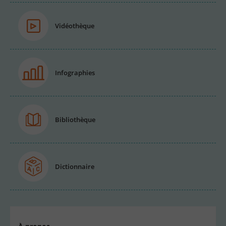
Vidéothèque
Infographies
Bibliothèque
Dictionnaire