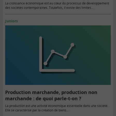
La croissance économique est au cœur du processus de développement
des sociétés contemporaines. Toutefois, il existe des limites…
Juniors
Production marchande, production non
marchande : de quoi parle-t-on ?
La production est une activité économique essentielle dans une société.
Elle se caractérise par la création de biens…