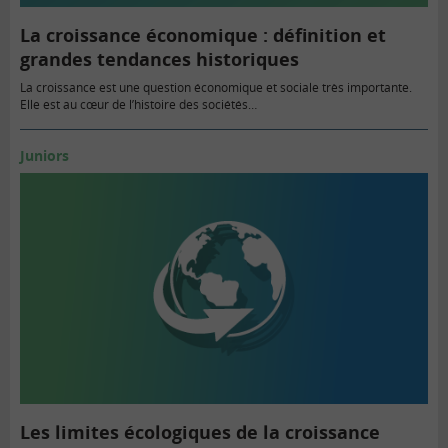
La croissance économique : définition et
grandes tendances historiques
La croissance est une question économique et sociale très importante.
Elle est au cœur de l’histoire des sociétés…
Juniors
Les limites écologiques de la croissance