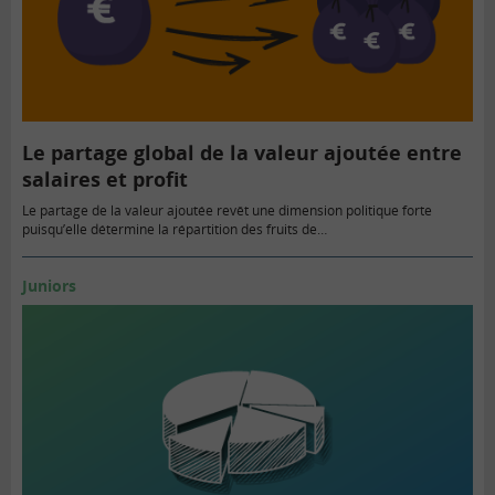
Le partage global de la valeur ajoutée entre
salaires et profit
Le partage de la valeur ajoutée revêt une dimension politique forte
puisqu’elle détermine la répartition des fruits de…
Juniors