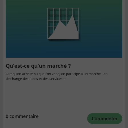
Qu’est-ce qu’un marché ?
Lorsqu’on achète ou que l’on vend, on participe à un marché : on
d’échange des biens et des services.…
0 commentaire
Commenter