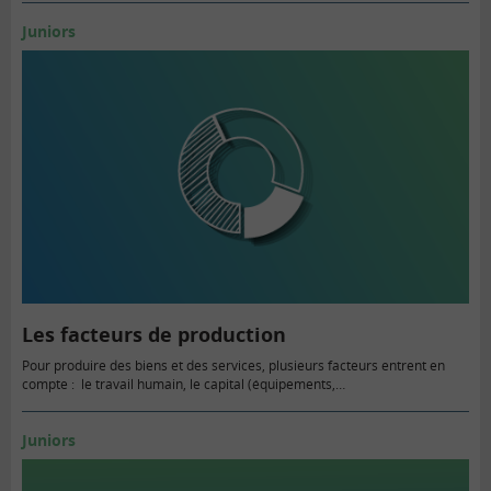
Juniors
Les facteurs de production
Pour produire des biens et des services, plusieurs facteurs entrent en
compte : le travail humain, le capital (équipements,…
Juniors