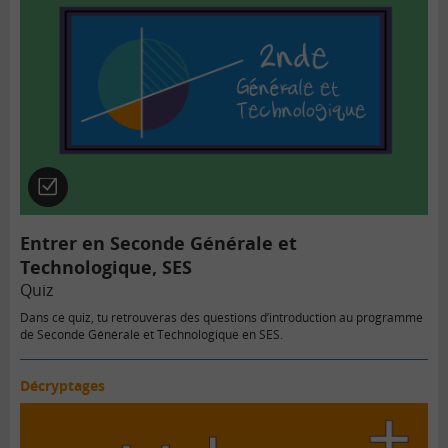
Quiz
Entrer en Seconde Générale et
Technologique, SES
Quiz
Dans ce quiz, tu retrouveras des questions d’introduction au programme
de Seconde Générale et Technologique en SES.
Décryptages