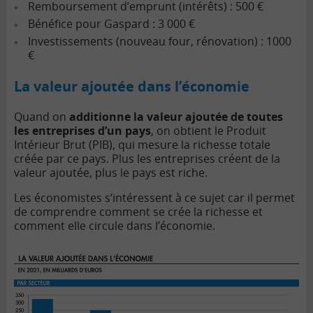
Remboursement d’emprunt (intérêts) : 500 €
Bénéfice pour Gaspard : 3 000 €
Investissements (nouveau four, rénovation) : 1000
€
La valeur ajoutée dans l’économie
Quand on
additionne la valeur ajoutée de toutes
les entreprises d’un pays
, on obtient le
Produit
Intérieur Brut (PIB)
, qui mesure la richesse totale
créée par ce pays. Plus les entreprises créent de la
valeur ajoutée, plus le pays est riche.
Les économistes s’intéressent à ce sujet car il permet
de comprendre comment se crée la richesse et
comment elle circule dans l’économie.