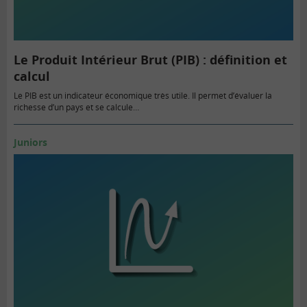
Le Produit Intérieur Brut (PIB) : définition et
calcul
Le PIB est un indicateur économique très utile. Il permet d’évaluer la
richesse d’un pays et se calcule…
Juniors