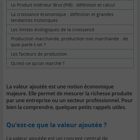
Le Produit Intérieur Brut (PIB) : définition et calcul
La croissance économique : définition et grandes
tendances historiques
Les limites écologiques de la croissance
Production marchande, production non marchande : de
quoi parle-t-on ?
Les facteurs de production
Qu'est-ce qu'un marché ?
La valeur ajoutée est une notion économique
majeure. Elle permet de mesurer la richesse produite
par une entreprise ou un secteur professionnel. Pour
bien la comprendre, quelques petits rappels utiles.
Qu’est-ce que la valeur ajoutée ?
La valeur ajoutée est un concept central de