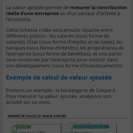
La valeur ajoutée permet de
mesurer la contribution
réelle d’une entreprise
ou d’un secteur d’activité à
l’économie.
Cette richesse créée sera ensuite répartie entre
différents acteurs : les salariés (sous forme de
salaires), l’État (sous forme d’impôts et de taxes), les
banques (sous forme d’intérêts), les propriétaires de
l’entreprise (sous forme de bénéfices), et une partie
sera conservée par l’entreprise pour investir dans
son développement (sous forme d’investissements).
Exemple de calcul de valeur ajoutée
Prenons un exemple : la boulangerie de Gaspard.
Pour mesurer sa valeur ajoutée, analysons son
activité sur un mois.