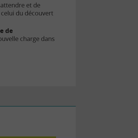
attendre et de
 celui du découvert
ue de
uvelle charge dans