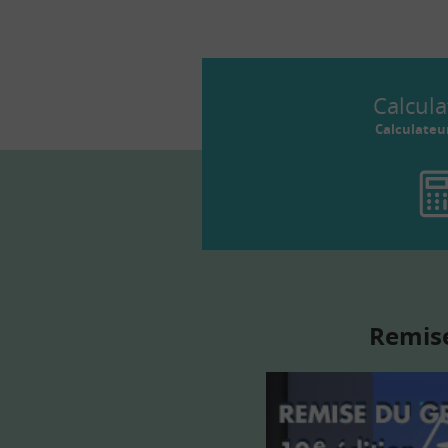
Calcula
Calculateu
Remise