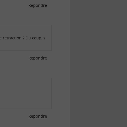
Répondre
e rétraction ? Du coup, si
Répondre
Répondre