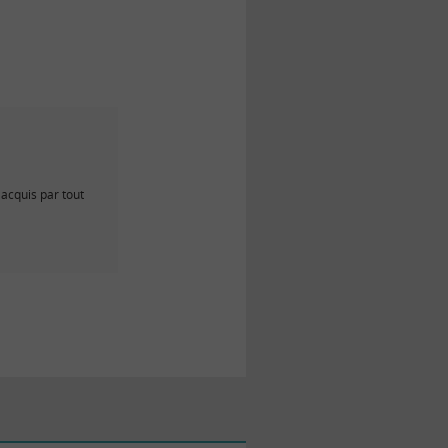
acquis par tout