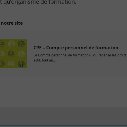
t qu’organisme de formation.
 notre site
CPF – Compte personnel de formation
Le Compte personnel de formation (CPF) recense les droits 
actif, tout au…