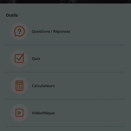
Outils
Questions / Réponses
Quiz
Calculateurs
Vidéothèque