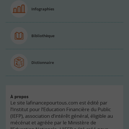
Infographies
Bibliothèque
Dictionnaire
À propos
Le site lafinancepourtous.com est édité par
l’Institut pour l’Education Financière du Public
(IEFP), association d’intérêt général, éligible au
mécénat et agréée par le Ministère de