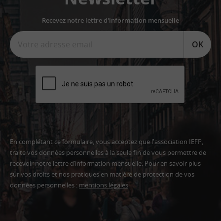
Recevez notre lettre d'information mensuelle
OK
En complétant ce formulaire, vous acceptez que l'association IEFP,
traite vos données personnelles à la seule fin de vous permettre de
recevoir notre lettre d’information mensuelle. Pour en savoir plus
sur vos droits et nos pratiques en matière de protection de vos
données personnelles :
mentions légales
Adresse
email