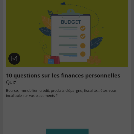
Quiz
10 questions sur les finances personnelles
Quiz
Bourse, immobilier, crédit, produits d’épargne, fiscalité… êtes-vous
incollable sur vos placements ?