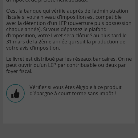
C’est la banque qui vérifie auprès de l’administration
fiscale si votre niveau d’imposition est compatible
avec la détention d’un LEP (ouverture puis possession
chaque année). Si vous dépassez le plafond
d’imposition, votre livret sera clôturé au plus tard le
31 mars de la 2ème année qui suit la production de
votre avis d’imposition.
Le livret est distribué par les réseaux bancaires. On ne
peut ouvrir qu’un LEP par contribuable ou deux par
foyer fiscal.
Vérifiez si vous êtes éligible à ce produit
d’épargne à court terme sans impôt !