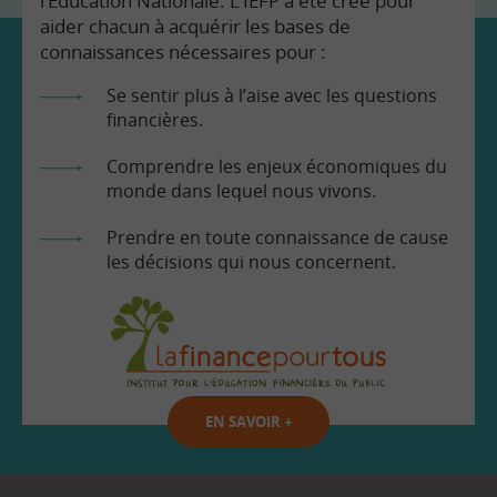
l’Education Nationale. L’IEFP a été créé pour
aider chacun à acquérir les bases de
connaissances nécessaires pour :
Se sentir plus à l’aise avec les questions
financières.
Comprendre les enjeux économiques du
monde dans lequel nous vivons.
Prendre en toute connaissance de cause
les décisions qui nous concernent.
EN SAVOIR
+