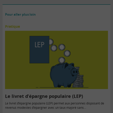
Pour aller plus loin
Pratique
Le livret d’épargne populaire (LEP)
Le livret d’épargne populaire (LEP) permet aux personnes disposant de
revenus modestes d’épargner avec un taux majoré sans…