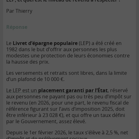
Par Thierry
Réponse
Le
Livret d’épargne populaire
(LEP) a été créé en
1982 dans le but d’offrir aux personnes les plus
modestes une protection de leurs économies contre
la hausse des prix.
Les versements et retraits sont libres, dans la limite
d’un plafond de 10 000 €.
Le LEP est un
placement garanti par l’État
, réservé
aux personnes ne payant pas ou très peu d’impôt sur
le revenu (en 2026, pour une part, le
revenu fiscal de
référence
figurant sur l’avis d’imposition 2025, doit
être inférieur à 23 028 €), et qui offre un taux défini
par le Gouvernement, assez élevé.
Depuis le 1er février 2026, le taux s’élève à 2,5 %, net
d’impôt et de prélèvement sociaux.