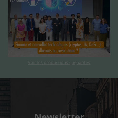
Voir les productions gagnantes
Newsletter