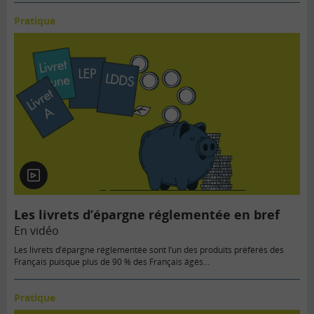
Pratique
En
vidéo
Les livrets d’épargne réglementée en bref
En vidéo
Les livrets d’épargne réglementée sont l’un des produits préférés des
Français puisque plus de 90 % des Français âgés…
Pratique