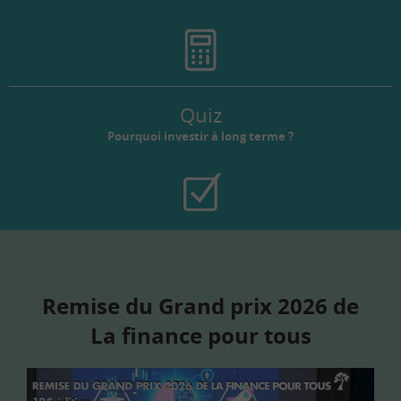
Quiz
Pourquoi investir à long terme ?
Remise du Grand prix 2026 de
La finance pour tous