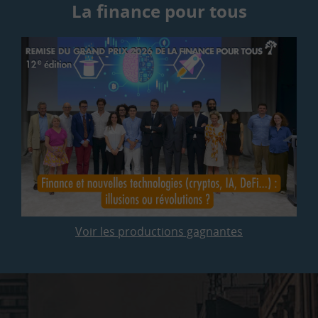
La finance pour tous
Voir les productions gagnantes