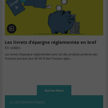
En
vidéo
Les livrets d’épargne réglementée en bref
En vidéo
Les livrets d’épargne réglementée sont l’un des produits préférés des
Français puisque plus de 90 % des Français âgés…
Autres liens
Le LEP (Service Public)