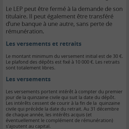
Le LEP peut être fermé à la demande de son
titulaire. Il peut également être transféré
d’une banque à une autre, sans perte de
rémunération.
Les versements et retraits
Le montant minimum du versement initial est de 30 €.
Le plafond des dépôts est fixé à 10 000 €. Les retraits
sont totalement libres.
Les versements
Les versements portent intérêt à compter du premier
jour de la quinzaine civile qui suit la date du dépôt.
Les intérêts cessent de courir à la fin de la quinzaine
civile qui précède la date du retrait. Au 31 décembre
de chaque année, les intérêts acquis (et
éventuellement le complément de rémunération)
s’ajoutent au capital.