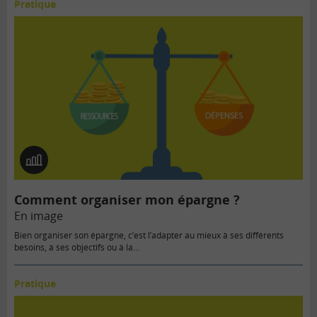
Pratique
En
image
Comment organiser mon épargne ?
En image
Bien organiser son épargne, c’est l’adapter au mieux à ses différents
besoins, à ses objectifs ou à la…
Pratique