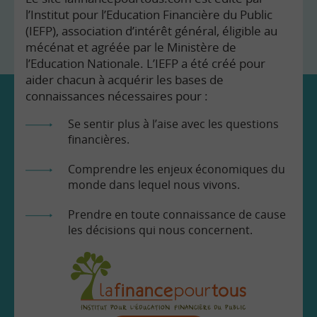
l’Institut pour l’Education Financière du Public
(IEFP), association d’intérêt général, éligible au
mécénat et agréée par le Ministère de
l’Education Nationale. L’IEFP a été créé pour
aider chacun à acquérir les bases de
connaissances nécessaires pour :
Se sentir plus à l’aise avec les questions
financières.
Comprendre les enjeux économiques du
monde dans lequel nous vivons.
Prendre en toute connaissance de cause
les décisions qui nous concernent.