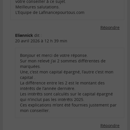
votre conseiller à ce sujet.
Meilleures salutations.
L’Equipe de Lafinancepourtous.com
Répondre
Eliannick
dit :
20 avril 2026 à 12 h 39 min
Bonjour et merci de votre réponse.
Sur mon relevé j’ai 2 sommes différentes de
marquées.
Une, c’est mon capital épargné, l’autre c’est mon
capital .
La différence entre les 2 est le montant des
intérêts de l’année dernière.
Les intérêts sont calculés sur le capital épargné
qui n’inclut pas les intérêts 2025.
Ces explications m’ont été fournies justement par
mon conseiller.
Répondre