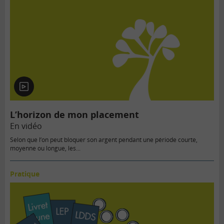
En
vidéo
L’horizon de mon placement
En vidéo
Selon que l’on peut bloquer son argent pendant une période courte,
moyenne ou longue, les...
Pratique