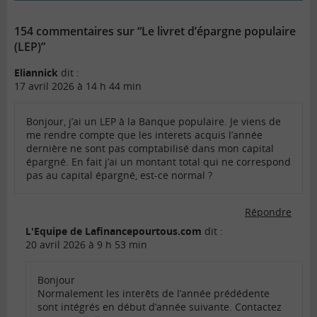
154 commentaires sur “Le livret d’épargne populaire
(LEP)”
Eliannick
dit :
17 avril 2026 à 14 h 44 min
Bonjour, j’ai un LEP à la Banque populaire. Je viens de
me rendre compte que les interets acquis l’année
dernière ne sont pas comptabilisé dans mon capital
épargné. En fait j’ai un montant total qui ne correspond
pas au capital épargné, est-ce normal ?
Répondre
L'Equipe de Lafinancepourtous.com
dit :
20 avril 2026 à 9 h 53 min
Bonjour
Normalement les interêts de l’année prédédente
sont intégrés en début d’année suivante. Contactez