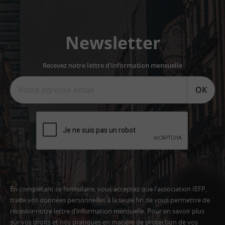
Newsletter
Recevez notre lettre d'information mensuelle
OK
En complétant ce formulaire, vous acceptez que l'association IEFP,
traite vos données personnelles à la seule fin de vous permettre de
recevoir notre lettre d’information mensuelle. Pour en savoir plus
sur vos droits et nos pratiques en matière de protection de vos