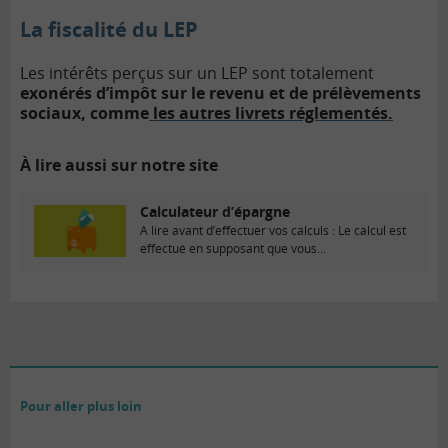
La fiscalité du LEP
Les intérêts perçus sur un LEP sont totalement
exonérés d’impôt sur le revenu et de prélèvements
sociaux, comme
les autres livrets réglementés.
À lire aussi sur notre site
Calculateur d’épargne
A lire avant d’effectuer vos calculs : Le calcul est
effectué en supposant que vous...
Pour aller plus loin