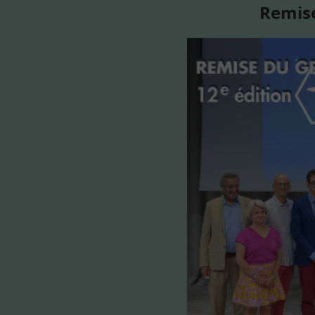
Remise