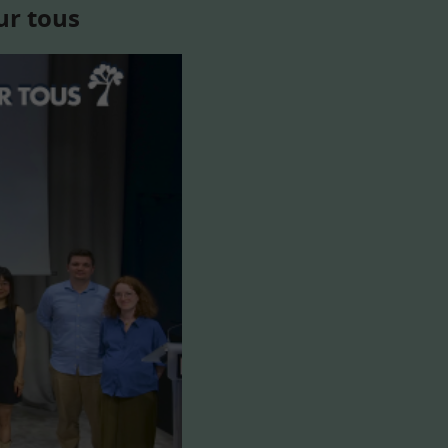
ur tous