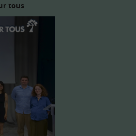
ur tous