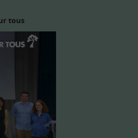
ur tous