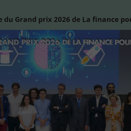
 du Grand prix 2026 de La finance po