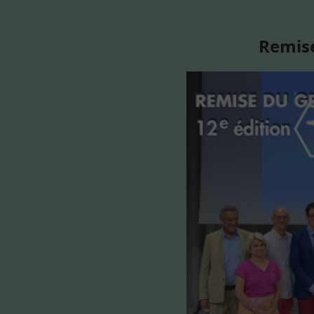
Remise