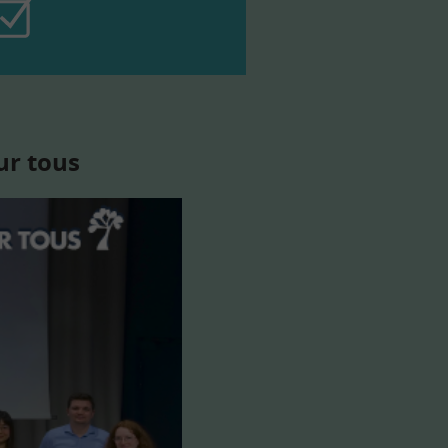
ur tous