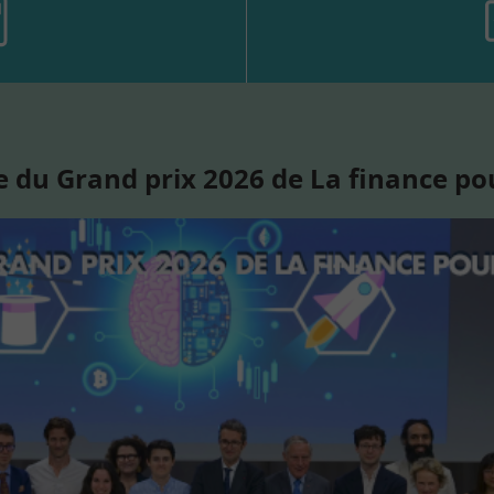
 du Grand prix 2026 de La finance po