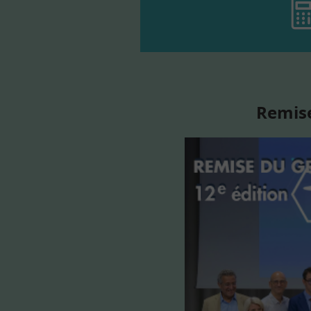
Remise