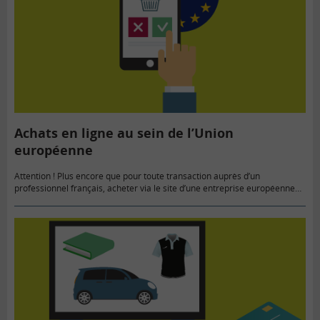
Achats en ligne au sein de l’Union
européenne
Attention ! Plus encore que pour toute transaction auprès d’un
professionnel français, acheter via le site d’une entreprise européenne
nécessite prudence et vigilance. Et cette attention doit être encore
renforcée…