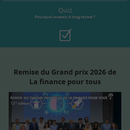
Quiz
Pourquoi investir à long terme ?
Remise du Grand prix 2026 de
La finance pour tous