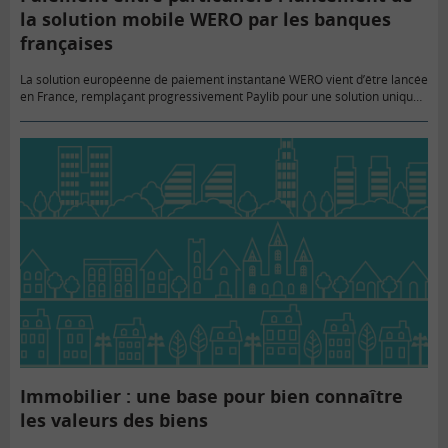
la solution mobile WERO par les banques
françaises
La solution européenne de paiement instantané WERO vient d’être lancée
en France, remplaçant progressivement Paylib pour une solution unique
de paiements instantanés.
Immobilier : une base pour bien connaître
les valeurs des biens