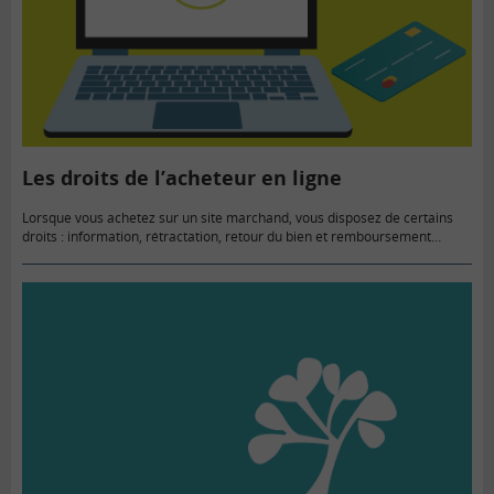
Les droits de l’acheteur en ligne
Lorsque vous achetez sur un site marchand, vous disposez de certains
droits : information, rétractation, retour du bien et remboursement…