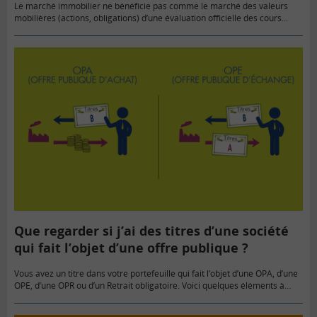
Le marché immobilier ne bénéficie pas comme le marché des valeurs
mobilières (actions, obligations) d’une évaluation officielle des cours
sécurisant les transactions opérées. Toutefois, le gouvernement a mis en
place…
Que regarder si j’ai des titres d’une société
qui fait l’objet d’une offre publique ?
Vous avez un titre dans votre portefeuille qui fait l’objet d’une OPA, d’une
OPE, d’une OPR ou d’un Retrait obligatoire. Voici quelques éléments à
connaitre pour vos démarches.