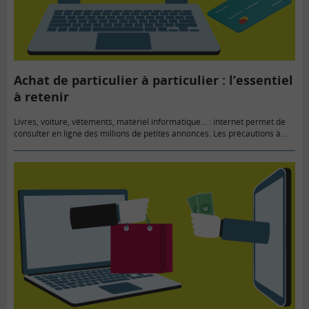
Achat de particulier à particulier : l’essentiel
à retenir
Livres, voiture, vêtements, matériel informatique… : internet permet de
consulter en ligne des millions de petites annonces. Les précautions à
prendre pour profiter du meilleur et éviter le pire.