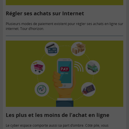
Régler ses achats sur Internet
Plusieurs modes de paiement existent pour régler ses achats en ligne sur
internet. Tour d’horizon.
Les plus et les moins de l’achat en ligne
Le cyber espace comporte aussi sa part d’ombre. Côté pile, vous