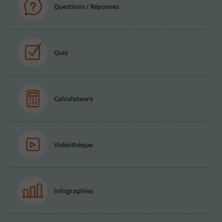
Questions / Réponses
Quiz
Calculateurs
Vidéothèque
Infographies