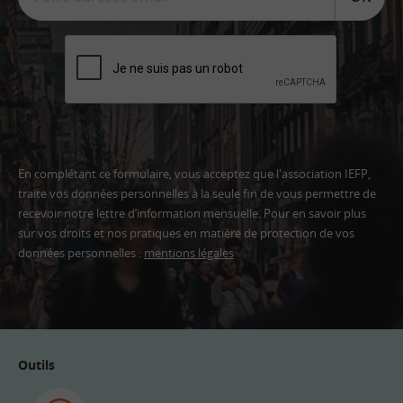
En complétant ce formulaire, vous acceptez que l'association IEFP,
traite vos données personnelles à la seule fin de vous permettre de
recevoir notre lettre d’information mensuelle. Pour en savoir plus
sur vos droits et nos pratiques en matière de protection de vos
données personnelles :
mentions légales
Adresse
email
Outils