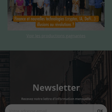
Voir les productions gagnantes
Newsletter
Recevez notre lettre d'information mensuelle
OK