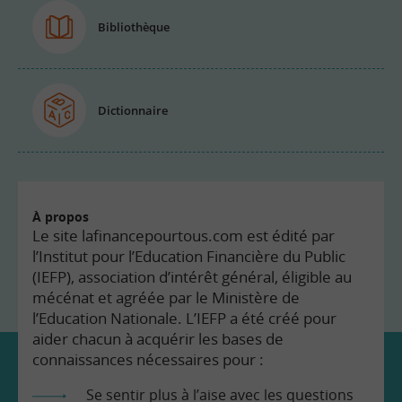
Bibliothèque
Dictionnaire
À propos
Le site lafinancepourtous.com est édité par
l’Institut pour l’Education Financière du Public
(IEFP), association d’intérêt général, éligible au
mécénat et agréée par le Ministère de
l’Education Nationale. L’IEFP a été créé pour
aider chacun à acquérir les bases de
connaissances nécessaires pour :
Se sentir plus à l’aise avec les questions