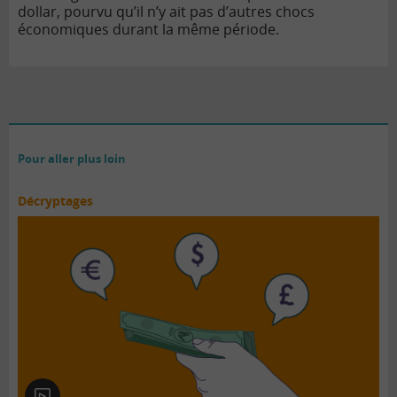
dollar, pourvu qu’il n’y ait pas d’autres chocs
économiques durant la même période.
Pour aller plus loin
Décryptages