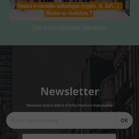
Voir les productions gagnantes
Newsletter
Recevez notre lettre d'information mensuelle
OK