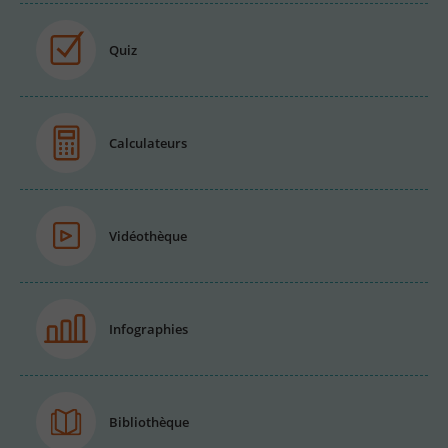
Quiz
Calculateurs
Vidéothèque
Infographies
Bibliothèque