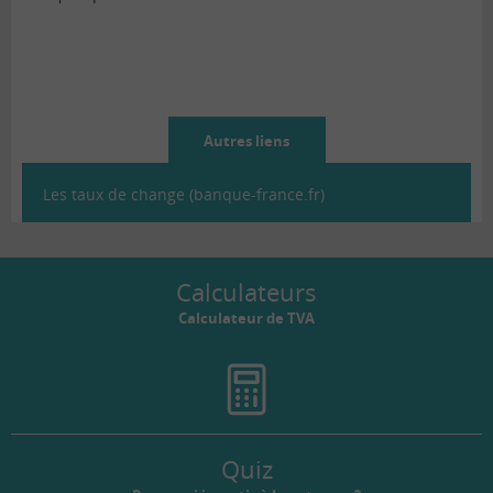
Autres liens
Les taux de change (banque-france.fr)
Calculateurs
Calculateur de TVA
Quiz