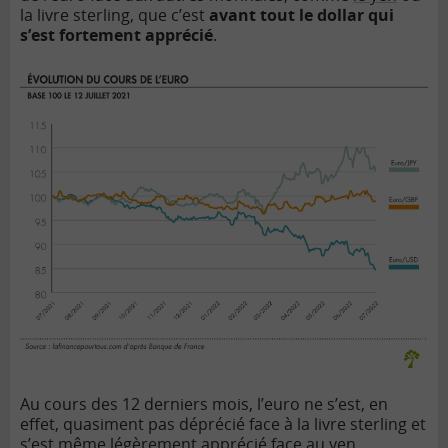
la livre sterling, que c’est
avant tout le dollar qui
s’est fortement apprécié
.
Au cours des 12 derniers mois, l’euro ne s’est, en
effet, quasiment pas déprécié face à la livre sterling et
s’est même légèrement apprécié face au yen.