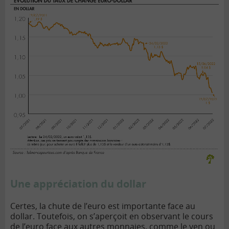
Une appréciation du dollar
Certes, la chute de l’euro est importante face au
dollar. Toutefois, on s’aperçoit en observant le cours
de l’euro face aux autres monnaies, comme
le yen
ou