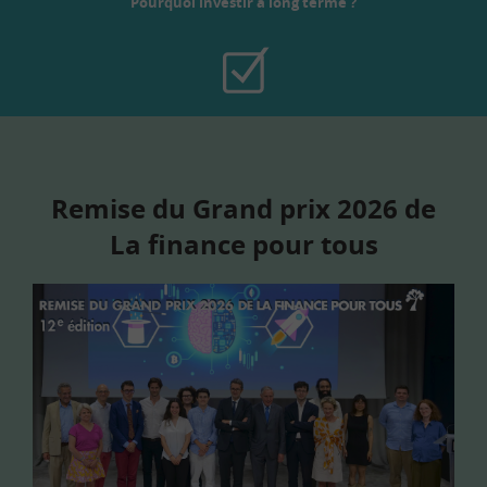
Pourquoi investir à long terme ?
Remise du Grand prix 2026 de
La finance pour tous