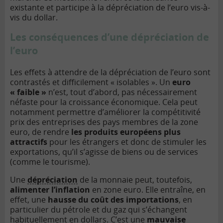
existante et participe à la dépréciation de l’euro vis-à-
vis du dollar.
Les conséquences d’une dépréciation de
l’euro
Les effets à attendre de la dépréciation de l’euro sont
contrastés et difficilement « isolables ». Un
euro
« faible »
n’est, tout d’abord, pas nécessairement
néfaste pour la croissance économique. Cela peut
notamment permettre d’améliorer la compétitivité
prix des entreprises des pays membres de la zone
euro, de rendre
les produits européens plus
attractifs
pour les étrangers et donc de stimuler les
exportations, qu’il s’agisse de biens ou de services
(comme le tourisme).
Une
dépréciation
de la monnaie peut, toutefois,
alimenter l’inflation
en zone euro. Elle entraîne, en
effet, une
hausse du coût des importations
, en
particulier du pétrole et du gaz qui s’échangent
habituellement en dollars. C’est une
mauvaise