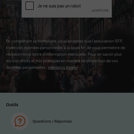
En complétant ce formulaire, vous acceptez que l'association IEFP,
traite vos données personnelles à la seule fin de vous permettre de
recevoir notre lettre d’information mensuelle. Pour en savoir plus
sur vos droits et nos pratiques en matière de protection de vos
données personnelles :
mentions légales
Adresse
email
Outils
Questions / Réponses