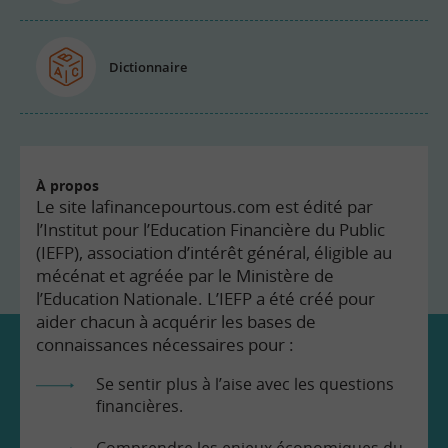
Dictionnaire
À propos
Le site lafinancepourtous.com est édité par
l’Institut pour l’Education Financière du Public
(IEFP), association d’intérêt général, éligible au
mécénat et agréée par le Ministère de
l’Education Nationale. L’IEFP a été créé pour
aider chacun à acquérir les bases de
connaissances nécessaires pour :
Se sentir plus à l’aise avec les questions
financières.
Comprendre les enjeux économiques du