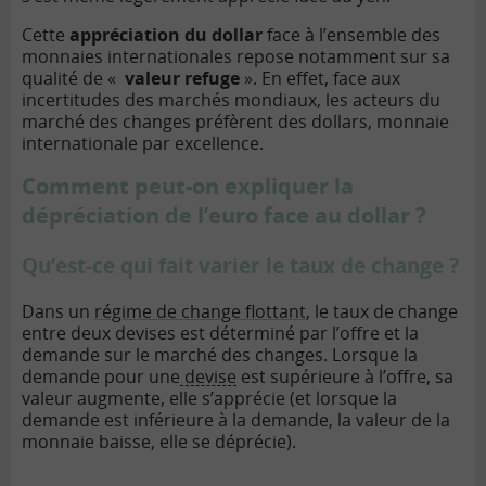
Cette
appréciation du dollar
face à l’ensemble des
monnaies internationales repose notamment sur sa
qualité de «
valeur refuge
». En effet, face aux
incertitudes des marchés mondiaux, les acteurs du
marché des changes préfèrent des dollars, monnaie
internationale par excellence.
Comment peut-on expliquer la
dépréciation de l’euro face au dollar ?
Qu’est-ce qui fait varier le taux de change ?
Dans un
régime de change flottant
, le taux de change
entre deux devises est déterminé par l’offre et la
demande sur le marché des changes. Lorsque la
demande pour une
devise
est supérieure à l’offre, sa
valeur augmente, elle s’apprécie (et lorsque la
demande est inférieure à la demande, la valeur de la
monnaie baisse, elle se déprécie).