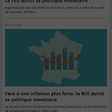
La FED durcit sa politique monétaire
Augmentation des taux d’intérêt directeurs, réduction à venir de la taille
de son bilan : la FED a…
Actualités
Face à une inflation plus forte, la BCE durcit
sa politique monétaire
La Banque centrale européenne a annoncé, jeudi 9 juin, un durcissement
de sa politique monétaire. Face à une…