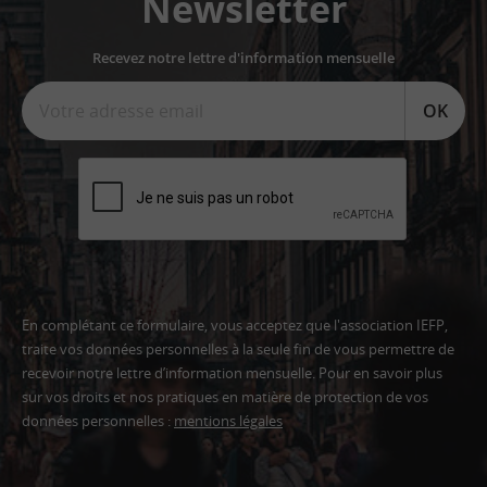
Newsletter
Recevez notre lettre d'information mensuelle
OK
En complétant ce formulaire, vous acceptez que l'association IEFP,
traite vos données personnelles à la seule fin de vous permettre de
recevoir notre lettre d’information mensuelle. Pour en savoir plus
sur vos droits et nos pratiques en matière de protection de vos
données personnelles :
mentions légales
Adresse
email