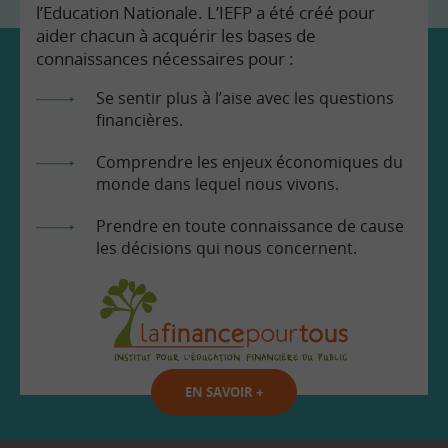
l’Education Nationale. L’IEFP a été créé pour
aider chacun à acquérir les bases de
connaissances nécessaires pour :
Se sentir plus à l’aise avec les questions
financières.
Comprendre les enjeux économiques du
monde dans lequel nous vivons.
Prendre en toute connaissance de cause
les décisions qui nous concernent.
EN SAVOIR
+