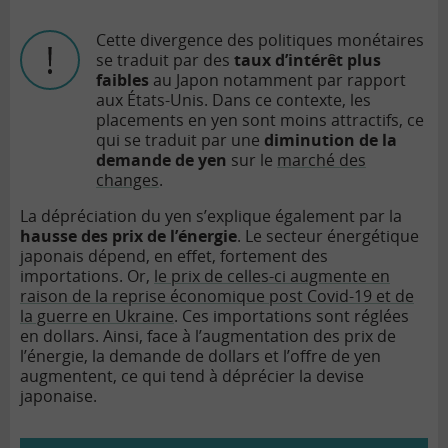
Cette divergence des politiques monétaires
se traduit par des
taux d’intérêt plus
faibles
au Japon notamment par rapport
aux États-Unis. Dans ce contexte, les
placements en yen sont moins attractifs, ce
qui se traduit par une
diminution de la
demande de yen
sur le
marché des
changes
.
La dépréciation du yen s’explique également par la
hausse des prix de l’énergie
. Le secteur énergétique
japonais dépend, en effet, fortement des
importations. Or,
le prix de celles-ci augmente en
raison de la reprise économique post Covid-19 et de
la guerre en Ukraine
. Ces importations sont réglées
en dollars. Ainsi, face à l’augmentation des prix de
l’énergie, la demande de dollars et l’offre de yen
augmentent, ce qui tend à déprécier la devise
japonaise.