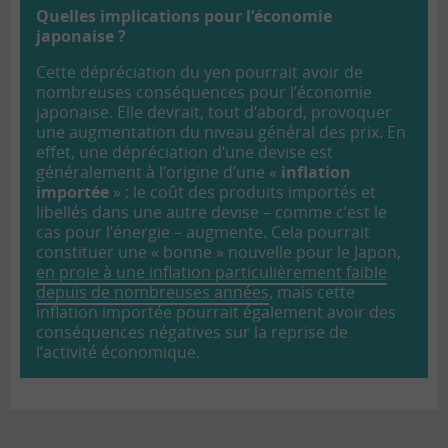
Quelles implications pour l’économie
japonaise ?
Cette dépréciation du yen pourrait avoir de
nombreuses conséquences pour l’économie
japonaise. Elle devrait, tout d’abord, provoquer
une augmentation du niveau général des prix. En
effet, une dépréciation d’une devise est
généralement à l’origine d’une «
inflation
importée
» : le coût des produits importés et
libellés dans une autre devise – comme c’est le
cas pour l’énergie – augmente. Cela pourrait
constituer une « bonne » nouvelle pour le Japon,
en proie à une inflation particulièrement faible
depuis de nombreuses années
, mais cette
inflation importée pourrait également avoir des
conséquences négatives sur la reprise de
l’activité économique.