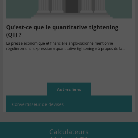
Qu’est-ce que le quantitative tightening
(QT) ?
La presse économique et financière anglo-saxonne mentionne
régulièrement l’expression « quantitative tightening » à propos de la...
Autres liens
Convertisseur de devises
Calculateurs