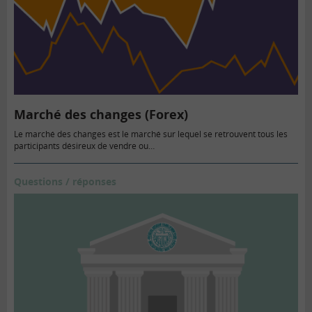
Marché des changes (Forex)
Le marché des changes est le marché sur lequel se retrouvent tous les
participants désireux de vendre ou…
Questions / réponses