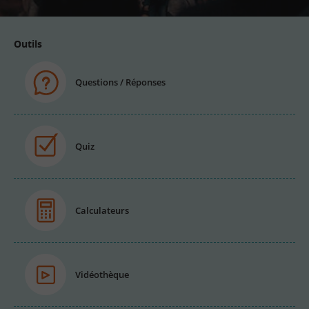
Outils
Questions / Réponses
Quiz
Calculateurs
Vidéothèque