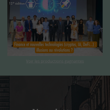
Voir les productions gagnantes