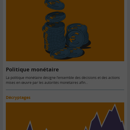
Politique monétaire
La politique monétaire désigne l’ensemble des décisions et des actions
mises en œuvre par les autorités monétaires afin…
Décryptages