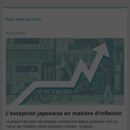
Pour aller plus loin
Actualités
L’exception japonaise en matière d’inflation
La plupart des pays développés connaissent depuis quelques mois un
retour de l’inflation. Seule exception notable : le Japon,…