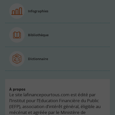
Infographies
Bibliothèque
Dictionnaire
À propos
Le site lafinancepourtous.com est édité par
l’Institut pour l’Education Financière du Public
(IEFP), association d’intérêt général, éligible au
mécénat et agréée par le Ministère de