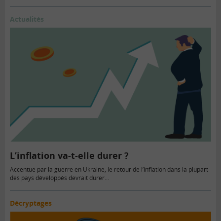
Actualités
L’inflation va-t-elle durer ?
Accentué par la guerre en Ukraine, le retour de l’inflation dans la plupart
des pays développés devrait durer…
Décryptages