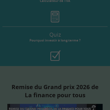
Calculateur de TVA
Quiz
Pourquoi investir à long terme ?
Remise du Grand prix 2026 de
La finance pour tous