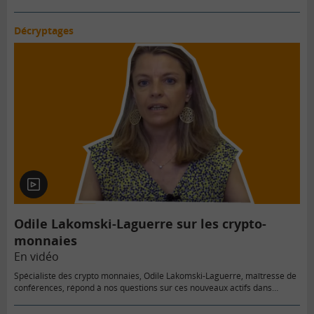
Décryptages
En
vidéo
Odile Lakomski-Laguerre sur les crypto-
monnaies
En vidéo
Spécialiste des crypto monnaies, Odile Lakomski-Laguerre, maîtresse de
conférences, répond à nos questions sur ces nouveaux actifs dans…