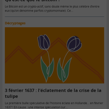
Le Bitcoin est un crypto-actif, sans doute même le plus célèbre d’entre
eux (qu’on dénomme parfois cryptomonnaie). Ce…
Décryptages
3 février 1637 : l’éclatement de la crise de la
tulipe
La première bulle spéculative de l’histoire éclate en Hollande… en février
1637 ! En cause : une intense spéculation sur…