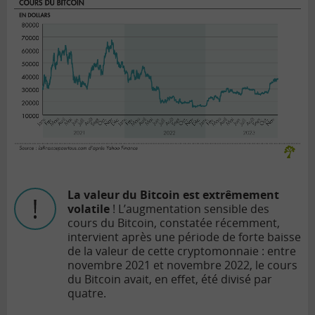
La valeur du Bitcoin est extrêmement
volatile
! L’augmentation sensible des
cours du Bitcoin, constatée récemment,
intervient après une période de forte baisse
de la valeur de cette cryptomonnaie : entre
novembre 2021 et novembre 2022, le cours
du Bitcoin avait, en effet, été divisé par
quatre.