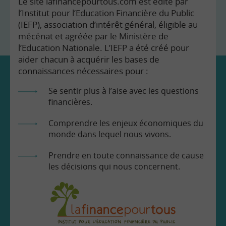
Le site lafinancepourtous.com est édité par
l’Institut pour l’Education Financière du Public
(IEFP), association d’intérêt général, éligible au
mécénat et agréée par le Ministère de
l’Education Nationale. L’IEFP a été créé pour
aider chacun à acquérir les bases de
connaissances nécessaires pour :
Se sentir plus à l’aise avec les questions
financières.
Comprendre les enjeux économiques du
monde dans lequel nous vivons.
Prendre en toute connaissance de cause
les décisions qui nous concernent.