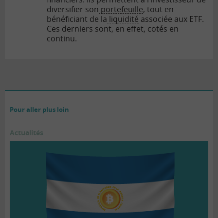
diversifier son
portefeuille
, tout en
bénéficiant de la
liquidité
associée aux ETF.
Ces derniers sont, en effet, cotés en
continu.
Pour aller plus loin
Actualités