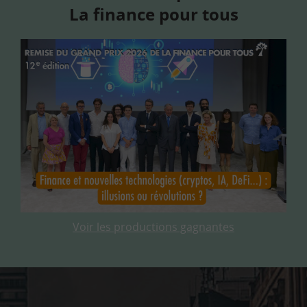
La finance pour tous
Voir les productions gagnantes