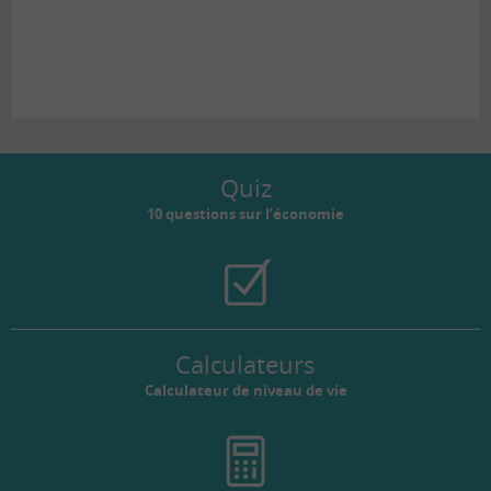
Quiz
10 questions sur l’économie
Calculateurs
Calculateur de niveau de vie