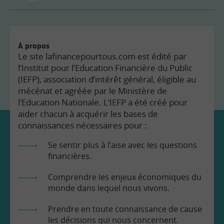
À propos
Le site lafinancepourtous.com est édité par
l’Institut pour l’Education Financière du Public
(IEFP), association d’intérêt général, éligible au
mécénat et agréée par le Ministère de
l’Education Nationale. L’IEFP a été créé pour
aider chacun à acquérir les bases de
connaissances nécessaires pour :
Se sentir plus à l’aise avec les questions
financières.
Comprendre les enjeux économiques du
monde dans lequel nous vivons.
Prendre en toute connaissance de cause
les décisions qui nous concernent.