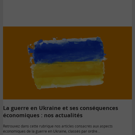
La guerre en Ukraine et ses conséquences
économiques : nos actualités
Retrouvez dans cette rubrique nos articles consacrés aux aspects
économiques de la guerre en Ukraine, classés par ordre…