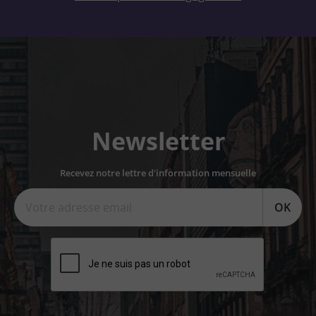
Newsletter
Recevez notre lettre d'information mensuelle
OK