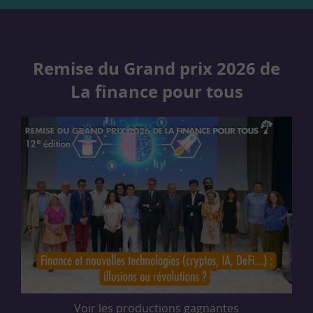
Remise du Grand prix 2026 de
La finance pour tous
Voir les productions gagnantes