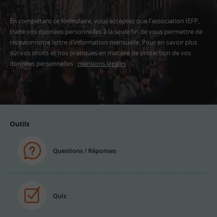
En complétant ce formulaire, vous acceptez que l'association IEFP,
traite vos données personnelles à la seule fin de vous permettre de
recevoir notre lettre d’information mensuelle. Pour en savoir plus
sur vos droits et nos pratiques en matière de protection de vos
données personnelles :
mentions légales
Adresse
email
Outils
Questions / Réponses
Quiz