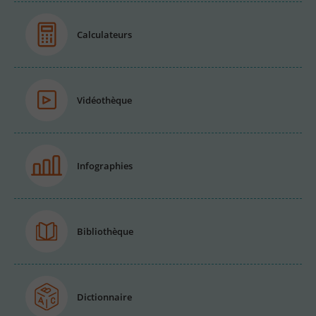
Calculateurs
Vidéothèque
Infographies
Bibliothèque
Dictionnaire