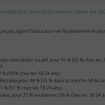
nsidéré le plus intéressant reste en 20
ançais jugent l’assurance-vie le placement le plu
 bien immobilier locatif pour 56 % (65 % chez les 
s)
2 % (59 % chez les 18-24 ans)
 Retraite pour 48 % (55 % dans la tranche 50-64 a
41 % (51 % chez les 18-24 ans)
aies pour 21 % seulement (36 % chez les 18-24 a