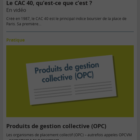
Le CAC 40, qu’est-ce que c’est ?
En vidéo
Créé en 1987, le CAC 40 est le principal indice boursier de la place de
Paris. Sa première…
Pratique
Produits de gestion collective (OPC)
Les organismes de placement collectif (OPC) – autrefois appelés OPCVM