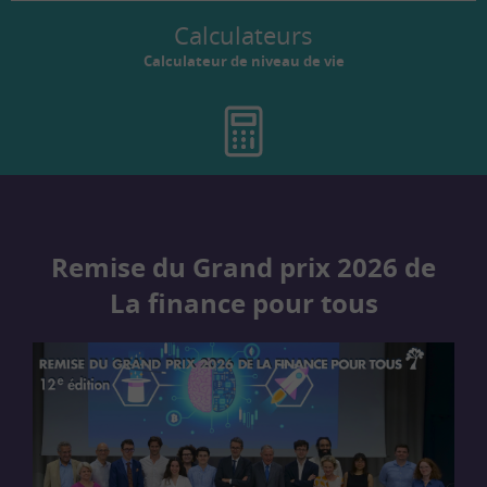
Calculateurs
Calculateur de niveau de vie
Remise du Grand prix 2026 de
La finance pour tous