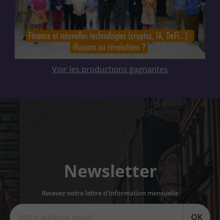
Voir les productions gagnantes
Newsletter
Recevez notre lettre d'information mensuelle
OK