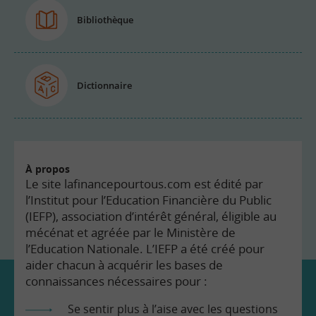
Bibliothèque
Dictionnaire
À propos
Le site lafinancepourtous.com est édité par
l’Institut pour l’Education Financière du Public
(IEFP), association d’intérêt général, éligible au
mécénat et agréée par le Ministère de
l’Education Nationale. L’IEFP a été créé pour
aider chacun à acquérir les bases de
connaissances nécessaires pour :
Se sentir plus à l’aise avec les questions