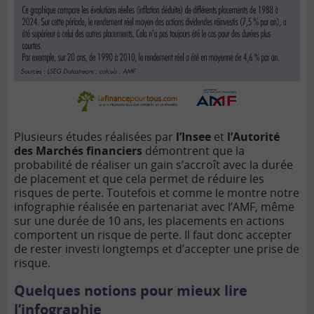
Plusieurs études réalisées par
l’Insee
et
l’Autorité
des Marchés financiers
démontrent que la
probabilité de réaliser un gain s’accroît avec la durée
de placement et que cela permet de réduire les
risques de perte. Toutefois et comme le montre notre
infographie réalisée en partenariat avec l’AMF, même
sur une durée de 10 ans, les placements en actions
comportent un risque de perte. Il faut donc accepter
de rester investi longtemps et d’accepter une prise de
risque.
Quelques notions pour mieux lire
l’infographie