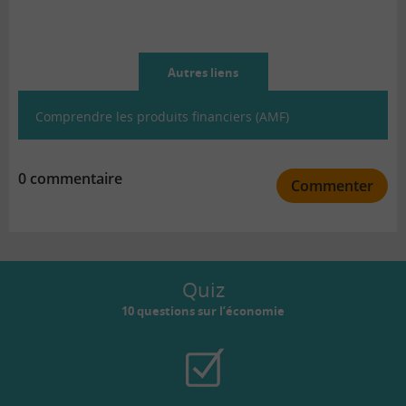
Autres liens
Comprendre les produits financiers (AMF)
0 commentaire
Commenter
Quiz
10 questions sur l’économie