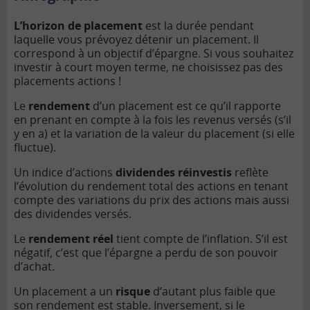
L’horizon de placement
est la durée pendant
laquelle vous prévoyez détenir un placement. Il
correspond à un objectif d’épargne. Si vous souhaitez
investir à court moyen terme, ne choisissez pas des
placements actions !
Le
rendement
d’un placement est ce qu’il rapporte
en prenant en compte à la fois les revenus versés (s’il
y en a) et la variation de la valeur du placement (si elle
fluctue).
Un indice d’actions
dividendes réinvestis
reflète
l’évolution du rendement total des actions en tenant
compte des variations du prix des actions mais aussi
des dividendes versés.
Le
rendement réel
tient compte de l’inflation. S’il est
négatif, c’est que l’épargne a perdu de son pouvoir
d’achat.
Un placement a un
risque
d’autant plus faible que
son rendement est stable. Inversement, si le