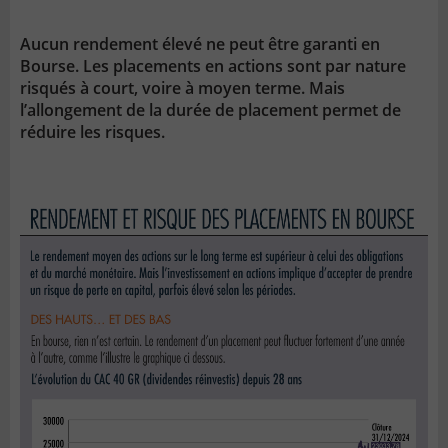
Aucun rendement élevé ne peut être garanti en
Bourse. Les placements en actions sont par nature
risqués à court, voire à moyen terme. Mais
l’allongement de la durée de placement permet de
réduire les risques.