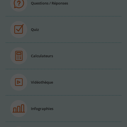
Questions / Réponses
Quiz
Calculateurs
Vidéothèque
Infographies