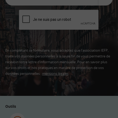
En complétant ce formulaire, vous acceptez que l'association IEFP,
traite vos données personnelles à la seule fin de vous permettre de
recevoir notre lettre d’information mensuelle. Pour en savoir plus
sur vos droits et nos pratiques en matière de protection de vos
données personnelles :
mentions légales
Adresse
email
Outils