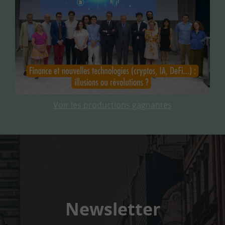
Voir les productions gagnantes
Newsletter