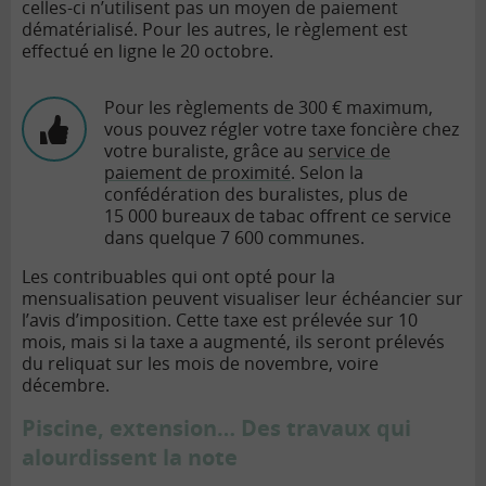
celles-ci n’utilisent pas un moyen de paiement
dématérialisé. Pour les autres, le règlement est
effectué en ligne le 20 octobre.
Pour les règlements de 300 € maximum,
vous pouvez régler votre taxe foncière chez
votre buraliste, grâce au
service de
paiement de proximité
. Selon la
confédération des buralistes, plus de
15 000 bureaux de tabac offrent ce service
dans quelque 7 600 communes.
Les contribuables qui ont opté pour la
mensualisation peuvent visualiser leur échéancier sur
l’avis d’imposition. Cette taxe est prélevée sur 10
mois, mais si la taxe a augmenté, ils seront prélevés
du reliquat sur les mois de novembre, voire
décembre.
Piscine, extension… Des travaux qui
alourdissent la note