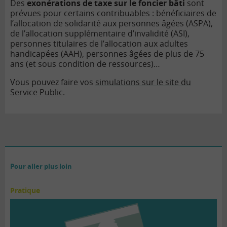
Des
exonérations de taxe sur le foncier bâti
sont
prévues pour certains contribuables : bénéficiaires de
l’allocation de solidarité aux personnes âgées (ASPA),
de l’allocation supplémentaire d’invalidité (ASI),
personnes titulaires de l’allocation aux adultes
handicapées (AAH), personnes âgées de plus de 75
ans (et sous condition de ressources)…
Vous pouvez faire vos
simulations sur le site du
Service Public
.
Pour aller plus loin
Pratique