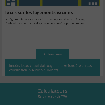
Taxes sur les logements vacants
La réglementation fiscale définit un « logement vacant à usage
d’habitation » comme un logement inoccupé depuis au moins un…
Autres liens
Impôts locaux : qui doit payer la taxe foncière en cas
d'indivision ? (service-public.fr)
Calculateurs
Calculateur de TVA