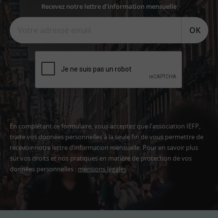
Recevez notre lettre d'information mensuelle
OK
En complétant ce formulaire, vous acceptez que l'association IEFP,
traite vos données personnelles à la seule fin de vous permettre de
recevoir notre lettre d’information mensuelle. Pour en savoir plus
sur vos droits et nos pratiques en matière de protection de vos
données personnelles :
mentions légales
Adresse
email