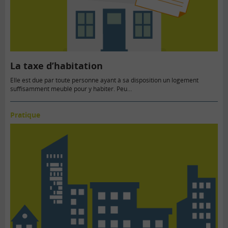
La taxe d’habitation
Elle est due par toute personne ayant à sa disposition un logement
suffisamment meublé pour y habiter. Peu…
Pratique