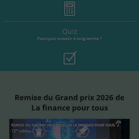
Quiz
Pourquoi investir à long terme ?
Remise du Grand prix 2026 de
La finance pour tous