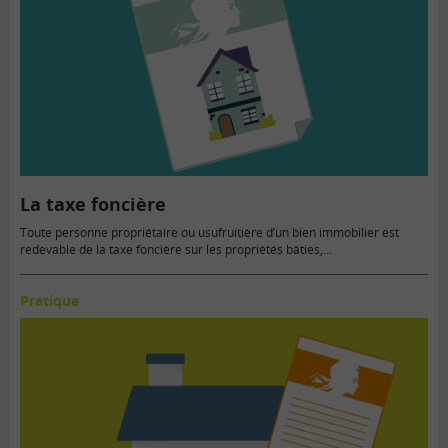
La taxe foncière
Toute personne propriétaire ou usufruitière d’un bien immobilier est
redevable de la taxe foncière sur les propriétés bâties,…
Pratique