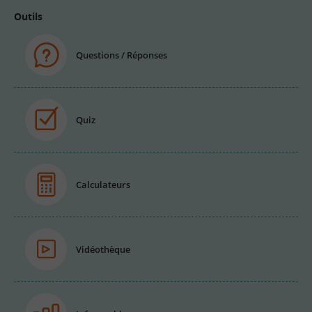
Outils
Questions / Réponses
Quiz
Calculateurs
Vidéothèque