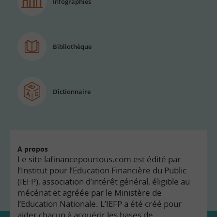
Infographies
Bibliothèque
Dictionnaire
À propos
Le site lafinancepourtous.com est édité par
l’Institut pour l’Education Financière du Public
(IEFP), association d’intérêt général, éligible au
mécénat et agréée par le Ministère de
l’Education Nationale. L’IEFP a été créé pour
aider chacun à acquérir les bases de