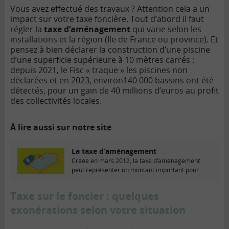
Vous avez effectué des travaux ? Attention cela a un
impact sur votre taxe foncière. Tout d’abord il faut
régler la
taxe d’aménagement
qui varie selon les
installations et la région (Ile de France ou province). Et
pensez à bien déclarer la construction d’une piscine
d’une superficie supérieure à 10 mètres carrés :
depuis 2021, le Fisc « traque » les piscines non
déclarées et en 2023, environ140 000 bassins ont été
détectés, pour un gain de 40 millions d’euros au profit
des collectivités locales.
À lire aussi sur notre site
La taxe d’aménagement
Créée en mars 2012, la taxe d’aménagement
peut représenter un montant important pour
l’assujetti. Qui...
Taxe sur le foncier : quelques
exonérations selon votre situation