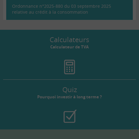
Ordonnance n°2025-880 du 03 septembre 2025
relative au crédit à la consommation
Calculateurs
Calculateur de TVA
Quiz
Pourquoi investir à long terme ?