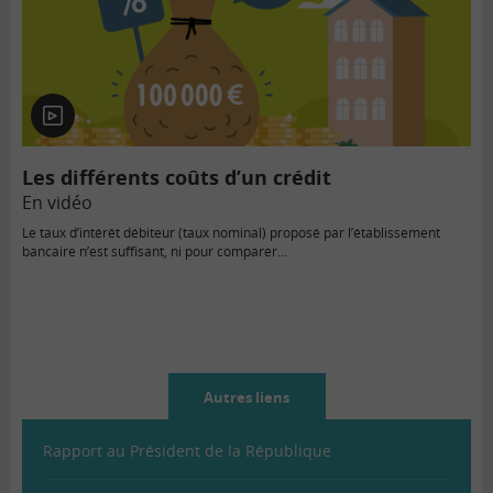
En
vidéo
Les différents coûts d’un crédit
En vidéo
Le taux d’intérêt débiteur (taux nominal) proposé par l’établissement
bancaire n’est suffisant, ni pour comparer...
Autres liens
Rapport au Président de la République