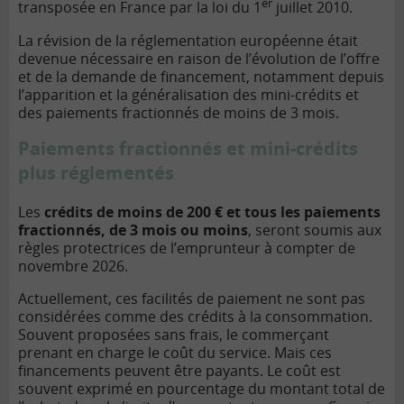
er
transposée en France par la loi du 1
juillet 2010.
La révision de la réglementation européenne était
devenue nécessaire en raison de l’évolution de l’offre
et de la demande de financement, notamment depuis
l’apparition et la généralisation des mini-crédits et
des paiements fractionnés de moins de 3 mois.
Paiements fractionnés et mini-crédits
plus réglementés
Les
crédits de moins de 200 € et tous les paiements
fractionnés, de 3 mois ou moins
, seront soumis aux
règles protectrices de l’emprunteur à compter de
novembre 2026.
Actuellement, ces facilités de paiement ne sont pas
considérées comme des crédits à la consommation.
Souvent proposées sans frais, le commerçant
prenant en charge le coût du service. Mais ces
financements peuvent être payants. Le coût est
souvent exprimé en pourcentage du montant total de