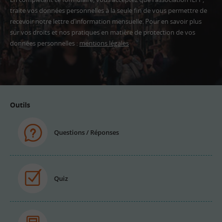
traite vos données personnelles à la seule fin de vous permettre de
recevoir notre lettre d’information mensuelle. Pour en savoir plus
sur vos droits et nos pratiques en matière de protection de vos
données personnelles :
mentions légales
Adresse
email
Outils
Questions / Réponses
Quiz