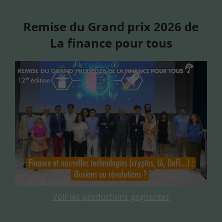
Remise du Grand prix 2026 de
La finance pour tous
Voir les productions gagnantes