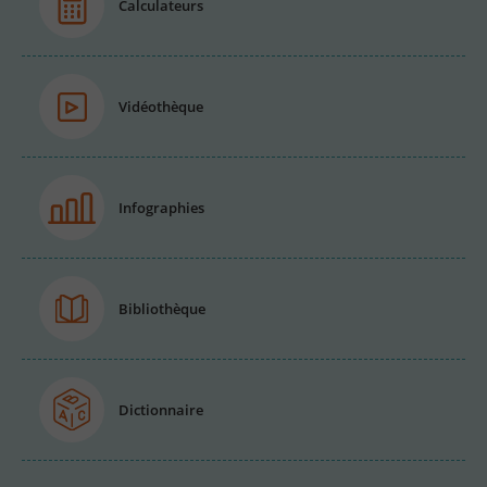
Calculateurs
Vidéothèque
Infographies
Bibliothèque
Dictionnaire