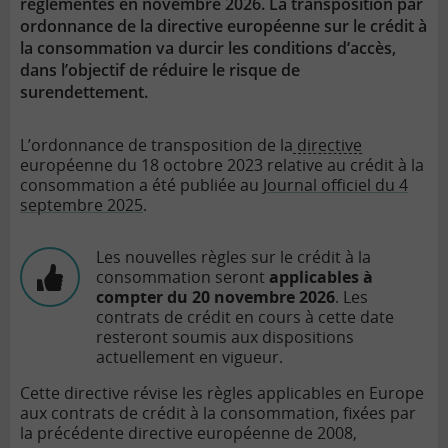
réglementés en novembre 2026. La transposition par
ordonnance de la directive européenne sur le crédit à
la consommation va durcir les conditions d’accès,
dans l’objectif de réduire le risque de
surendettement.
L’ordonnance de transposition de la
directive
européenne du 18 octobre 2023 relative au crédit à la
consommation a été publiée au
Journal officiel du 4
septembre 2025
.
Les nouvelles règles sur le
crédit à la
consommation
seront
applicables à
compter du 20 novembre 2026
. Les
contrats de crédit en cours à cette date
resteront soumis aux dispositions
actuellement en vigueur.
Cette directive révise les règles applicables en Europe
aux contrats de crédit à la consommation, fixées par
la précédente directive européenne de 2008,