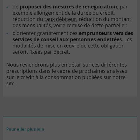
de
proposer des mesures de renégociation
, par
exemple allongement de la durée du crédit,
réduction du
taux débiteur
, réduction du montant
des mensualités, voire remise de dette partielle ;
d’orienter gratuitement ces
emprunteurs vers des
services de conseil aux personnes endettées
. Les
modalités de mise en œuvre de cette obligation
seront fixées par décret.
Nous reviendrons plus en détail sur ces différentes
prescriptions dans le cadre de prochaines analyses
sur le crédit à la consommation publiées sur notre
site.
Pour aller plus loin