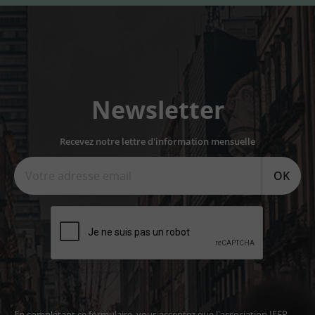
Newsletter
Recevez notre lettre d'information mensuelle
OK
En complétant ce formulaire, vous acceptez que l'association IEFP,