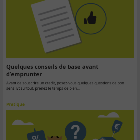
Quelques conseils de base avant
d’emprunter
Avant de souscrire un crédit, posez-vous quelques questions de bon
sens. Et surtout, prenez le temps de bien…
Pratique