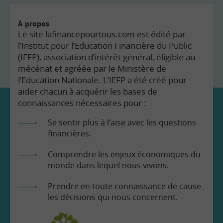
À propos
Le site lafinancepourtous.com est édité par
l’Institut pour l’Education Financière du Public
(IEFP), association d’intérêt général, éligible au
mécénat et agréée par le Ministère de
l’Education Nationale. L’IEFP a été créé pour
aider chacun à acquérir les bases de
connaissances nécessaires pour :
Se sentir plus à l’aise avec les questions
financières.
Comprendre les enjeux économiques du
monde dans lequel nous vivons.
Prendre en toute connaissance de cause
les décisions qui nous concernent.