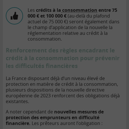
Les
crédits à la
consommation
entre 75
000 € et 100 000 €
(au-delà du plafond
actuel de 75 000 €) seront également dans
le champ d’application de la nouvelle la
réglementation relative au crédit à la
consommation.
Renforcement des règles encadrant le
crédit à la consommation pour prévenir
les difficultés financières
La France disposant déjà d’un niveau élevé de
protection en matière de crédit à la consommation,
plusieurs dispositions de la nouvelle directive
européenne de 2023 renforcent des obligations déjà
existantes.
A noter cependant de
nouvelles mesures de
protection des emprunteurs en difficulté
financière.
Les prêteurs auront l’obligation :