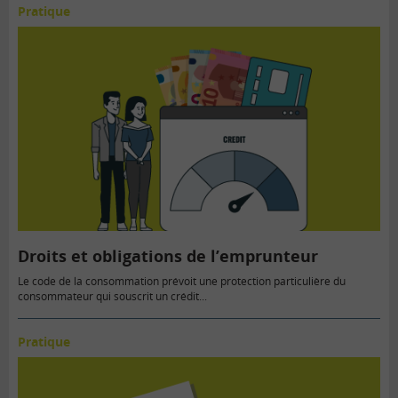
Pratique
Droits et obligations de l’emprunteur
Le code de la consommation prévoit une protection particulière du
consommateur qui souscrit un crédit...
Pratique