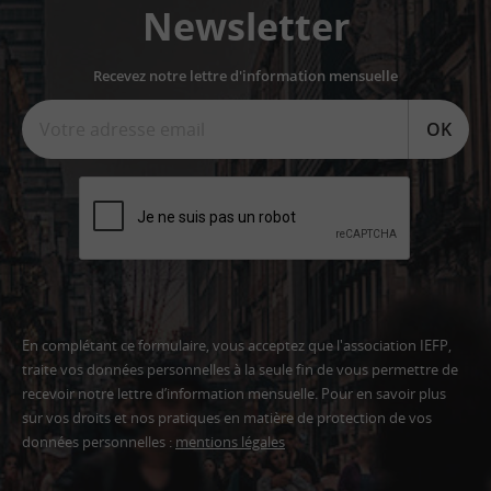
Newsletter
Recevez notre lettre d'information mensuelle
OK
En complétant ce formulaire, vous acceptez que l'association IEFP,
traite vos données personnelles à la seule fin de vous permettre de
recevoir notre lettre d’information mensuelle. Pour en savoir plus
sur vos droits et nos pratiques en matière de protection de vos
données personnelles :
mentions légales
Adresse
email