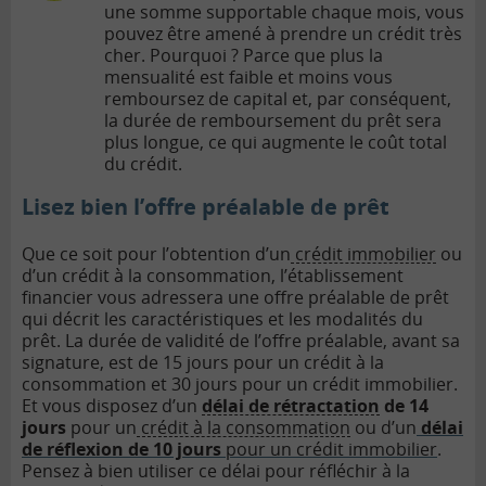
une somme supportable chaque mois, vous
pouvez être amené à prendre un crédit très
cher. Pourquoi ? Parce que plus la
mensualité est faible et moins vous
remboursez de capital et, par conséquent,
la durée de remboursement du prêt sera
plus longue, ce qui augmente le coût total
du crédit.
Lisez bien l’offre préalable de prêt
Que ce soit pour l’obtention d’un
crédit immobilier
ou
d’un crédit à la consommation, l’établissement
financier vous adressera une offre préalable de prêt
qui décrit les caractéristiques et les modalités du
prêt. La durée de validité de l’offre préalable, avant sa
signature, est de 15 jours pour un crédit à la
consommation et 30 jours pour un crédit immobilier.
Et vous disposez d’un
délai de rétractation
de 14
jours
pour un
crédit à la consommation
ou d’un
délai
de réflexion de 10 jours
pour un crédit immobilier
.
Pensez à bien utiliser ce délai pour réfléchir à la