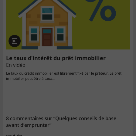
En
vidéo
Le taux d’intérêt du prêt immobilier
En vidéo
Le taux du crédit immobilier est librement fixé par le prêteur. Le prêt
immobilier peut être à taux…
8 commentaires sur “Quelques conseils de base
avant d’emprunter”