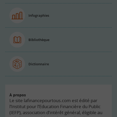
Infographies
Bibliothèque
Dictionnaire
À propos
Le site lafinancepourtous.com est édité par
l’Institut pour l’Education Financière du Public
(IEFP), association d’intérêt général, éligible au