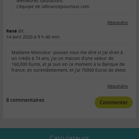
Meilleures salutations.
L’équipe de lafinancepourtous.com
Répondre
René
dit :
14 avril 2020 à 9 h 40 min
Madame Monsieur: pouvez vous me dire si j’ai droit à
un crédit à 74 ans, j’ai un maison d’une valeur de
160,000 Euros, et je suis en ce moment à la Banque de
france, en surendettement, et j’ai 70000 Euros de dette.
Répondre
8 commentaires
Commenter
Calculateurs