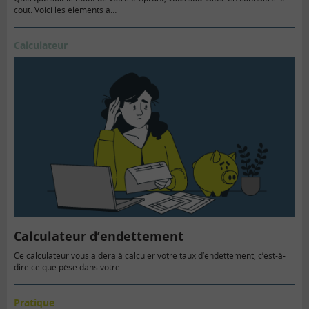
coût. Voici les éléments à…
Calculateur
Calculateur d’endettement
Ce calculateur vous aidera à calculer votre taux d’endettement, c’est-à-
dire ce que pèse dans votre...
Pratique