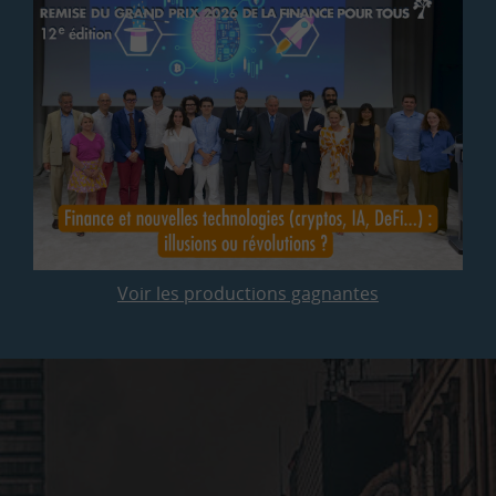
Voir les productions gagnantes