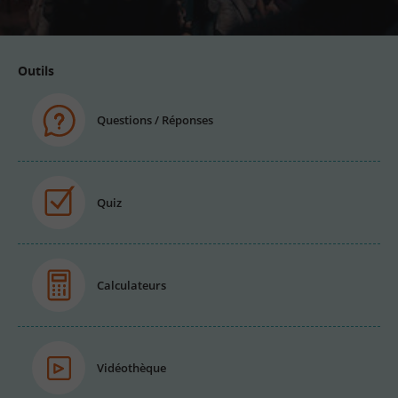
Outils
Questions / Réponses
Quiz
Calculateurs
Vidéothèque