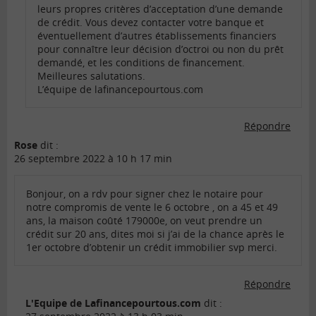
leurs propres critères d’acceptation d’une demande
de crédit. Vous devez contacter votre banque et
éventuellement d’autres établissements financiers
pour connaître leur décision d’octroi ou non du prêt
demandé, et les conditions de financement.
Meilleures salutations.
L’équipe de lafinancepourtous.com
Répondre
Rose
dit :
26 septembre 2022 à 10 h 17 min
Bonjour, on a rdv pour signer chez le notaire pour
notre compromis de vente le 6 octobre , on a 45 et 49
ans, la maison coûté 179000e, on veut prendre un
crédit sur 20 ans, dites moi si j’ai de la chance après le
1er octobre d’obtenir un crédit immobilier svp merci.
Répondre
L'Equipe de Lafinancepourtous.com
dit :