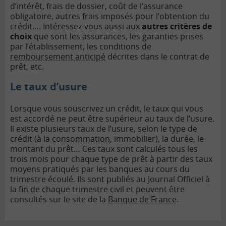
d’intérêt, frais de dossier, coût de l’assurance
obligatoire, autres frais imposés pour l’obtention du
crédit…. Intéressez-vous aussi aux
autres critères de
choix
que sont les assurances, les garanties prises
par l’établissement, les conditions de
remboursement anticipé
décrites dans le contrat de
prêt, etc.
Le taux d’usure
Lorsque vous souscrivez un crédit, le taux qui vous
est accordé ne peut être supérieur au taux de l’usure.
Il existe plusieurs taux de l’usure, selon le type de
crédit (à la
consommation
, immobilier), la durée, le
montant du prêt… Ces taux sont calculés tous les
trois mois pour chaque type de prêt à partir des taux
moyens pratiqués par les banques au cours du
trimestre écoulé. Ils sont publiés au Journal Officiel à
la fin de chaque trimestre civil et peuvent être
consultés sur le site de la
Banque de France
.