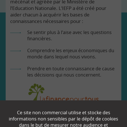
mécénat et agréée par le Ministère de
l’Education Nationale. L’IEFP a été créé pour
aider chacun à acquérir les bases de
connaissances nécessaires pour :
Se sentir plus à l’aise avec les questions
financières.
Comprendre les enjeux économiques du
monde dans lequel nous vivons.
Prendre en toute connaissance de cause
les décisions qui nous concernent.
Ce site non commercial utilise et stocke des
EN SAVOIR
+
informations non sensibles par le dépôt de cookies
dans le but de mesurer notre audience et