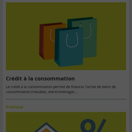
Crédit à la consommation
Le crédit à la consommation permet de financer l’achat de biens de
consommation (meubles, électroménager,...
Pratique