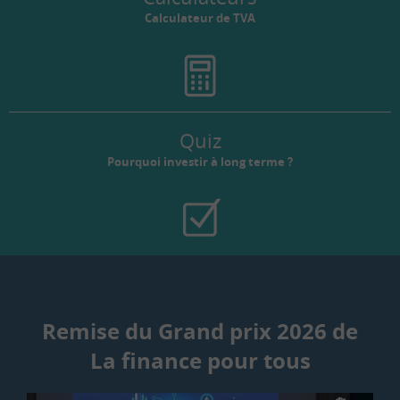
Calculateur de TVA
Quiz
Pourquoi investir à long terme ?
Remise du Grand prix 2026 de
La finance pour tous