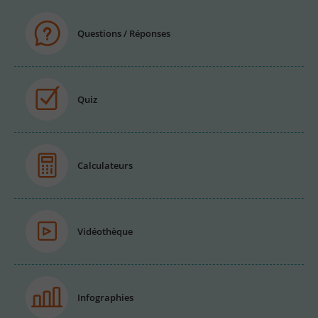
Questions / Réponses
Quiz
Calculateurs
Vidéothèque
Infographies