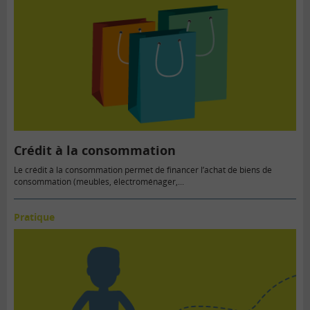
Crédit à la consommation
Le crédit à la consommation permet de financer l’achat de biens de
consommation (meubles, électroménager,...
Pratique