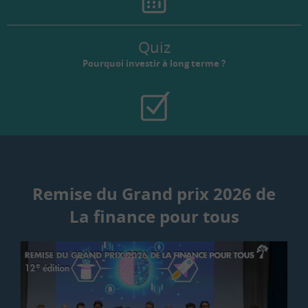
Quiz
Pourquoi investir à long terme ?
Remise du Grand prix 2026 de
La finance pour tous