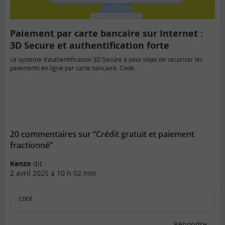
Paiement par carte bancaire sur Internet :
3D Secure et authentification forte
Le système d’authentification 3D Secure a pour objet de sécuriser les
paiements en ligne par carte bancaire. Code…
20 commentaires sur “Crédit gratuit et paiement
fractionné”
Kenzo
dit :
2 avril 2025 à 10 h 02 min
cool
Répondre