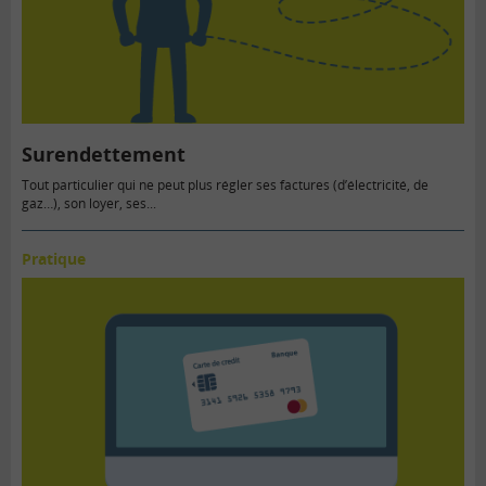
Surendettement
Tout particulier qui ne peut plus régler ses factures (d’électricité, de
gaz…), son loyer, ses...
Pratique