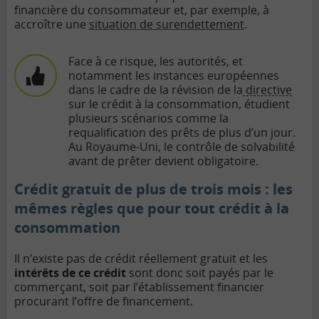
financière du consommateur et, par exemple, à
accroître une
situation de surendettement
.
Face à ce risque, les autorités, et
notamment les instances européennes
dans le cadre de la révision de la
directive
sur le crédit à la consommation, étudient
plusieurs scénarios comme la
requalification des prêts de plus d’un jour.
Au Royaume-Uni, le contrôle de solvabilité
avant de prêter devient obligatoire.
Crédit gratuit de plus de trois mois : les
mêmes règles que pour tout crédit à la
consommation
Il n’existe pas de crédit réellement gratuit et les
intérêts de ce crédit
sont donc soit payés par le
commerçant, soit par l’établissement financier
procurant l’offre de financement.