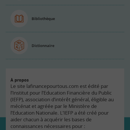
Bibliothèque
Dictionnaire
À propos
Le site lafinancepourtous.com est édité par
l’Institut pour l’Education Financière du Public
(IEFP), association d’intérêt général, éligible au
mécénat et agréée par le Ministère de
l’Education Nationale. L’IEFP a été créé pour
aider chacun à acquérir les bases de
connaissances nécessaires pour :