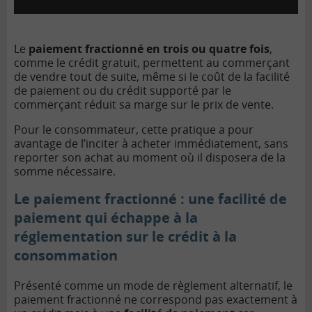
Le
paiement fractionné en trois ou quatre fois
,
comme le crédit gratuit, permettent au commerçant
de vendre tout de suite, même si le coût de la facilité
de paiement ou du crédit supporté par le
commerçant réduit sa marge sur le prix de vente.
Pour le consommateur, cette pratique a pour
avantage de l’inciter à acheter immédiatement, sans
reporter son achat au moment où il disposera de la
somme nécessaire.
Le paiement fractionné : une facilité de
paiement qui échappe à la
réglementation sur le crédit à la
consommation
Présenté comme un mode de règlement alternatif, le
paiement fractionné ne correspond pas exactement à