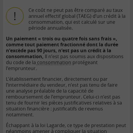
Ce coût ne peut pas être comparé au taux
annuel effectif global (TAEG) d’un
crédit à la
consommation
, qui est calculé sur une
période annualisée.
Un paiement « trois ou quatre fois sans frais »,
comme tout
paiement fractionné dont la durée
n’excède pas 90 jours, n’est pas un crédit à la
consommation,
Il n’est pas soumis aux dispositions
du code de la
consommation
protégeant
l’emprunteur.
L’établissement financier, directement ou par
l’intermédiaire du vendeur, n’est pas tenu de faire
une analyse préalable de la capacité de
remboursement de l’emprunteur. Celui-ci n’est pas
tenu de fournir les pièces justificatives relatives à sa
situation financière : justificatifs de revenus
notamment.
Échappant à la loi Lagarde, ce type de prestation peut
néanmoins amener à compliquer la situation