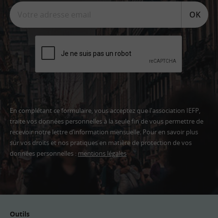
OK
En complétant ce formulaire, vous acceptez que l'association IEFP,
traite vos données personnelles à la seule fin de vous permettre de
recevoir notre lettre d’information mensuelle. Pour en savoir plus
sur vos droits et nos pratiques en matière de protection de vos
données personnelles :
mentions légales
Adresse
email
Outils