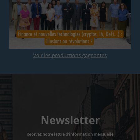
Voir les productions gagnantes
Newsletter
Recevez notre lettre d'information mensuelle