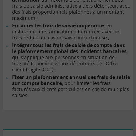
frais de saisie administrative à tiers détenteur, avec
des frais proportionnels plafonnés à un montant
maximum ;
Encadrer les frais de saisie inopérante
, en
instaurant une tarification différenciée avec des
frais réduits en cas de saisie infructueuse ;
Intégrer tous les frais de saisie de compte dans
le plafonnement global des incidents bancaires
,
qui s’applique aux personnes en situation de
fragilité financière et aux détenteurs de l’Offre
client fragile (OCF) ;
Fixer un plafonnement annuel des frais de saisie
sur compte bancaire
, pour limiter les frais
facturés aux clients particuliers en cas de multiples
saisies.