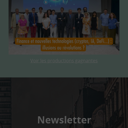
Voir les productions gagnantes
Newsletter