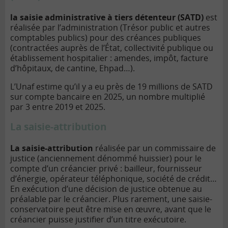
la saisie administrative à tiers détenteur (SATD)
est
réalisée par l’administration (Trésor public et autres
comptables publics) pour des créances publiques
(contractées auprès de l’État, collectivité publique ou
établissement hospitalier : amendes, impôt, facture
d’hôpitaux, de cantine, Ehpad…).
L’Unaf estime qu’il y a eu près de 19 millions de SATD
sur compte bancaire en 2025, un nombre multiplié
par 3 entre 2019 et 2025.
La saisie-attribution
La saisie-attribution
réalisée par un commissaire de
justice (anciennement dénommé huissier) pour le
compte d’un créancier privé : bailleur, fournisseur
d’énergie, opérateur téléphonique, société de crédit…
En exécution d’une décision de justice obtenue au
préalable par le créancier. Plus rarement, une saisie-
conservatoire peut être mise en œuvre, avant que le
créancier puisse justifier d’un titre exécutoire.