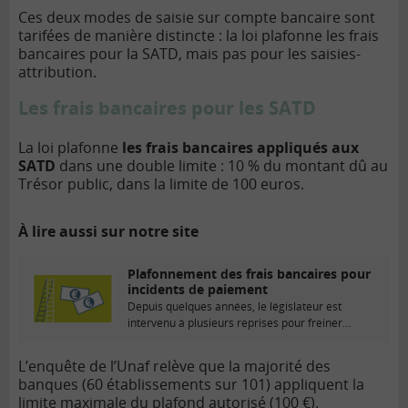
Ces deux modes de saisie sur compte bancaire sont
tarifées de manière distincte : la loi plafonne les frais
bancaires pour la SATD, mais pas pour les saisies-
attribution.
Les frais bancaires pour les SATD
La loi plafonne
les frais bancaires appliqués aux
SATD
dans une double limite : 10 % du montant dû au
Trésor public, dans la limite de 100 euros.
À lire aussi sur notre site
Plafonnement des frais bancaires pour
incidents de paiement
Depuis quelques années, le législateur est
intervenu à plusieurs reprises pour freiner
l’expansion d’un certain...
L’enquête de l’Unaf relève que la majorité des
banques (60 établissements sur 101) appliquent la
limite maximale du plafond autorisé (100 €).