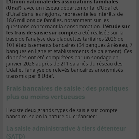
L’Union nationale des associations familiales
(Unaf)
, avec un réseau départemental d’Udaf et
d’Uraf dans les régions, représente les intérêts de
18,6 millions de familles, notamment sur les
questions concernant la consommation.
L’étude sur
les frais de saisie sur compte
a été réalisée sur la
base de l’analyse des plaquettes tarifaires 2026 de
101 établissements bancaires (94 banques à réseau, 7
banques en ligne et établissements de paiement). Ces
données ont été complétées par un sondage en
janvier 2026 auprès de 211 salariés du réseau des
Udaf et l’analyse de relevés bancaires anonymisés
transmis par 8 Udaf.
Frais bancaires de saisie : des pratiques
plus ou moins vertueuses
Il existe deux grands types de saisie sur compte
bancaire, selon la nature du créancier :
La saisie administrative à tiers détenteur
(SATD)