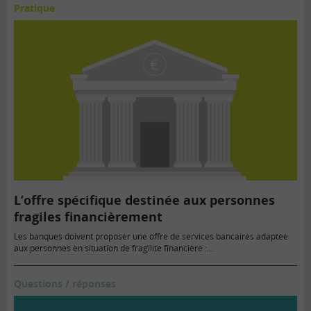
Pratique
L’offre spécifique destinée aux personnes
fragiles financièrement
Les banques doivent proposer une offre de services bancaires adaptée
aux personnes en situation de fragilité financière :…
Questions / réponses