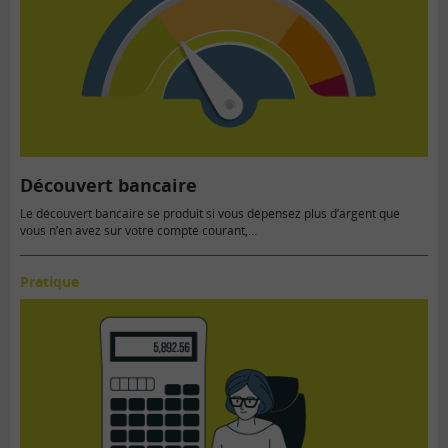
Découvert bancaire
Le découvert bancaire se produit si vous dépensez plus d’argent que
vous n’en avez sur votre compte courant,…
Pratique