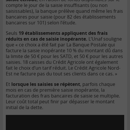
compte le jour de la saisie insuffisants (ou non
saisissables), la banque prélève quand même les frais
bancaires pour saisie (pour 82 des établissements
bancaires sur 101) selon l’étude.
Seuls
19 établissements appliquent des frais
réduits en cas de saisie inopérante.
L’Unaf souligne
que « ce choix a été fait par La Banque Postale qui
facture la saisie inopérante 10 % du montant dû dans
la limite de 50 € pour les SATD, et 50 € pour les autres
saisies. 18 caisses du Crédit Agricole ont également
fait le choix d’un tarif réduit. Le Crédit Agricole Nord-
Est ne facture pas du tout ses clients dans ce cas. »
Et
lorsque les saisies se répètent
, parfois chaque
mois en cas de première saisie inopérante, la
facturation des frais bancaires de saisie se multiplie.
Leur coût total peut finir par dépasser le montant
initial de la dette.