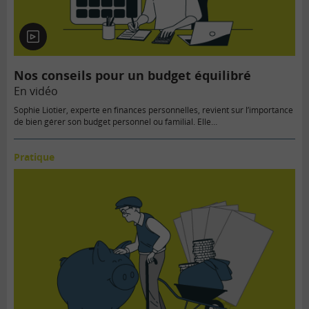
En
vidéo
Nos conseils pour un budget équilibré
En vidéo
Sophie Liotier, experte en finances personnelles, revient sur l’importance
de bien gérer son budget personnel ou familial. Elle…
Pratique