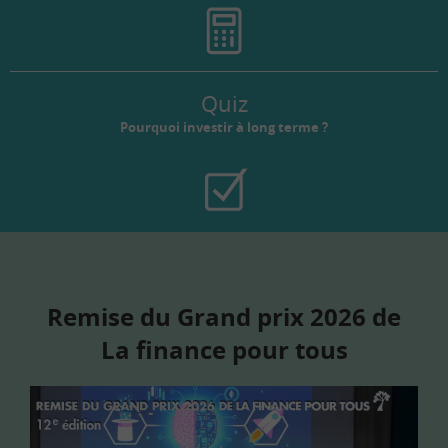
Quiz
Pourquoi investir à long terme ?
Remise du Grand prix 2026 de
La finance pour tous