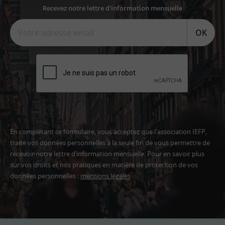
Recevez notre lettre d'information mensuelle
OK
En complétant ce formulaire, vous acceptez que l'association IEFP,
traite vos données personnelles à la seule fin de vous permettre de
recevoir notre lettre d’information mensuelle. Pour en savoir plus
sur vos droits et nos pratiques en matière de protection de vos
données personnelles :
mentions légales
Adresse
email