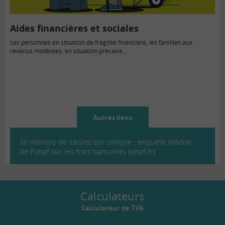
Aides financières et sociales
Les personnes en situation de fragilité financière, les familles aux
revenus modestes, en situation précaire...
Autres liens
20 millions de saisies sur compte : enquête inédite
de l’Unaf sur les frais bancaires (unaf.fr)
Calculateurs
Calculateur de TVA