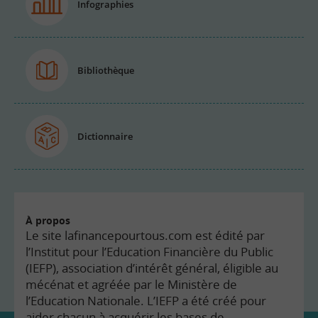
Infographies
Bibliothèque
Dictionnaire
À propos
Le site lafinancepourtous.com est édité par
l’Institut pour l’Education Financière du Public
(IEFP), association d’intérêt général, éligible au
mécénat et agréée par le Ministère de
l’Education Nationale. L’IEFP a été créé pour
aider chacun à acquérir les bases de