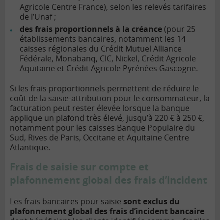
Agricole Centre France), selon les relevés tarifaires
de l’Unaf ;
des frais proportionnels à la créance
(pour 25
établissements bancaires, notamment les 14
caisses régionales du Crédit Mutuel Alliance
Fédérale, Monabanq, CIC, Nickel, Crédit Agricole
Aquitaine et Crédit Agricole Pyrénées Gascogne.
Si les frais proportionnels permettent de réduire le
coût de la saisie-attribution pour le consommateur, la
facturation peut rester élevée lorsque la banque
applique un plafond très élevé, jusqu’à 220 € à 250 €,
notamment pour les caisses Banque Populaire du
Sud, Rives de Paris, Occitane et Aquitaine Centre
Atlantique.
Frais de saisie sur compte et
plafonnement global des frais d’incident
Les frais bancaires pour saisie
sont exclus du
plafonnement global
des frais d’incident bancaire