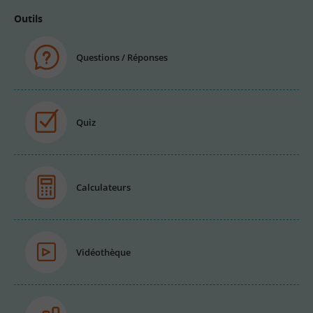
Outils
Questions / Réponses
Quiz
Calculateurs
Vidéothèque