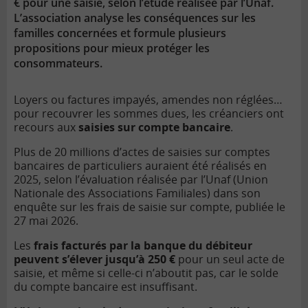
€ pour une saisie, selon l’étude réalisée par l’Unaf.
L’association analyse les conséquences sur les
familles concernées et formule plusieurs
propositions pour mieux protéger les
consommateurs.
Loyers ou factures impayés, amendes non réglées…
pour recouvrer les sommes dues, les créanciers ont
recours aux
saisies sur compte bancaire
.
Plus de 20 millions d’actes de saisies sur comptes
bancaires de particuliers auraient été réalisés en
2025, selon l’évaluation réalisée par l’Unaf (Union
Nationale des Associations Familiales) dans son
enquête sur les frais de saisie sur compte, publiée le
27 mai 2026.
Les
frais facturés par la banque du débiteur
peuvent s’élever jusqu’à 250 €
pour un seul acte de
saisie, et même si celle-ci n’aboutit pas, car le solde
du compte bancaire est insuffisant.