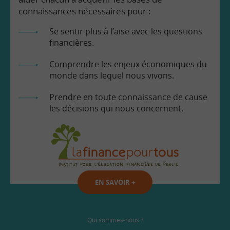
connaissances nécessaires pour :
Se sentir plus à l’aise avec les questions
financières.
Comprendre les enjeux économiques du
monde dans lequel nous vivons.
Prendre en toute connaissance de cause
les décisions qui nous concernent.
EN SAVOIR
+
Qui sommes-nous ?