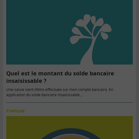
Quel est le montant du solde bancaire
insaisissable ?
Une saisie vient d’être effectuée sur mon compte bancaire. En
application du solde bancaire insaisissable,...
Pratique