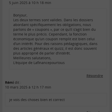
5 juin 2025 à 10 h 18 min
Bonjour,
Les deux termes sont valides. Dans les dossiers
abordant spécifiquement les obligations, nous
parlons de « coupons », par ce qu’il s’agit bien du
terme le plus précis. Cependant, la fonction
économique qu’un coupon remplit est bien celui
d’un intérêt. Pour des raisons pédagogiques, dans
des articles généraux et quizz, il est donc souvent
plus approprié de parler d’intérêt.
Meilleures salutations,
L’équipe de Lafinancepourtous
Répondre
Rémi
dit :
10 mars 2025 à 12 h 17 min
je vois des choses bien et correct