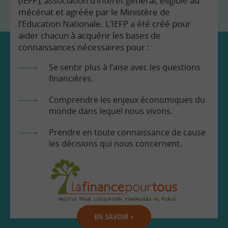
(IEFP), association d’intérêt général, éligible au
mécénat et agréée par le Ministère de
l’Education Nationale. L’IEFP a été créé pour
aider chacun à acquérir les bases de
connaissances nécessaires pour :
Se sentir plus à l’aise avec les questions
financières.
Comprendre les enjeux économiques du
monde dans lequel nous vivons.
Prendre en toute connaissance de cause
les décisions qui nous concernent.
EN SAVOIR
+