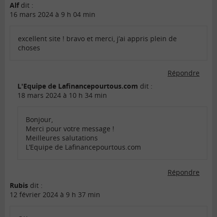
Alf
dit :
16 mars 2024 à 9 h 04 min
excellent site ! bravo et merci, j’ai appris plein de
choses
Répondre
L'Equipe de Lafinancepourtous.com
dit :
18 mars 2024 à 10 h 34 min
Bonjour,
Merci pour votre message !
Meilleures salutations
L’Equipe de Lafinancepourtous.com
Répondre
Rubis
dit :
12 février 2024 à 9 h 37 min