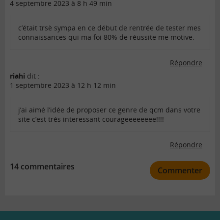
4 septembre 2023 à 8 h 49 min
c’était trsè sympa en ce début de rentrée de tester mes
connaissances qui ma foi 80% de réussite me motive.
Répondre
riahi
dit :
1 septembre 2023 à 12 h 12 min
j’ai aimé l’idée de proposer ce genre de qcm dans votre
site c’est trés interessant courageeeeeeee!!!!
Répondre
14 commentaires
Commenter