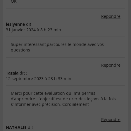
OK
Répondre
leslyenne
dit :
31 janvier 2024 à 8 h 23 min
Super intéressant,parcourez le monde avec vos
questions
Répondre
Tazala
dit :
12 septembre 2023 à 23 h 33 min
Merci pour cette évaluation qui m’a permis
d’apprendre. L’objectif est de tirer des leçons à la fois
s’informer avec précision. Cordialement
Répondre
NATHALIE
dit :