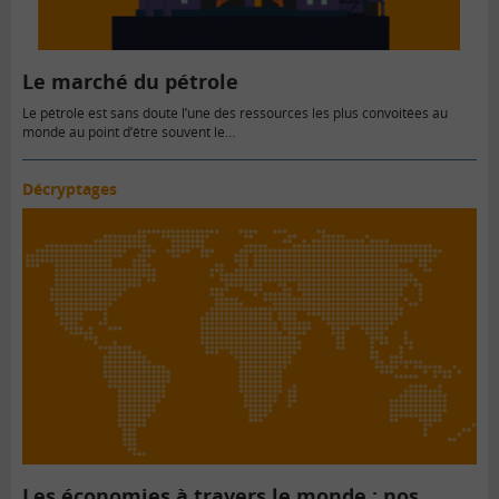
Le marché du pétrole
Le pétrole est sans doute l’une des ressources les plus convoitées au
monde au point d’être souvent le…
Décryptages
Les économies à travers le monde : nos