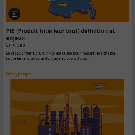
En
vidéo
PIB (Produit intérieur brut) définition et
enjeux
En vidéo
Le Produit Intérieur Brut (PIB) est utilisé pour mesurer la richesse
nouvellement produite d’un pays au cours d’une…
Décryptages