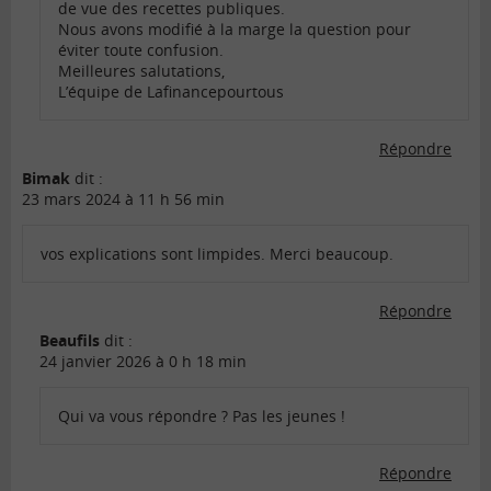
de vue des recettes publiques.
Nous avons modifié à la marge la question pour
éviter toute confusion.
Meilleures salutations,
L’équipe de Lafinancepourtous
Répondre
Bimak
dit :
23 mars 2024 à 11 h 56 min
vos explications sont limpides. Merci beaucoup.
Répondre
Beaufils
dit :
24 janvier 2026 à 0 h 18 min
Qui va vous répondre ? Pas les jeunes !
Répondre