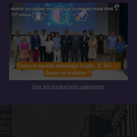
Voir les productions gagnantes