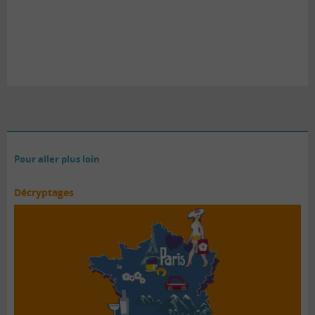
Pour aller plus loin
Décryptages