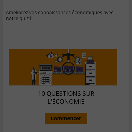
Améliorez vos connaissances économiques avec
notre quiz !
10 QUESTIONS SUR
L'ÉCONOMIE