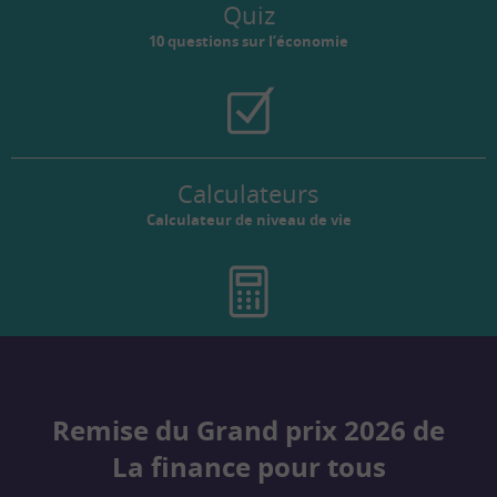
Quiz
10 questions sur l’économie
Calculateurs
Calculateur de niveau de vie
Remise du Grand prix 2026 de
La finance pour tous