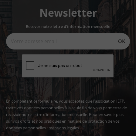
Newsletter
Recevez notre lettre d'information mensuelle
OK
En complétant ce formulaire, vous acceptez que l'association IEFP,
traite vos données personnelles à la seule fin de vous permettre de
recevoir notre lettre d’information mensuelle. Pour en savoir plus
sur vos droits et nos pratiques en matière de protection de vos
données personnelles :
mentions légales
Adresse