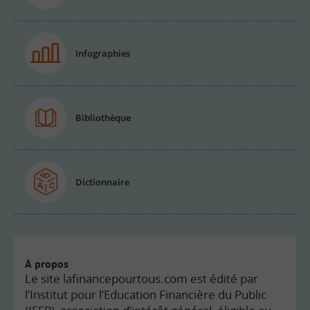
Infographies
Bibliothèque
Dictionnaire
À propos
Le site lafinancepourtous.com est édité par
l’Institut pour l’Education Financière du Public