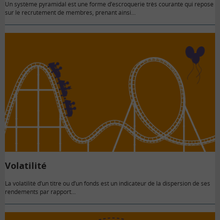
Un système pyramidal est une forme d’escroquerie très courante qui repose
sur le recrutement de membres, prenant ainsi…
Volatilité
La volatilité d’un titre ou d’un fonds est un indicateur de la dispersion de ses
rendements par rapport…