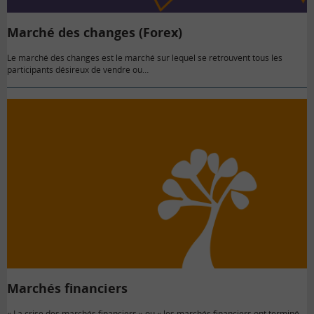
Marché des changes (Forex)
Le marché des changes est le marché sur lequel se retrouvent tous les
participants désireux de vendre ou…
Marchés financiers
« La crise des marchés financiers » ou « les marchés financiers ont terminé