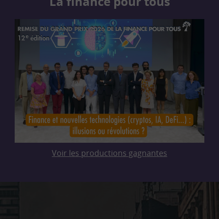
La finance pour tous
Voir les productions gagnantes