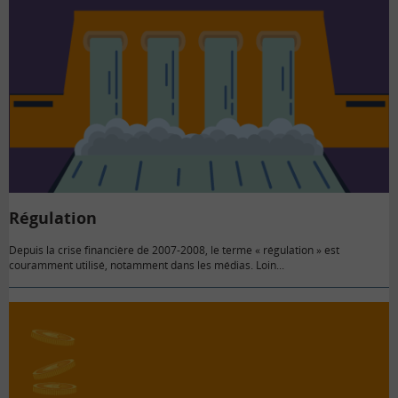
Régulation
Depuis la crise financière de 2007-2008, le terme « régulation » est
couramment utilisé, notamment dans les médias. Loin...