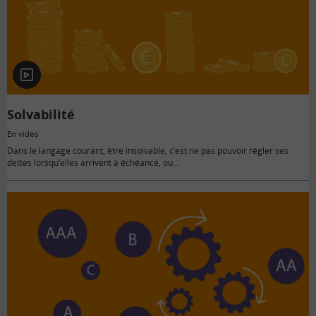
En
vidéo
Solvabilité
En vidéo
Dans le langage courant, être insolvable, c’est ne pas pouvoir régler ses
dettes lorsqu’elles arrivent à échéance, ou…