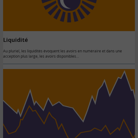
Liquidité
Au pluriel, les liquidités évoquent les avoirs en numéraire et dans une
acception plus large, les avoirs disponibles…