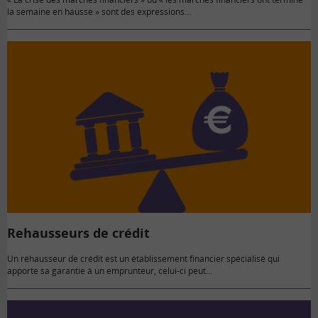
la semaine en hausse » sont des expressions…
Rehausseurs de crédit
Un réhausseur de crédit est un établissement financier spécialisé qui
apporte sa garantie à un emprunteur, celui-ci peut…