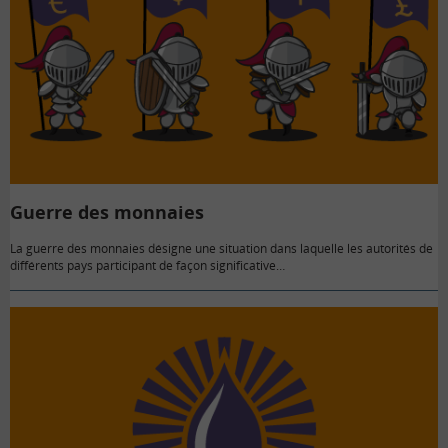
Guerre des monnaies
La guerre des monnaies désigne une situation dans laquelle les autorités de
différents pays participant de façon significative…