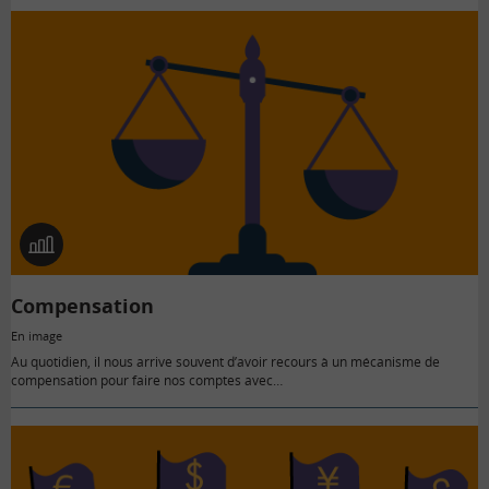
En
image
Compensation
En image
Au quotidien, il nous arrive souvent d’avoir recours à un mécanisme de
compensation pour faire nos comptes avec…