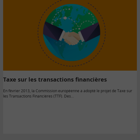
Taxe sur les transactions financières
En février 2013, la Commission européenne a adopté le projet de Taxe sur
les Transactions Financières (TTF). Des…