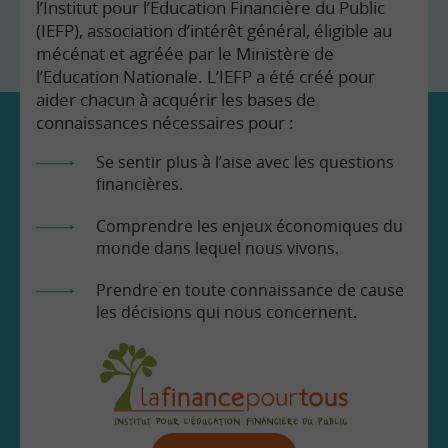
l’Institut pour l’Education Financière du Public
(IEFP), association d’intérêt général, éligible au
mécénat et agréée par le Ministère de
l’Education Nationale. L’IEFP a été créé pour
aider chacun à acquérir les bases de
connaissances nécessaires pour :
Se sentir plus à l’aise avec les questions
financières.
Comprendre les enjeux économiques du
monde dans lequel nous vivons.
Prendre en toute connaissance de cause
les décisions qui nous concernent.