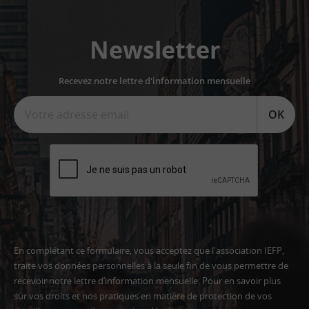
Newsletter
Recevez notre lettre d'information mensuelle
OK
En complétant ce formulaire, vous acceptez que l'association IEFP,
traite vos données personnelles à la seule fin de vous permettre de
recevoir notre lettre d’information mensuelle. Pour en savoir plus
sur vos droits et nos pratiques en matière de protection de vos