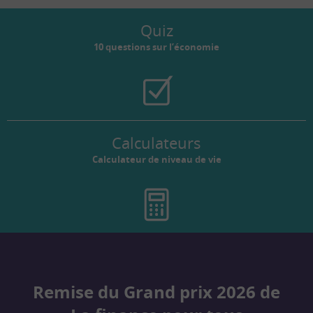
Quiz
10 questions sur l’économie
Calculateurs
Calculateur de niveau de vie
Remise du Grand prix 2026 de