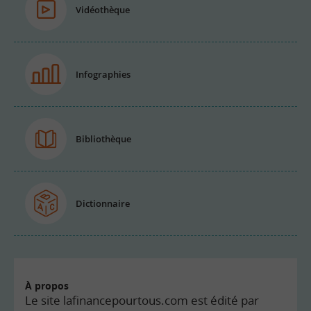
Vidéothèque
Infographies
Bibliothèque
Dictionnaire
À propos
Le site lafinancepourtous.com est édité par