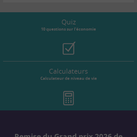
Quiz
10 questions sur l’économie
Calculateurs
Calculateur de niveau de vie
Remise du Grand prix 2026 de