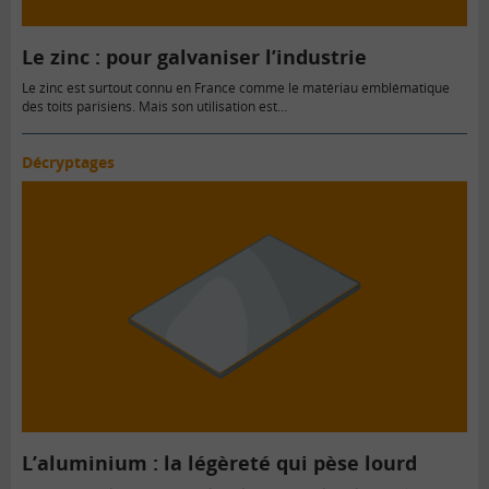
Le zinc : pour galvaniser l’industrie
Le zinc est surtout connu en France comme le matériau emblématique
des toits parisiens. Mais son utilisation est…
Décryptages
L’aluminium : la légèreté qui pèse lourd