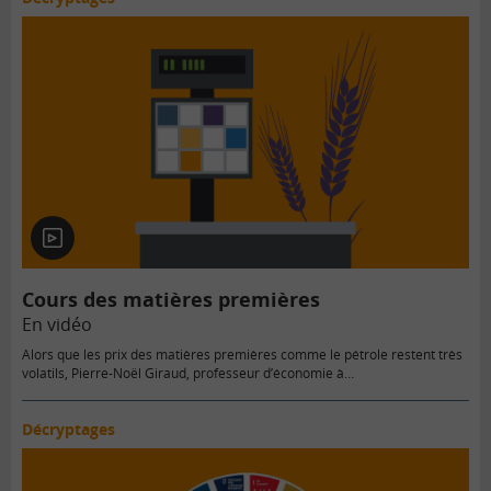
En
vidéo
Cours des matières premières
En vidéo
Alors que les prix des matières premières comme le pétrole restent très
volatils, Pierre-Noël Giraud, professeur d’économie à…
Décryptages