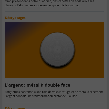
Omniprésent dans notre quotidien, des canettes de soda aux ailes
d’avions, l’aluminium est devenu un pilier de l’industrie.…
Décryptages
L’argent : métal à double face
Longtemps cantonné à son rôle de valeur refuge et de métal d’ornement,
l’argent connaît une transformation profonde. Poussé…
Décryptages