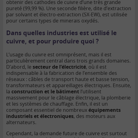
obtenir des cathodes de cuivre d’une très grande
pureté (99,99 %). Une seconde filière, dite d’extraction
par solvant et électro-extraction (SX-EW), est utilisée
pour certains types de minerais oxydés.
Dans quelles industries est utilisé le
cuivre, et pour produire quoi ?
L’usage du cuivre est omniprésent, mais il est
particulièrement central dans trois grands domaines.
D’abord, le
secteur de l’électricité
, où il est
indispensable à la fabrication de l’ensemble des
réseaux : câbles de transport haute et basse tension,
transformateurs et appareillages électriques. Ensuite,
la
construction et le bâtiment
l’utilisent
massivement pour le câblage électrique, la plomberie
et les systèmes de chauffage. Enfin, il est un
composant essentiel de nombreux
équipements
industriels et électroniques
, des moteurs aux
alternateurs.
Cependant, la demande future de cuivre est surtout