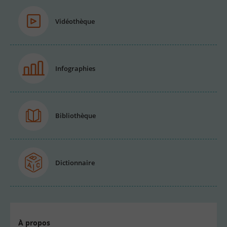
Vidéothèque
Infographies
Bibliothèque
Dictionnaire
À propos