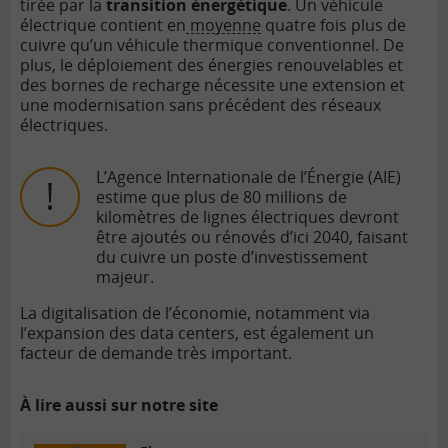
tirée par la
transition énergétique
. Un véhicule
électrique contient en
moyenne
quatre fois plus de
cuivre qu’un véhicule thermique conventionnel. De
plus, le déploiement des énergies renouvelables et
des bornes de recharge nécessite une extension et
une modernisation sans précédent des réseaux
électriques.
L’Agence Internationale de l’Énergie (AIE)
estime que plus de 80 millions de
kilomètres de lignes électriques devront
être ajoutés ou rénovés d’ici 2040, faisant
du cuivre un poste d’investissement
majeur.
La digitalisation de l’économie, notamment via
l’expansion des data centers, est également un
facteur de demande très important.
À lire aussi sur notre site