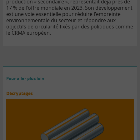
production « secondaire », représentait déjà près de
17 % de l’offre mondiale en 2023. Son développement
est une voie essentielle pour réduire l’empreinte
environnementale du secteur et répondre aux
objectifs de circularité fixés par des politiques comme
le CRMA européen.
Pour aller plus loin
Décryptages