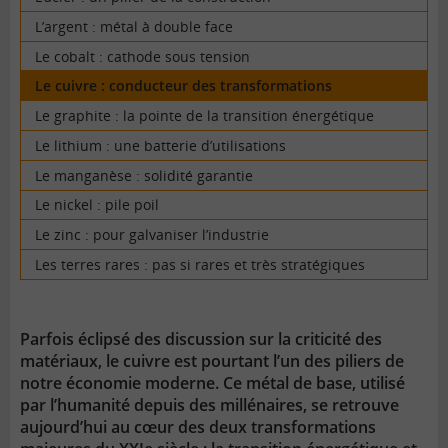
L’argent : métal à double face
Le cobalt : cathode sous tension
Le cuivre : conducteur des transformations
Le graphite : la pointe de la transition énergétique
Le lithium : une batterie d’utilisations
Le manganèse : solidité garantie
Le nickel : pile poil
Le zinc : pour galvaniser l’industrie
Les terres rares : pas si rares et très stratégiques
Parfois éclipsé des discussion sur la criticité des
matériaux, le cuivre est pourtant l’un des piliers de
notre économie moderne. Ce métal de base, utilisé
par l’humanité depuis des millénaires, se retrouve
aujourd’hui au cœur des deux transformations