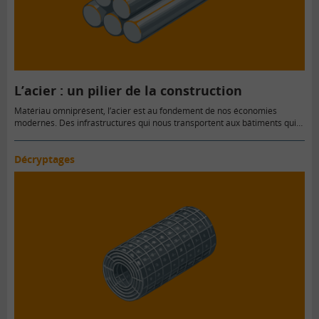
L’acier : un pilier de la construction
Matériau omniprésent, l’acier est au fondement de nos économies
modernes. Des infrastructures qui nous transportent aux bâtiments qui…
Décryptages