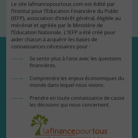
Le site lafinancepourtous.com est édité par
l’Institut pour l’Education Financière du Public
(IEFP), association d’intérêt général, éligible au
mécénat et agréée par le Ministère de
l’Education Nationale. L’IEFP a été créé pour
aider chacun à acquérir les bases de
connaissances nécessaires pour :
Se sentir plus à l’aise avec les questions
financières.
Comprendre les enjeux économiques du
monde dans lequel nous vivons.
Prendre en toute connaissance de cause
les décisions qui nous concernent.