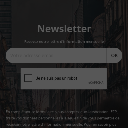
Newsletter
Recevez notre lettre d'information mensuelle
OK
En complétant ce formulaire, vous acceptez que l'association IEFP,
traite vos données personnelles à la seule fin de vous permettre de
recevoir notre lettre d’information mensuelle. Pour en savoir plus