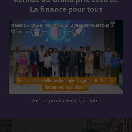
La finance pour tous
Voir les productions gagnantes