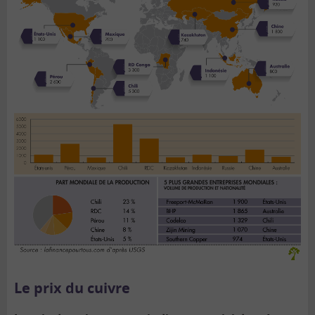
Le prix du cuivre