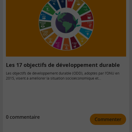
Les 17 objectifs de développement durable
Les objectifs de développement durable (ODD), adoptés par l’ONU en
2015, visent à améliorer la situation socioéconomique et…
0 commentaire
Commenter