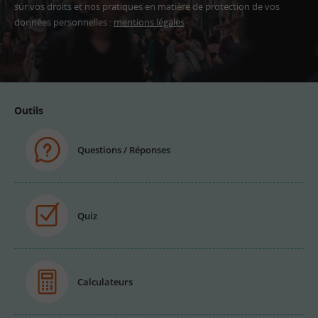
sur vos droits et nos pratiques en matière de protection de vos
données personnelles :
mentions légales
Adresse
email
Outils
Questions / Réponses
Quiz
Calculateurs