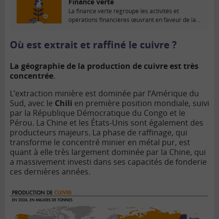
Finance verte
La finance verte regroupe les activités et
opérations financières œuvrant en faveur de la
transition...
Où est extrait et raffiné le cuivre ?
La géographie de la production de cuivre est très
concentrée
.
L’extraction minière est dominée par l’Amérique du
Sud, avec le
Chili
en première position mondiale, suivi
par la République Démocratique du Congo et le
Pérou. La Chine et les États-Unis sont également des
producteurs majeurs. La phase de raffinage, qui
transforme le concentré minier en métal pur, est
quant à elle très largement dominée par la Chine, qui
a massivement investi dans ses capacités de fonderie
ces dernières années.