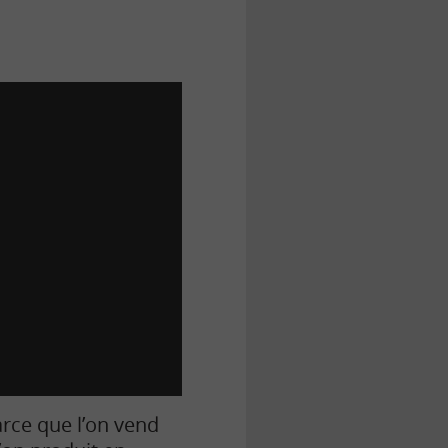
arce que l’on vend