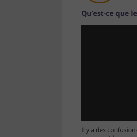
Qu’est-ce que le
Il y a des confusion