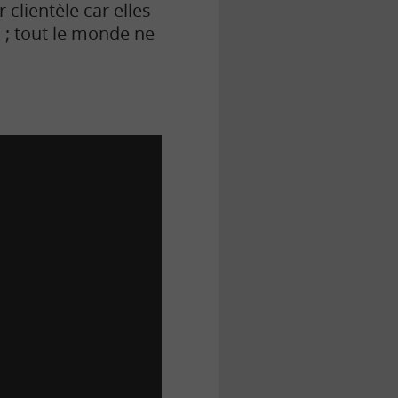
clientèle car elles
 ; tout le monde ne