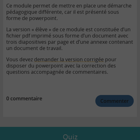
Ce module permet de mettre en place une démarche
pédagogique différente, car il est présenté sous
forme de powerpoint.
La version « élève » de ce module est constituée d’un
fichier pdf imprimé sous forme d’un document avec
trois diapositives par page et d’une annexe contenant
un document de travail.
Vous devez
demander la version corrigée
pour
disposer du powerpoint avec la correction des
questions accompagnée de commentaires.
0 commentaire
Commenter
Quiz