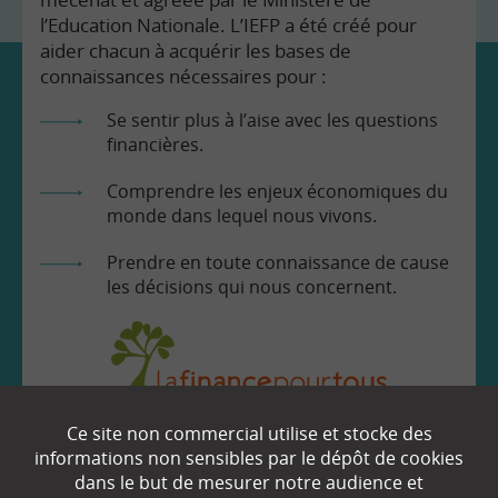
l’Education Nationale. L’IEFP a été créé pour
aider chacun à acquérir les bases de
connaissances nécessaires pour :
Se sentir plus à l’aise avec les questions
financières.
Comprendre les enjeux économiques du
monde dans lequel nous vivons.
Prendre en toute connaissance de cause
les décisions qui nous concernent.
Ce site non commercial utilise et stocke des
EN SAVOIR
+
informations non sensibles par le dépôt de cookies
dans le but de mesurer notre audience et