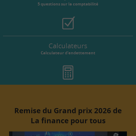
5 questions sur la comptabilité
Calculateurs
Calculateur d'endettement
Remise du Grand prix 2026 de
La finance pour tous