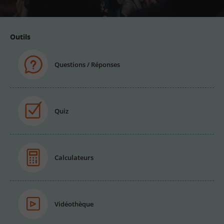
Outils
Questions / Réponses
Quiz
Calculateurs
Vidéothèque