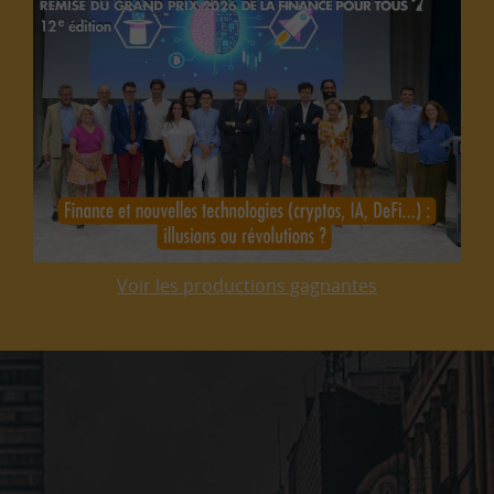
Voir les productions gagnantes