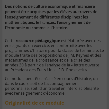
Des notions de culture économique et financière
peuvent être acquises par les élèves au travers de
l’enseignement de différentes disciplines : les
mathématiques, le français, l’enseignement de
l’économie ou comme ici l’histoire.
Cette
ressource pédagogique
est élaborée avec des
enseignants en exercice, en conformité avec les
programmes d’histoire pour la classe de terminale. Le
module traite des propositions de J.M. Keynes et des
mécanismes de la croissance et de la crise des
années 30 à partir de l’analyse de la « lettre ouverte
au Président des États-Unis : F.D. Roosevelt ».
Ce module peut être réalisé en cours d’histoire, ou
dans le cadre soit de l’accompagnement
personnalisé, soit d’un travail en interdisciplinarité
avec l’enseignement d’économie.
Originalité de ce module