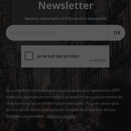
Newsletter
Recevez notre lettre d'information mensuelle
OK
En complétant ce formulaire, vous acceptez que l'association IEFP,
traite vos données personnelles à la seule fin de vous permettre de
recevoir notre lettre d’information mensuelle. Pour en savoir plus
sur vos droits et nos pratiques en matière de protection de vos
données personnelles :
mentions légales
Adresse
email