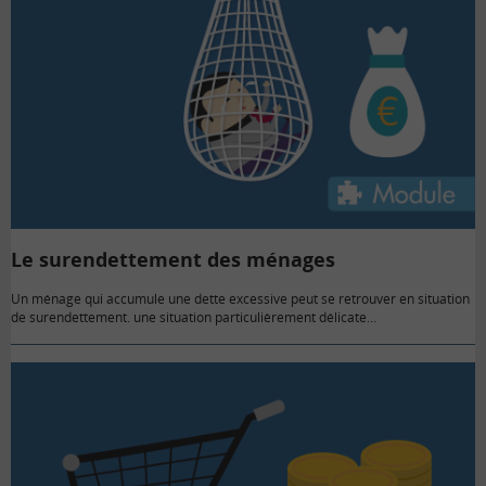
Le surendettement des ménages
Un ménage qui accumule une dette excessive peut se retrouver en situation
de surendettement. une situation particulièrement délicate…