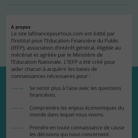
À propos
Le site lafinancepourtous.com est édité par
l’Institut pour l’Education Financière du Public
(IEFP), association d’intérêt général, éligible au
mécénat et agréée par le Ministère de
l’Education Nationale. L’IEFP a été créé pour
aider chacun à acquérir les bases de
connaissances nécessaires pour :
Se sentir plus à l’aise avec les questions
financières.
Comprendre les enjeux économiques du
monde dans lequel nous vivons.
Prendre en toute connaissance de cause
les décisions qui nous concernent.