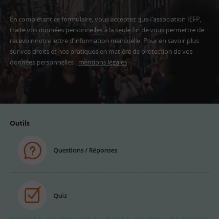
En complétant ce formulaire, vous acceptez que l'association IEFP,
traite vos données personnelles à la seule fin de vous permettre de
recevoir notre lettre d’information mensuelle. Pour en savoir plus
sur vos droits et nos pratiques en matière de protection de vos
données personnelles :
mentions légales
Adresse
email
Outils
Questions / Réponses
Quiz