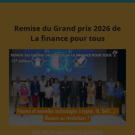
Remise du Grand prix 2026 de
La finance pour tous
Voir les productions gagnantes