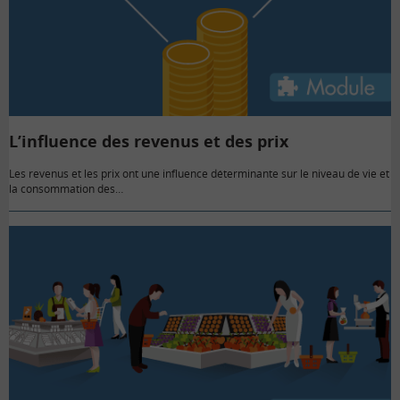
L’influence des revenus et des prix
Les revenus et les prix ont une influence déterminante sur le niveau de vie et
la consommation des…