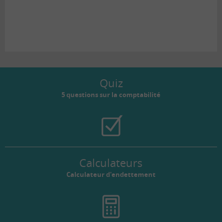
Quiz
5 questions sur la comptabilité
Calculateurs
Calculateur d'endettement