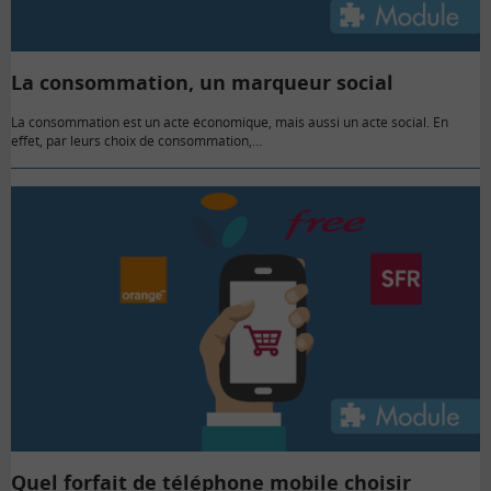
La consommation, un marqueur social
La consommation est un acte économique, mais aussi un acte social. En
effet, par leurs choix de consommation,…
Quel forfait de téléphone mobile choisir