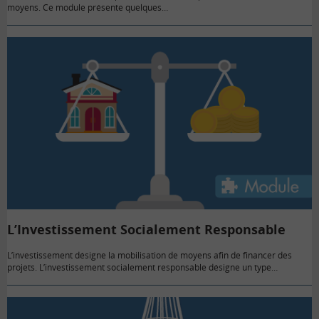
moyens. Ce module présente quelques…
L’Investissement Socialement Responsable
L’investissement désigne la mobilisation de moyens afin de financer des
projets. L’investissement socialement responsable désigne un type
d’investissement…