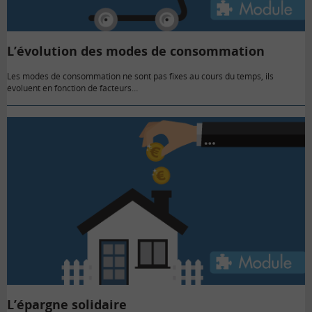
L’évolution des modes de consommation
Les modes de consommation ne sont pas fixes au cours du temps, ils
évoluent en fonction de facteurs…
L’épargne solidaire