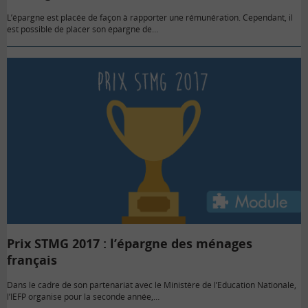
L’épargne est placée de façon à rapporter une rémunération. Cependant, il
est possible de placer son épargne de…
Prix STMG 2017 : l’épargne des ménages
français
Dans le cadre de son partenariat avec le Ministère de l’Education Nationale,
l’IEFP organise pour la seconde année,…