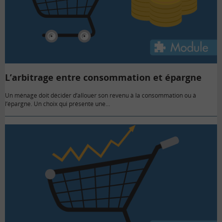
L’arbitrage entre consommation et épargne
Un ménage doit décider d’allouer son revenu à la consommation ou à
l’épargne. Un choix qui présente une…