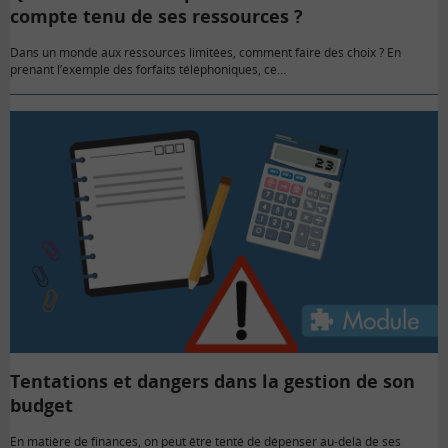
compte tenu de ses ressources ?
Dans un monde aux ressources limitées, comment faire des choix ? En
prenant l’exemple des forfaits téléphoniques, ce…
Tentations et dangers dans la gestion de son
budget
En matière de finances, on peut être tenté de dépenser au-delà de ses