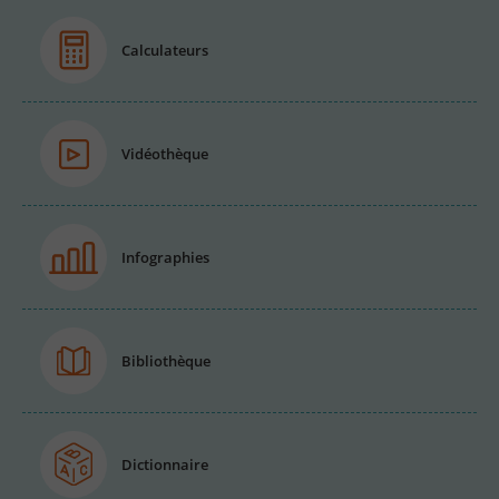
Calculateurs
Vidéothèque
Infographies
Bibliothèque
Dictionnaire