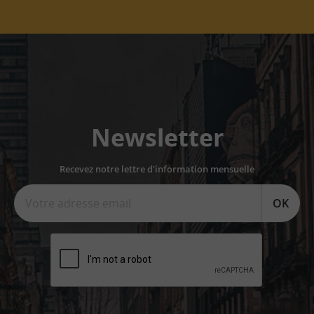
Newsletter
Recevez notre lettre d'information mensuelle
OK