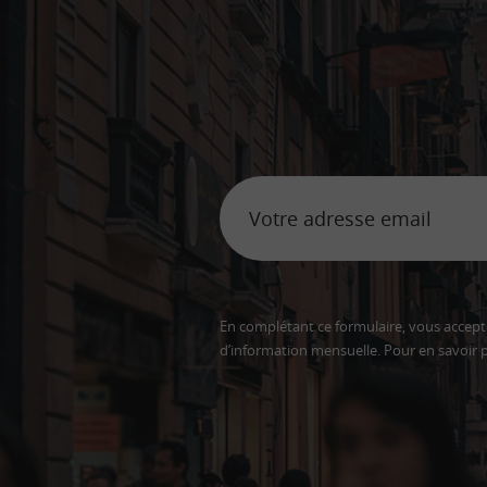
En complétant ce formulaire, vous accepte
d’information mensuelle. Pour en savoir p
Adresse
email