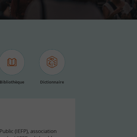
Bibliothèque
Dictionnaire
ublic (IEFP), association