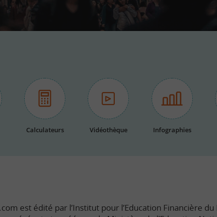
Calculateurs
Vidéothèque
Infographies
com est édité par l’Institut pour l’Education Financière du P