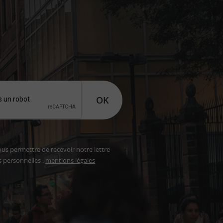
OK
ous permettre de recevoir notre lettre
s personnelles :
mentions légales