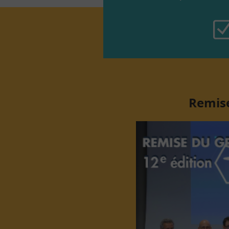
Remise