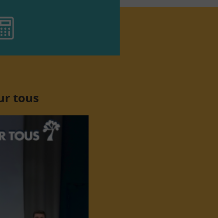
ur tous