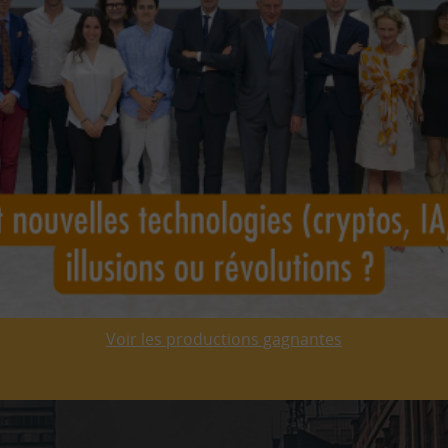
Voir les productions gagnantes