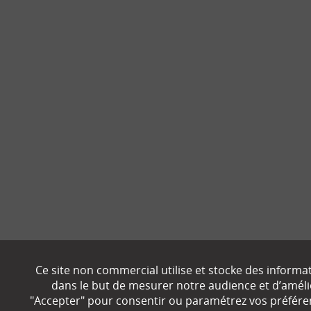
Ce site non commercial utilise et stocke des informa
dans le but de mesurer notre audience et d’amélior
"Accepter" pour consentir ou paramétrez vos préfére