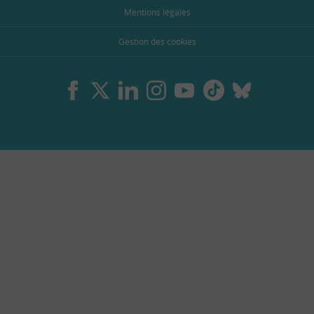
Mentions légales
Gestion des cookies