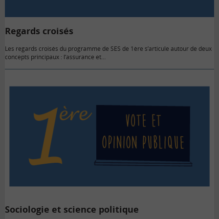
Regards croisés
Les regards croisés du programme de SES de 1ère s’articule autour de deux
concepts principaux : l’assurance et…
Sociologie et science politique