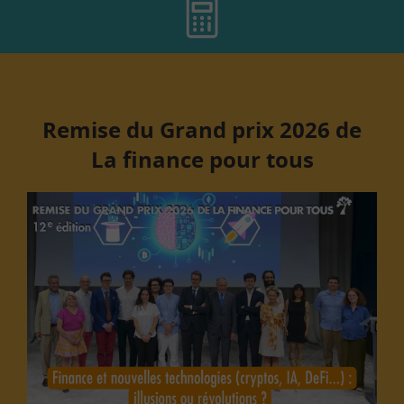
Remise du Grand prix 2026 de
La finance pour tous