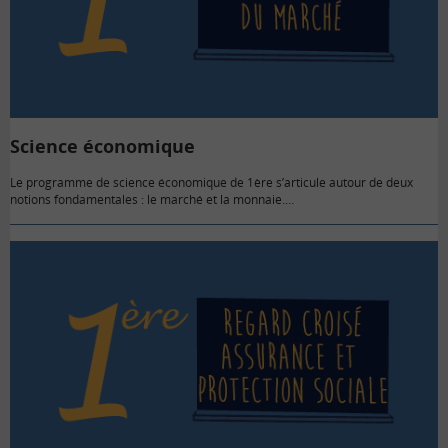
Science économique
Le programme de science économique de 1ère s’articule autour de deux
notions fondamentales : le marché et la monnaie.…