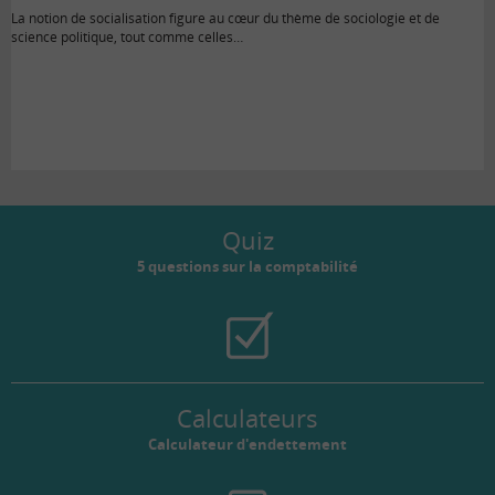
La notion de socialisation figure au cœur du thème de sociologie et de
science politique, tout comme celles…
Quiz
5 questions sur la comptabilité
Calculateurs
Calculateur d'endettement