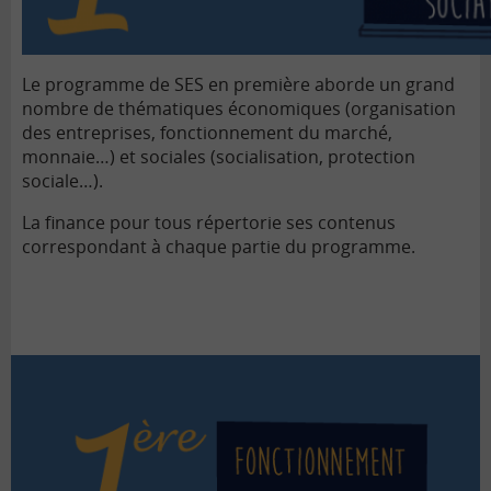
Le programme de SES en première aborde un grand
nombre de thématiques économiques (organisation
des entreprises, fonctionnement du marché,
monnaie…) et sociales (socialisation, protection
sociale…).
La finance pour tous répertorie ses contenus
correspondant à chaque partie du programme.