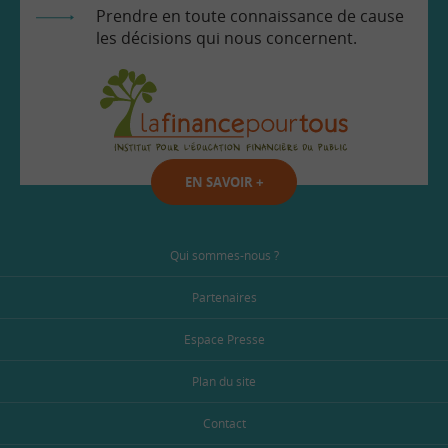
Prendre en toute connaissance de cause
les décisions qui nous concernent.
EN SAVOIR
+
Qui sommes-nous ?
Partenaires
Espace Presse
Plan du site
Contact