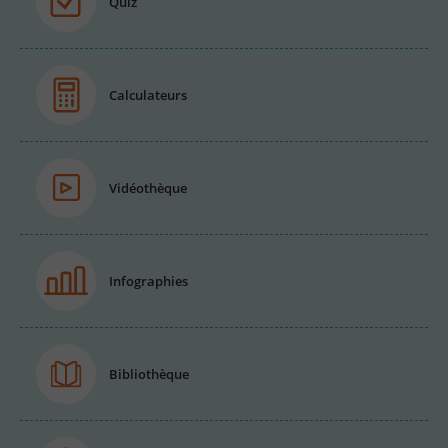
Quiz
Calculateurs
Vidéothèque
Infographies
Bibliothèque