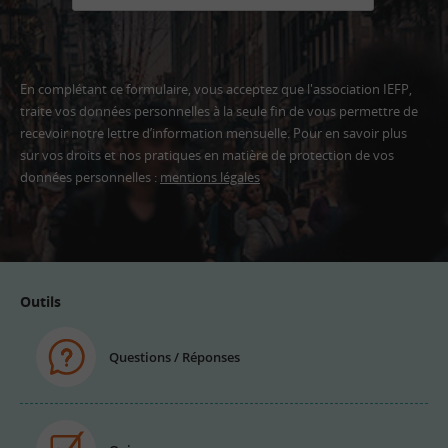
En complétant ce formulaire, vous acceptez que l'association IEFP,
traite vos données personnelles à la seule fin de vous permettre de
recevoir notre lettre d’information mensuelle. Pour en savoir plus
sur vos droits et nos pratiques en matière de protection de vos
données personnelles :
mentions légales
Adresse
email
Outils
Questions / Réponses