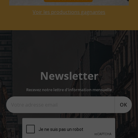
Voir les productions gagnantes
Newsletter
Recevez notre lettre d'information mensuelle
OK