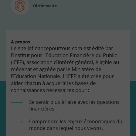
Dictionnaire
À propos
Le site lafinancepourtous.com est édité par
l’Institut pour l’Education Financière du Public
(IEFP), association d’intérêt général, éligible au
mécénat et agréée par le Ministère de
l’Education Nationale. L’IEFP a été créé pour
aider chacun à acquérir les bases de
connaissances nécessaires pour :
Se sentir plus à l’aise avec les questions
financières.
Comprendre les enjeux économiques du
monde dans lequel nous vivons.