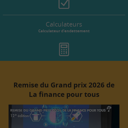
Calculateurs
Calculateur d'endettement
Remise du Grand prix 2026 de
La finance pour tous