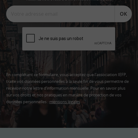
OK
En complétant ce formulaire, vous acceptez que l'association IEFP,
traite vos données personnelles à la seule fin de vous permettre de
recevoir notre lettre d’information mensuelle. Pour en savoir plus
sur vos droits et nos pratiques en matière de protection de vos
données personnelles :
mentions légales
Adresse
email