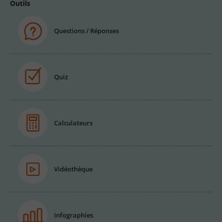
Outils
Questions / Réponses
Quiz
Calculateurs
Vidéothèque
Infographies