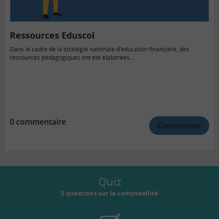
Ressources Eduscol
Dans le cadre de la stratégie nationale d’éducation financière, des
ressources pédagogiques ont été élaborées...
0 commentaire
Commenter
Quiz
5 questions sur la comptabilité