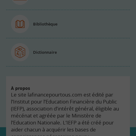
Bibliothèque
Dictionnaire
À propos
Le site lafinancepourtous.com est édité par
l’Institut pour l’Education Financière du Public
(IEFP), association d’intérêt général, éligible au
mécénat et agréée par le Ministère de
l’Education Nationale. L’IEFP a été créé pour
aider chacun à acquérir les bases de