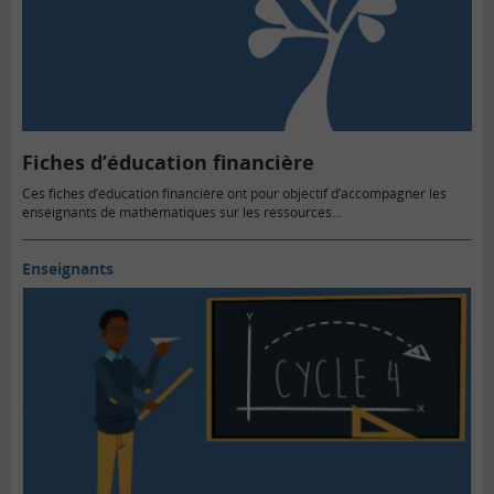
Fiches d’éducation financière
Ces fiches d’éducation financière ont pour objectif d’accompagner les
enseignants de mathématiques sur les ressources...
Enseignants