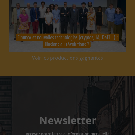
Voir les productions gagnantes
Newsletter
Recevez notre lettre d'information mensuelle